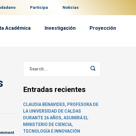
iudadano
Participa
Noticias
ta Académica
Investigación
Proyección
s
Entradas recientes
CLAUDIA BENAVIDES, PROFESORA DE
LA UNIVERSIDAD DE CALDAS
DURANTE 26 AÑOS, ASUMIRÁ EL
MINISTERIO DE CIENCIA,
TECNOLOGÍA E INNOVACIÓN
comment