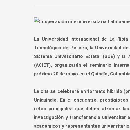
La Universidad Internacional de La Rioja 
Tecnológica de Pereira, la Universidad de
Sistema Universitario Estatal (SUE) y la
(ACIET), organizarán el seminario interna
próximo 20 de mayo en el Quindío, Colombia
La cita se celebrará en formato híbrido (pr
Uniquindio. En el encuentro, prestigioso
retos principales que deben afrontar las
investigación y transferencia universitari
académicos y representantes universitario