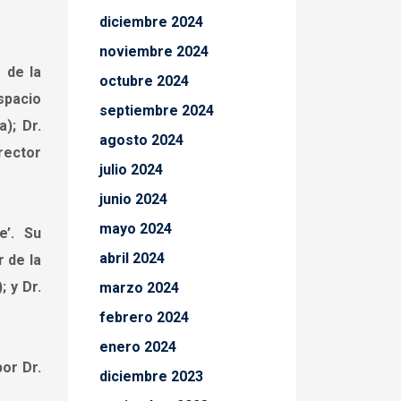
diciembre 2024
noviembre 2024
 de la
octubre 2024
spacio
septiembre 2024
); Dr.
agosto 2024
rector
julio 2024
junio 2024
mayo 2024
e’. Su
abril 2024
 de la
; y Dr.
marzo 2024
febrero 2024
enero 2024
or Dr.
diciembre 2023