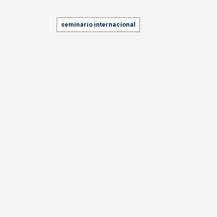
Tags
seminario internacional