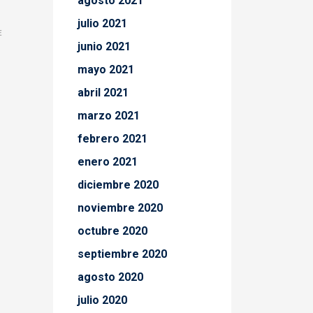
agosto 2021
julio 2021
E
junio 2021
mayo 2021
abril 2021
marzo 2021
febrero 2021
enero 2021
diciembre 2020
noviembre 2020
octubre 2020
septiembre 2020
agosto 2020
julio 2020