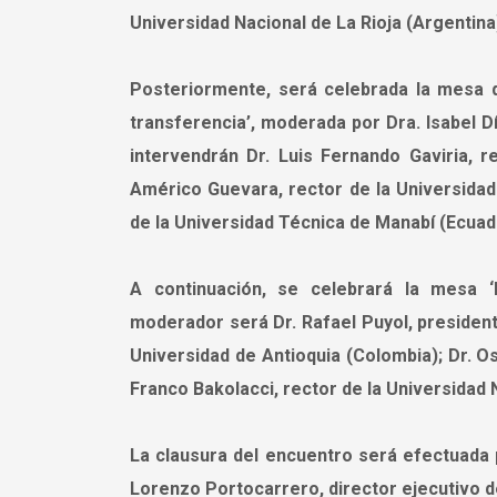
Universidad Nacional de La Rioja (Argentina
Posteriormente, será celebrada la mesa d
transferencia’, moderada por Dra. Isabel D
intervendrán Dr. Luis Fernando Gaviria, r
Américo Guevara, rector de la Universidad 
de la Universidad Técnica de Manabí (Ecuad
A continuación, se celebrará la mesa ‘
moderador será Dr. Rafael Puyol, president
Universidad de Antioquia (Colombia); Dr. Os
Franco Bakolacci, rector de la Universidad 
La clausura del encuentro será efectuada p
Lorenzo Portocarrero, director ejecutivo d