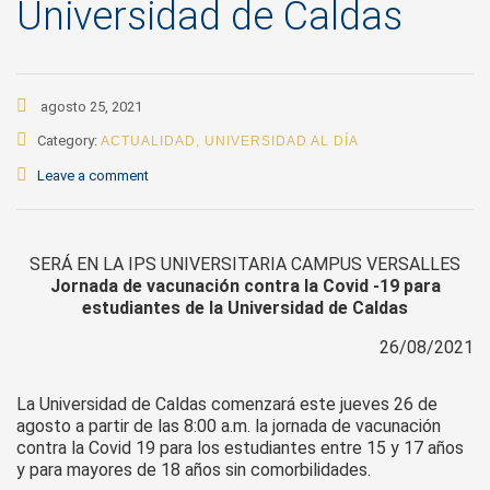
Universidad de Caldas
agosto 25, 2021
Category:
ACTUALIDAD
,
UNIVERSIDAD AL DÍA
Leave a comment
SERÁ EN LA IPS UNIVERSITARIA CAMPUS VERSALLES
Jornada de vacunación contra la Covid -19 para
estudiantes de la Universidad de Caldas
26/08/2021
La Universidad de Caldas comenzará este jueves 26 de
agosto a partir de las 8:00 a.m. la jornada de vacunación
contra la Covid 19 para los estudiantes entre 15 y 17 años
y para mayores de 18 años sin comorbilidades.