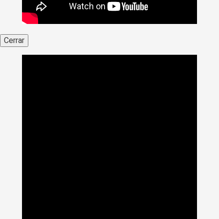
Cerrar