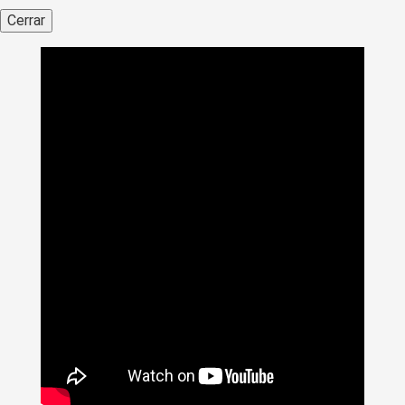
Cerrar