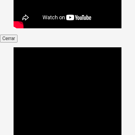
Cerrar