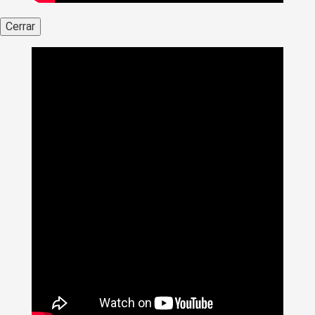
Cerrar