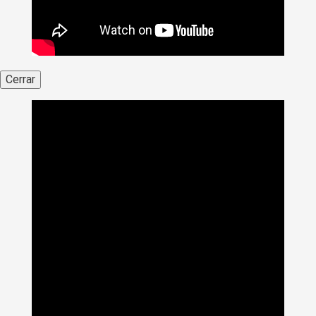
Cerrar