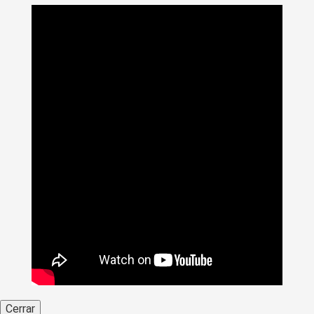
Cerrar