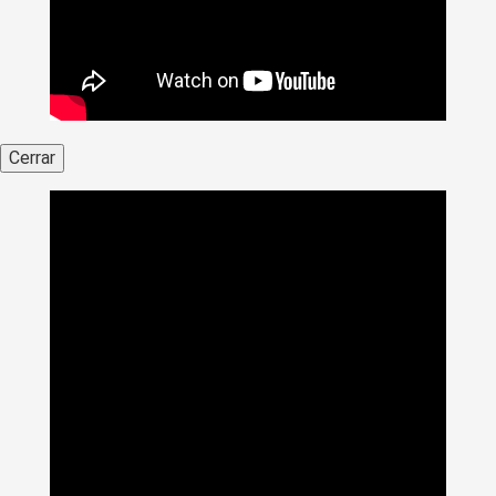
Cerrar