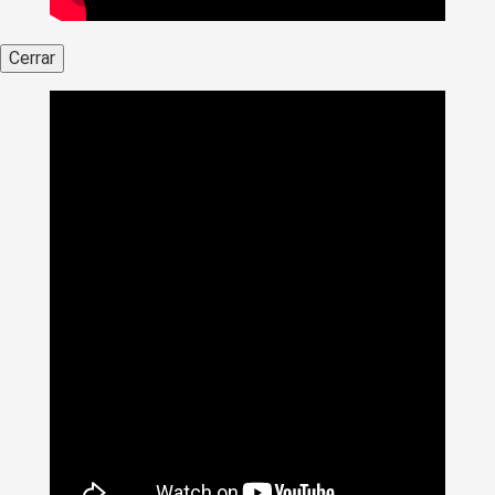
Cerrar