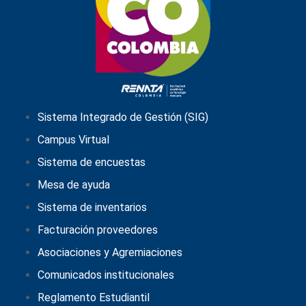
Sistema Integrado de Gestión (SIG)
Campus Virtual
Sistema de encuestas
Mesa de ayuda
Sistema de inventarios
Facturación proveedores
Asociaciones y Agremiaciones
Comunicados institucionales
Reglamento Estudiantil