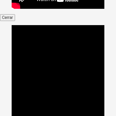
Cerrar