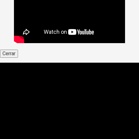
Cerrar