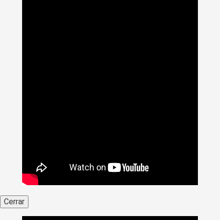
Cerrar