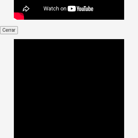
Cerrar