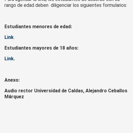
rango de edad deben diligenciar los siguientes formularios:
Estudiantes menores de edad:
Link
.
Estudiantes mayores de 18 años:
Link.
Anexo:
Audio rector Universidad de Caldas, Alejandro Ceballos
Márquez