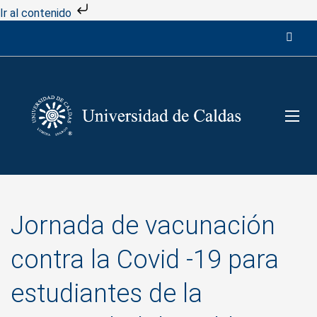
Ir al contenido
Jornada de vacunación
contra la Covid -19 para
estudiantes de la