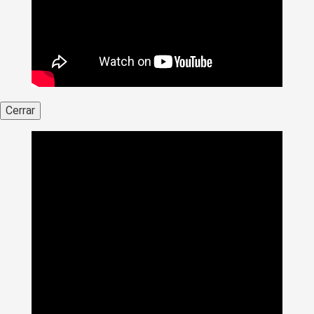
Cerrar