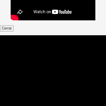
Cerrar