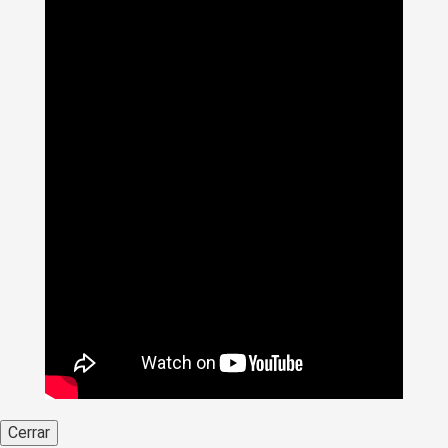
Cerrar