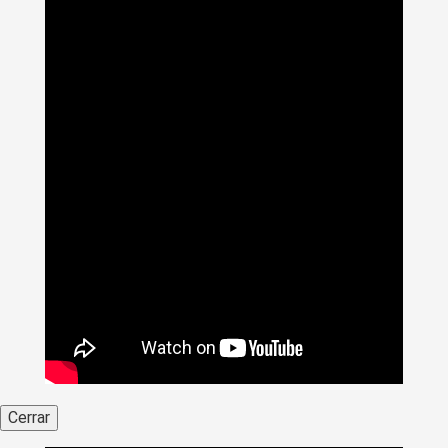
Cerrar