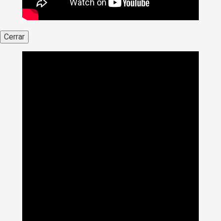
Cerrar