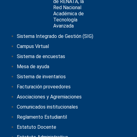
Sistema Integrado de Gestión (SIG)
Campus Virtual
Sistema de encuestas
Mesa de ayuda
Sistema de inventarios
Facturación proveedores
Asociaciones y Agremiaciones
Comunicados institucionales
Reglamento Estudiantil
Estatuto Docente