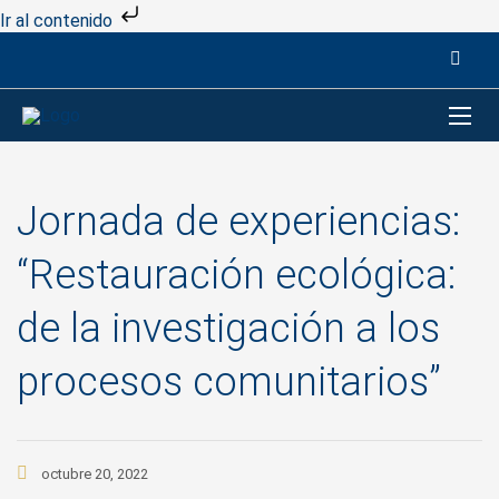
Ir al contenido
Jornada de experiencias:
“Restauración ecológica:
de la investigación a los
procesos comunitarios”
octubre 20, 2022