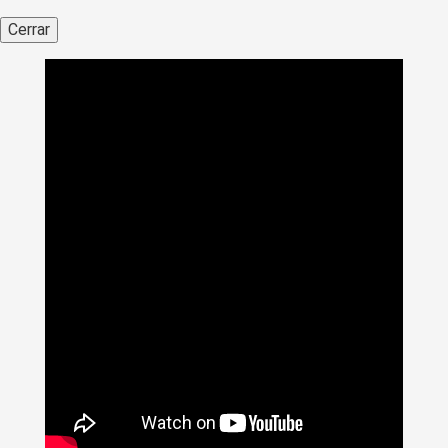
Cerrar