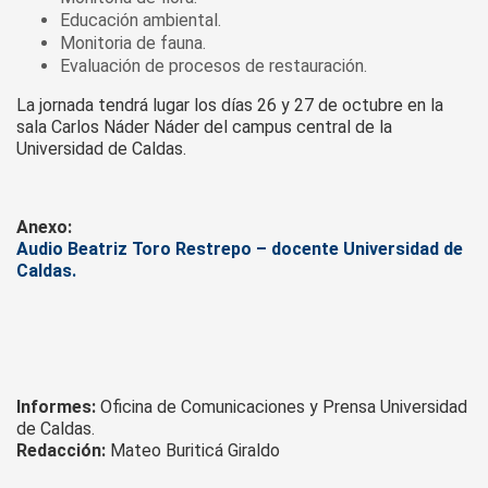
Educación ambiental.
Monitoria de fauna.
Evaluación de procesos de restauración.
La jornada tendrá lugar los días 26 y 27 de octubre en la
sala Carlos Náder Náder del campus central de la
Universidad de Caldas.
Anexo:
Audio Beatriz Toro Restrepo – docente Universidad de
Caldas.
Informes:
Oficina de Comunicaciones y Prensa Universidad
de Caldas.
Redacción:
Mateo Buriticá Giraldo