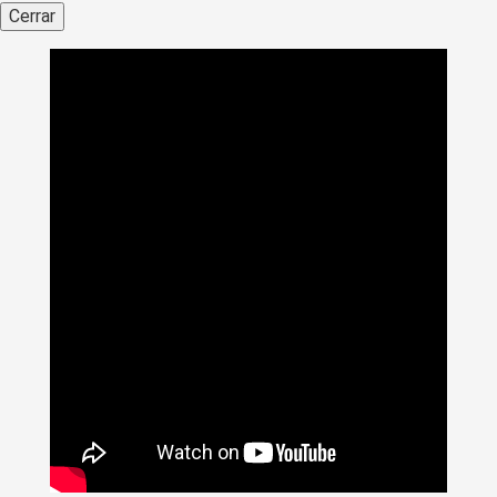
Cerrar