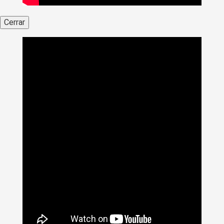
Cerrar