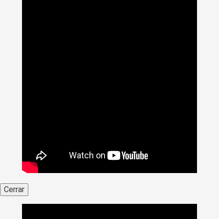
Cerrar