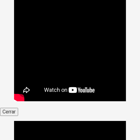
Cerrar