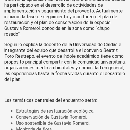
ha participado en el desarrollo de actividades de
implementación y seguimiento del proyecto. Actualmente
iniciaron la fase de seguimiento y monitoreo del plan de
restauración y el plan de conservación de la especie
Gustavia Romeroi, conocida en la zona como “chupo
rosado”.
Según lo explica la docente de la Universidad de Caldas e
integrante del equipo que desarrolla el convenio Beatriz
Toro Restrepo, el evento de índole académico tiene como
propósito principal compartir con la comunidad universitaria,
organizaciones medio ambientales y comunidad en general,
las experiencias hasta la fecha vividas durante el desarrollo
del plan.
Las temáticas centrales del encuentro serán:
Estrategias de restauración ecológica.
Conservación de Gustavia Romeroi.
Uso sostenible de Gustavia Romeroi.
Monitoria de flora.