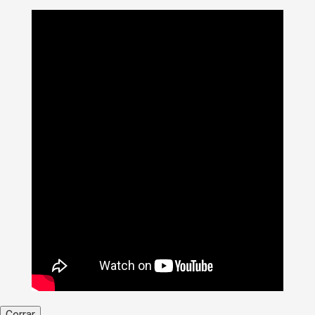
Cerrar