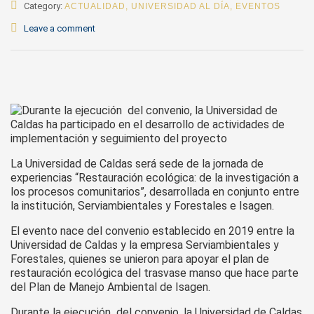
Category:
ACTUALIDAD
,
UNIVERSIDAD AL DÍA
,
EVENTOS
Leave a comment
La Universidad de Caldas será sede de la jornada de
experiencias “Restauración ecológica: de la investigación a
los procesos comunitarios”, desarrollada en conjunto entre
la institución, Serviambientales y Forestales e Isagen.
El evento nace del convenio establecido en 2019 entre la
Universidad de Caldas y la empresa Serviambientales y
Forestales, quienes se unieron para apoyar el plan de
restauración ecológica del trasvase manso que hace parte
del Plan de Manejo Ambiental de Isagen.
Durante la ejecución del convenio, la Universidad de Caldas