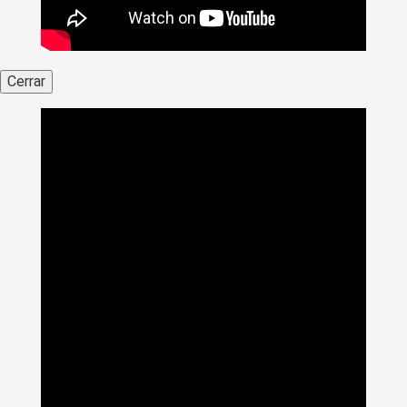
Cerrar