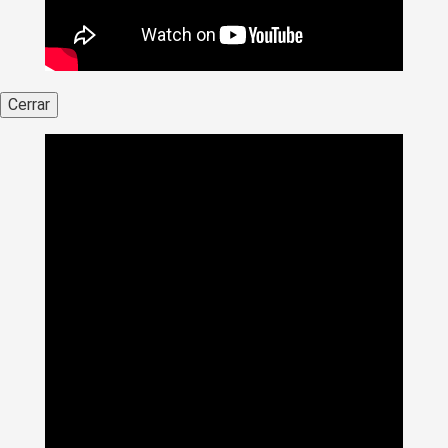
Cerrar