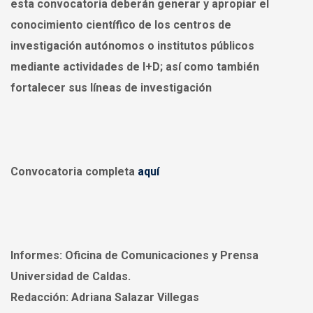
esta convocatoria deberán generar y apropiar el
conocimiento científico de los centros de
investigación autónomos o institutos públicos
mediante actividades de I+D; así como también
fortalecer sus líneas de investigación
Convocatoria completa
aquí
Informes:
Oficina de Comunicaciones y Prensa
Universidad de Caldas.
Redacción:
Adriana Salazar Villegas