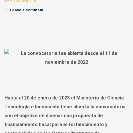
TRANSPARENTE
Leave a comment
Hasta el 20 de enero de 2023 el Ministerio de Ciencia
Tecnología e Innovación tiene abierta la convocatoria
con el objetivo de diseñar una propuesta de
financiamiento basal para el fortalecimiento y