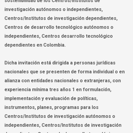
sostenibilidad de los Centros/Institutos de
investigación autónomos o independientes,
Centros/Institutos de investigación dependientes,
Centros de desarrollo tecnológico autónomos o
independientes, Centros desarrollo tecnológico
dependientes en Colombia.
Dicha invitación está dirigida a personas jurídicas
nacionales que se presenten de forma individual o en
alianza con entidades nacionales o extranjeras, con
experiencia mínima tres años 1 en formulación,
implementación y evaluación de políticas,
instrumentos, planes, programas para los
Centros/Institutos de investigación autónomos o
independientes, Centros/Institutos de investigación