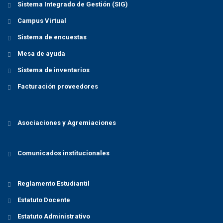
Sistema Integrado de Gestión (SIG)
Campus Virtual
Sistema de encuestas
Mesa de ayuda
Sistema de inventarios
Facturación proveedores
Asociaciones y Agremiaciones
Comunicados institucionales
Reglamento Estudiantil
Estatuto Docente
Estatuto Administrativo