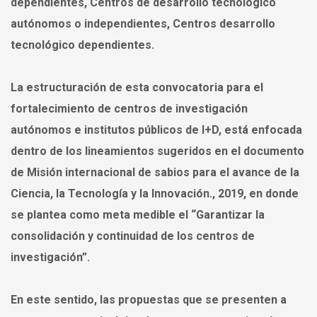
dependientes, Centros de desarrollo tecnológico
autónomos o independientes, Centros desarrollo
tecnológico dependientes.
La estructuración de esta convocatoria para el
fortalecimiento de centros de investigación
autónomos e institutos públicos de I+D, está enfocada
dentro de los lineamientos sugeridos en el documento
de Misión internacional de sabios para el avance de la
Ciencia, la Tecnología y la Innovación., 2019, en donde
se plantea como meta medible el “Garantizar la
consolidación y continuidad de los centros de
investigación”.
En este sentido, las propuestas que se presenten a