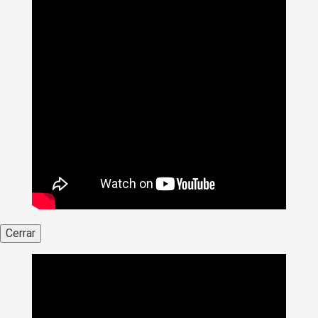
Cerrar