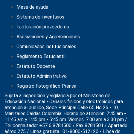
Mesa de ayuda
Sistema de inventarios
Facturación proveedores
Asociaciones y Agremiaciones
Comunicados institucionales
Reglamento Estudiantil
Estatuto Docente
Estatuto Administrativo
Registro Fotográfico Prensa
Sujeta a inspección y vigilancia por el
Ministerio de
Educación Nacional
- Canales físicos y electrónicos para
atención al público, Sede Principal Calle 65 No 26 - 10,
Manizales Caldas Colombia. Horario de atención: 7:45 am -
11:45 am y 1:45 pm - 5:45 pm. Viernes: 7:00 am a 3:30 pm /
Tel conmutador +57 6 8781500 / Fax 8781501 / Apartado
aéreo 275 / Línea gratuita : 01-8000-512120 - Línea de