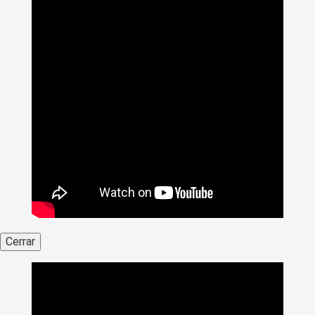
Cerrar