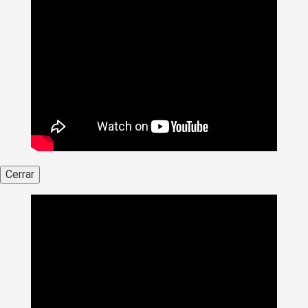
Cerrar