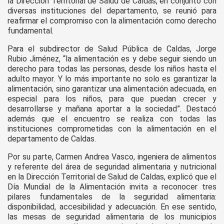
la Dirección Territorial de Salud de Caldas, en conjunto con
diversas instituciones del departamento, se reunió para
reafirmar el compromiso con la alimentación como derecho
fundamental.
Para el subdirector de Salud Pública de Caldas, Jorge
Rubio Jiménez, “la alimentación es y debe seguir siendo un
derecho para todas las personas, desde los niños hasta el
adulto mayor. Y lo más importante no solo es garantizar la
alimentación, sino garantizar una alimentación adecuada, en
especial para los niños, para que puedan crecer y
desarrollarse y mañana aportar a la sociedad”. Destacó
además que el encuentro se realiza con todas las
instituciones comprometidas con la alimentación en el
departamento de Caldas.
Por su parte, Carmen Andrea Vasco, ingeniera de alimentos
y referente del área de seguridad alimentaria y nutricional
en la Dirección Territorial de Salud de Caldas, explicó que el
Día Mundial de la Alimentación invita a reconocer tres
pilares fundamentales de la seguridad alimentaria:
disponibilidad, accesibilidad y adecuación. En ese sentido,
las mesas de seguridad alimentaria de los municipios