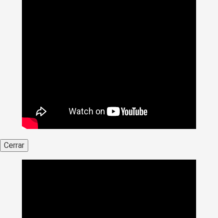
Cerrar