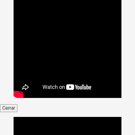
Cerrar