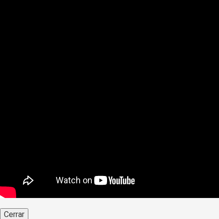
Cerrar