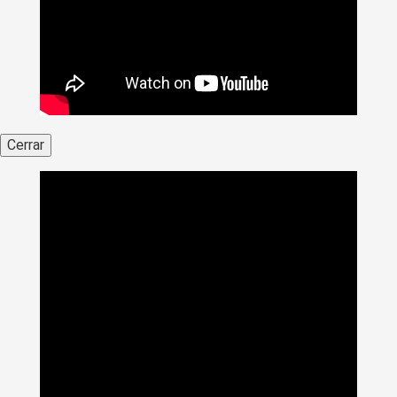
Cerrar