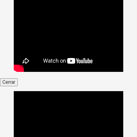
Cerrar