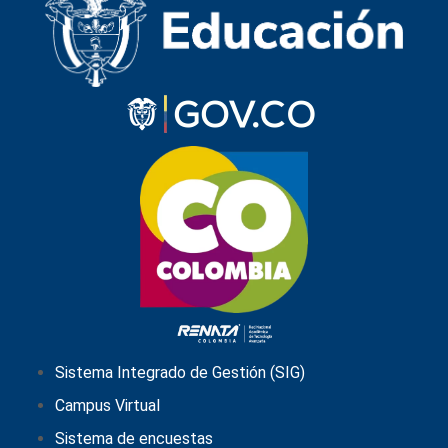
Sistema Integrado de Gestión (SIG)
Campus Virtual
Sistema de encuestas