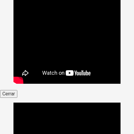
Cerrar