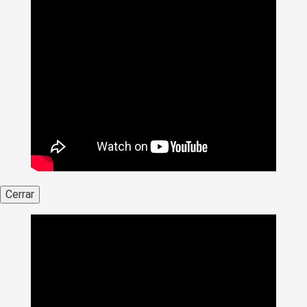
Cerrar