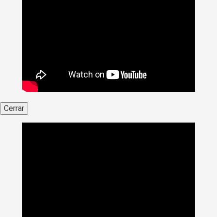
Cerrar