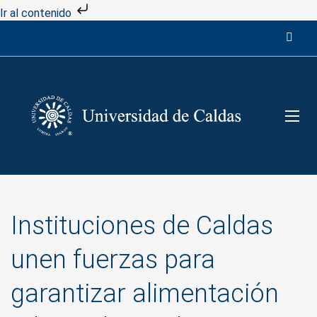
Ir al contenido
Instituciones de Caldas
unen fuerzas para
garantizar alimentación