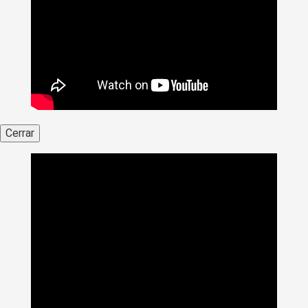
Cerrar