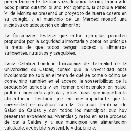
presentaron este día muestras de cómo han implementado
esos pilares durante el año. Por ejemplo, la escuela Pablo
VI de Manizales presentó un proyecto de huerta casera en
su colegio, y el municipio de La Merced mostró una
iniciativa de adecuación de alimentos.
La funcionaria destaca que estos ejemplos permiten
propender por la seguridad alimentaria y poner en práctica
la meta de que todos tengan acceso a alimentos
suficientes, nutritivos y asequibles.
Laura Catalina Londoño funcionaria de Telesalud de la
Universidad de Caldas, señaló que la universidad está
involucrada no solo en el tema de qué se come o cómo se
come, sino también en el acceso, la sostenibilidad de la
producción agrícola y en formar profesionales en salud,
política, ingeniería agrícola y otras áreas que impactan la
alimentación. Destacó que es muy importante que la
universidad se involucre con la Dirección Territorial de
Salud de Caldas y con todos los municipios que hoy
presentan experiencias, vivencias y retos en este proceso
de dar a Caldas y a sus municipios una alimentación
saludable, accesible, sostenible y disponible.