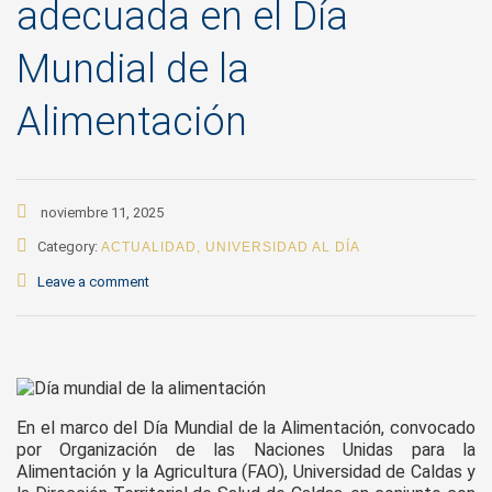
adecuada en el Día
Mundial de la
Alimentación
noviembre 11, 2025
Category:
ACTUALIDAD
,
UNIVERSIDAD AL DÍA
Leave a comment
En el marco del Día Mundial de la Alimentación, convocado
por Organización de las Naciones Unidas para la
Alimentación y la Agricultura (FAO), Universidad de Caldas y