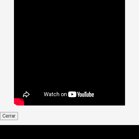
Cerrar