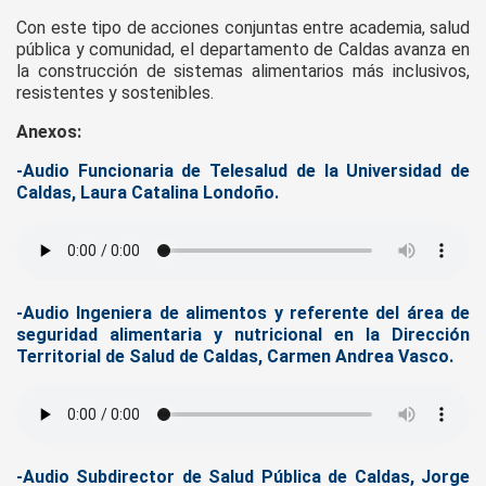
Con este tipo de acciones conjuntas entre academia, salud
pública y comunidad, el departamento de Caldas avanza en
la construcción de sistemas alimentarios más inclusivos,
resistentes y sostenibles.
Anexos:
-Audio Funcionaria de Telesalud de la Universidad de
Caldas, Laura Catalina Londoño.
-Audio Ingeniera de alimentos y referente del área de
seguridad alimentaria y nutricional en la Dirección
Territorial de Salud de Caldas, Carmen Andrea Vasco.
-Audio Subdirector de Salud Pública de Caldas, Jorge