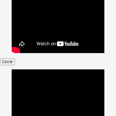
Cerrar