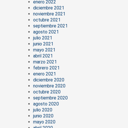
enero 2022
diciembre 2021
noviembre 2021
octubre 2021
septiembre 2021
agosto 2021
julio 2021
junio 2021
mayo 2021
abril 2021
marzo 2021
febrero 2021
enero 2021
diciembre 2020
noviembre 2020
octubre 2020
septiembre 2020
agosto 2020
julio 2020
junio 2020
mayo 2020
abril 2020