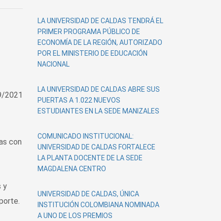
LA UNIVERSIDAD DE CALDAS TENDRÁ EL
PRIMER PROGRAMA PÚBLICO DE
ECONOMÍA DE LA REGIÓN, AUTORIZADO
POR EL MINISTERIO DE EDUCACIÓN
NACIONAL
LA UNIVERSIDAD DE CALDAS ABRE SUS
9/2021
PUERTAS A 1.022 NUEVOS
ESTUDIANTES EN LA SEDE MANIZALES
COMUNICADO INSTITUCIONAL:
nas con
UNIVERSIDAD DE CALDAS FORTALECE
LA PLANTA DOCENTE DE LA SEDE
MAGDALENA CENTRO
 y
UNIVERSIDAD DE CALDAS, ÚNICA
porte.
INSTITUCIÓN COLOMBIANA NOMINADA
A UNO DE LOS PREMIOS