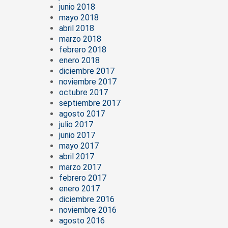
junio 2018
mayo 2018
abril 2018
marzo 2018
febrero 2018
enero 2018
diciembre 2017
noviembre 2017
octubre 2017
septiembre 2017
agosto 2017
julio 2017
junio 2017
mayo 2017
abril 2017
marzo 2017
febrero 2017
enero 2017
diciembre 2016
noviembre 2016
agosto 2016