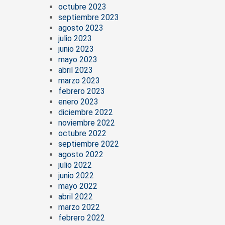
octubre 2023
septiembre 2023
agosto 2023
julio 2023
junio 2023
mayo 2023
abril 2023
marzo 2023
febrero 2023
enero 2023
diciembre 2022
noviembre 2022
octubre 2022
septiembre 2022
agosto 2022
julio 2022
junio 2022
mayo 2022
abril 2022
marzo 2022
febrero 2022