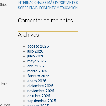
INTERNACIONALES MÁS IMPORTANTES
Ohio,
SOBRE ENVEJECIMIENTO Y EDUCACIÓN
Comentarios recientes
Archivos
agosto 2026
julio 2026
junio 2026
mayo 2026
abril 2026
marzo 2026
febrero 2026
enero 2026
leto,
diciembre 2025
noviembre 2025
octubre 2025
septiembre 2025
ud, con
agosto 2025