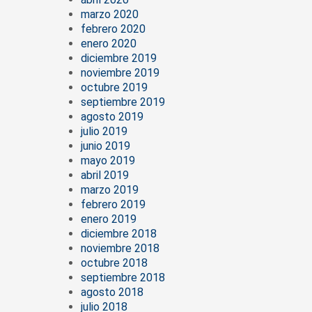
marzo 2020
febrero 2020
enero 2020
diciembre 2019
noviembre 2019
octubre 2019
septiembre 2019
agosto 2019
julio 2019
junio 2019
mayo 2019
abril 2019
marzo 2019
febrero 2019
enero 2019
diciembre 2018
noviembre 2018
octubre 2018
septiembre 2018
agosto 2018
julio 2018