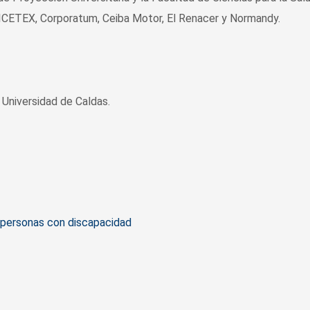
o, ICETEX, Corporatum, Ceiba Motor, El Renacer y Normandy.
Universidad de Caldas.
personas con discapacidad