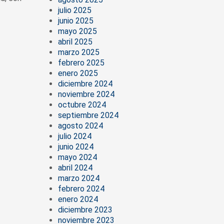
julio 2025
junio 2025
mayo 2025
abril 2025
marzo 2025
febrero 2025
enero 2025
diciembre 2024
noviembre 2024
octubre 2024
septiembre 2024
agosto 2024
julio 2024
junio 2024
mayo 2024
abril 2024
marzo 2024
febrero 2024
enero 2024
diciembre 2023
noviembre 2023