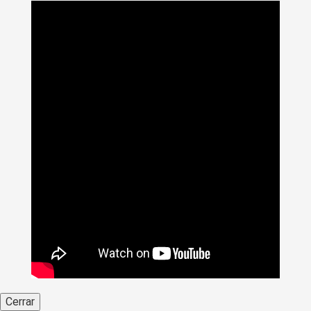
Cerrar