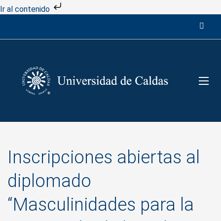
Ir al contenido
Inscripciones abiertas al
diplomado
“Masculinidades para la