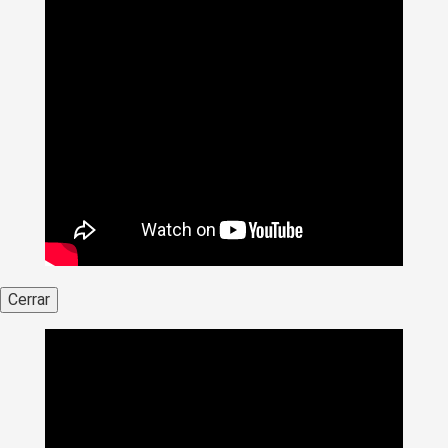
Cerrar