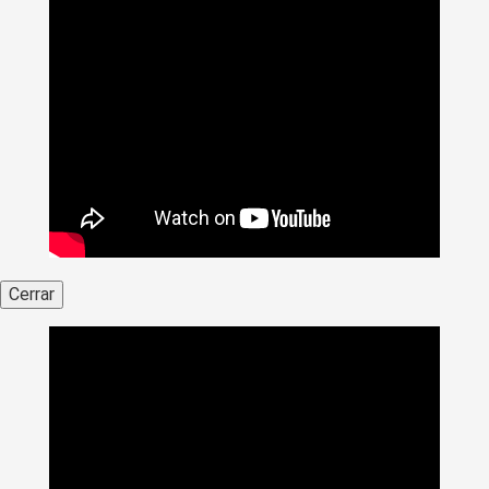
Cerrar