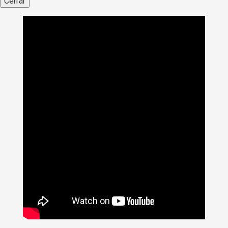
Cerrar