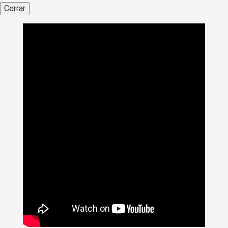
Cerrar