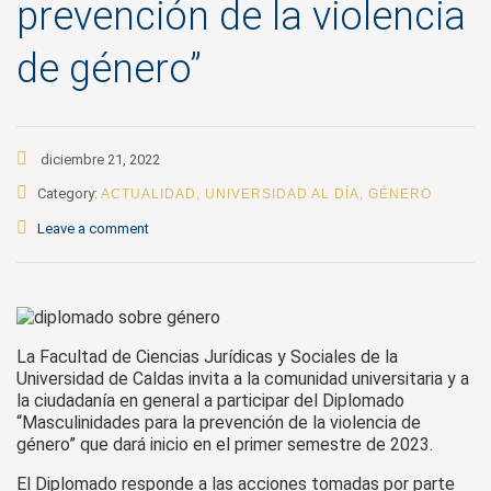
prevención de la violencia
de género”
diciembre 21, 2022
Category:
ACTUALIDAD
,
UNIVERSIDAD AL DÍA
,
GÉNERO
Leave a comment
La Facultad de Ciencias Jurídicas y Sociales de la
Universidad de Caldas invita a la comunidad universitaria y a
la ciudadanía en general a participar del Diplomado
“Masculinidades para la prevención de la violencia de
género” que dará inicio en el primer semestre de 2023.
El Diplomado responde a las acciones tomadas por parte