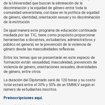
de la Universidad que buscan la eliminación de la
discriminación y la equidad de género entre toda la
comunidad universitaria, con base en la política de equidad
de género, identidad, orientación sexual y no discriminación
de la institución.
De igual manera este programa de educación continuada
mediada por las TIC, tiene como propósito proporcionar
herramientas a docentes, estudiantes, administrativos y
público en general, en la prevención de la violencia de
género desde las masculinidades reflexivas.
Entre los temas que se presentarán en este espacio de
formación están: sexualidad, masculinidad, prevención de
violencia de género, orientaciones sexuales, diversidades
de género, entre otros.
La duración del Diplomado será de 120 horas y su costo
total estará entre el 30% y 50% de un SMMLV según el
número de estudiantes inscritos.
Preinscripciones aquí.