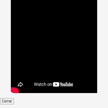
Cerrar