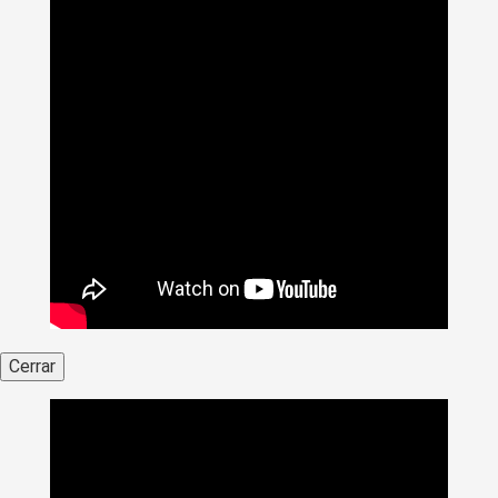
Cerrar