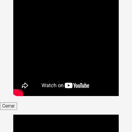
Cerrar