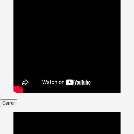
Cerrar