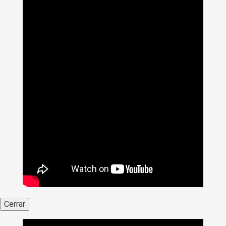
Cerrar