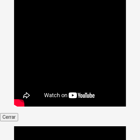
Cerrar