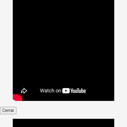
Cerrar