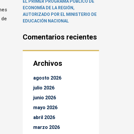
EL PRIMER PROGRAMA PÚBLICO DE
ECONOMÍA DE LA REGIÓN,
ones
AUTORIZADO POR EL MINISTERIO DE
o de
EDUCACIÓN NACIONAL
Comentarios recientes
Archivos
agosto 2026
julio 2026
junio 2026
mayo 2026
abril 2026
marzo 2026