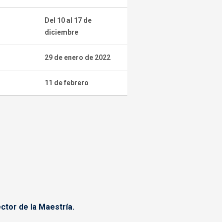
Del 10 al 17 de
diciembre
29 de enero de 2022
11 de febrero
ctor de la Maestría.