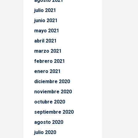
agosto 2021
julio 2021
junio 2021
mayo 2021
abril 2021
marzo 2021
febrero 2021
enero 2021
diciembre 2020
noviembre 2020
octubre 2020
septiembre 2020
agosto 2020
julio 2020