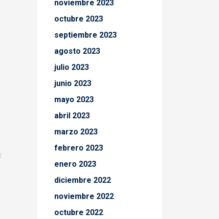
noviembre 2023
octubre 2023
septiembre 2023
agosto 2023
julio 2023
junio 2023
mayo 2023
abril 2023
marzo 2023
febrero 2023
E
enero 2023
diciembre 2022
noviembre 2022
octubre 2022