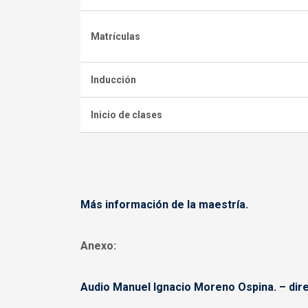
Matrículas
Inducción
Inicio de clases
Más información de la maestría.
Anexo:
Audio Manuel Ignacio Moreno Ospina. – dire