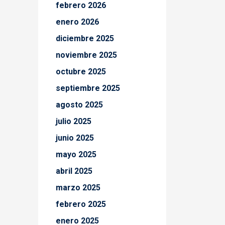
febrero 2026
enero 2026
diciembre 2025
noviembre 2025
octubre 2025
septiembre 2025
agosto 2025
julio 2025
junio 2025
mayo 2025
abril 2025
marzo 2025
febrero 2025
enero 2025