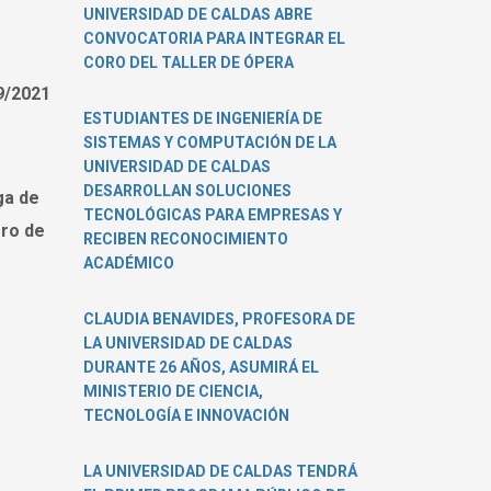
UNIVERSIDAD DE CALDAS ABRE
CONVOCATORIA PARA INTEGRAR EL
CORO DEL TALLER DE ÓPERA
9/2021
ESTUDIANTES DE INGENIERÍA DE
SISTEMAS Y COMPUTACIÓN DE LA
UNIVERSIDAD DE CALDAS
DESARROLLAN SOLUCIONES
ga de
TECNOLÓGICAS PARA EMPRESAS Y
ero de
RECIBEN RECONOCIMIENTO
ACADÉMICO
CLAUDIA BENAVIDES, PROFESORA DE
LA UNIVERSIDAD DE CALDAS
DURANTE 26 AÑOS, ASUMIRÁ EL
MINISTERIO DE CIENCIA,
TECNOLOGÍA E INNOVACIÓN
LA UNIVERSIDAD DE CALDAS TENDRÁ