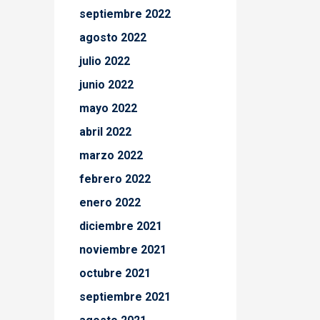
septiembre 2022
agosto 2022
julio 2022
junio 2022
mayo 2022
abril 2022
marzo 2022
febrero 2022
enero 2022
diciembre 2021
noviembre 2021
octubre 2021
septiembre 2021