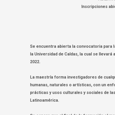
Inscripciones abi
Se encuentra abierta la convocatoria para 
la Universidad de Caldas, la cual se llevará
2022.
La maestría forma investigadores de cualqui
humanas, naturales o artísticas, con un enf
prácticas y usos culturales y sociales de 
Latinoamérica.