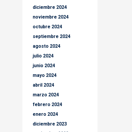
diciembre 2024
noviembre 2024
octubre 2024
septiembre 2024
agosto 2024
julio 2024
junio 2024
mayo 2024
abril 2024
marzo 2024
febrero 2024
enero 2024
diciembre 2023