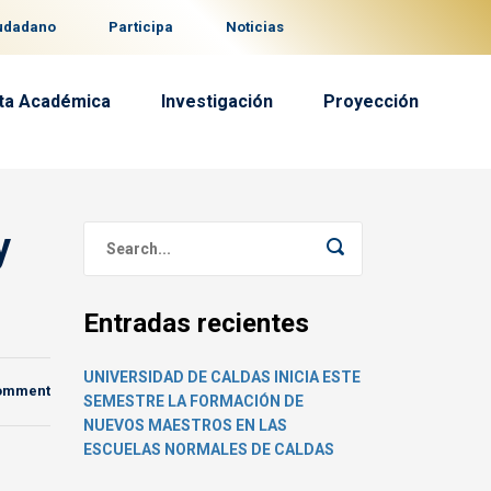
iudadano
Participa
Noticias
ta Académica
Investigación
Proyección
y
Entradas recientes
UNIVERSIDAD DE CALDAS INICIA ESTE
comment
SEMESTRE LA FORMACIÓN DE
NUEVOS MAESTROS EN LAS
ESCUELAS NORMALES DE CALDAS