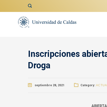
contenido
Inscripciones abiert
Droga
septiembre 28, 2021
Category:
ACTUA
ABIERTA