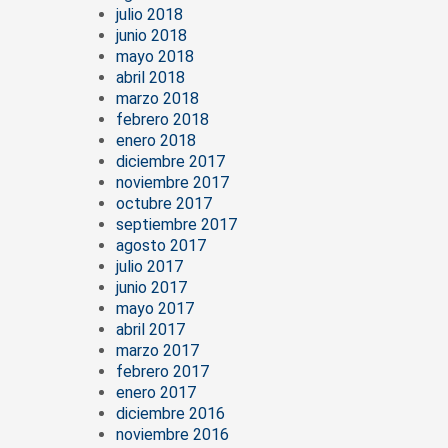
julio 2018
junio 2018
mayo 2018
abril 2018
marzo 2018
febrero 2018
enero 2018
diciembre 2017
noviembre 2017
octubre 2017
septiembre 2017
agosto 2017
julio 2017
junio 2017
mayo 2017
abril 2017
marzo 2017
febrero 2017
enero 2017
diciembre 2016
noviembre 2016