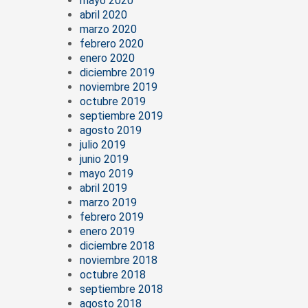
mayo 2020
abril 2020
marzo 2020
febrero 2020
enero 2020
diciembre 2019
noviembre 2019
octubre 2019
septiembre 2019
agosto 2019
julio 2019
junio 2019
mayo 2019
abril 2019
marzo 2019
febrero 2019
enero 2019
diciembre 2018
noviembre 2018
octubre 2018
septiembre 2018
agosto 2018