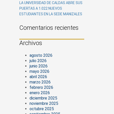
LA UNIVERSIDAD DE CALDAS ABRE SUS
PUERTAS A 1.022 NUEVOS
ESTUDIANTES EN LA SEDE MANIZALES
Comentarios recientes
Archivos
agosto 2026
julio 2026
junio 2026
mayo 2026
abril 2026
marzo 2026
febrero 2026
enero 2026
diciembre 2025
noviembre 2025
octubre 2025