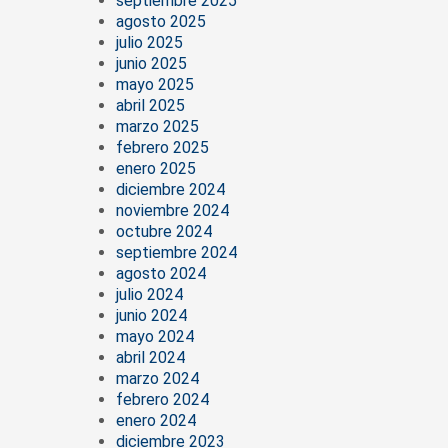
septiembre 2025
agosto 2025
julio 2025
junio 2025
mayo 2025
abril 2025
marzo 2025
febrero 2025
enero 2025
diciembre 2024
noviembre 2024
octubre 2024
septiembre 2024
agosto 2024
julio 2024
junio 2024
mayo 2024
abril 2024
marzo 2024
febrero 2024
enero 2024
diciembre 2023