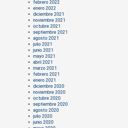
febrero 2022
enero 2022
diciembre 2021
noviembre 2021
octubre 2021
septiembre 2021
agosto 2021
julio 2021
junio 2021
mayo 2021
abril 2021
marzo 2021
febrero 2021
enero 2021
diciembre 2020
noviembre 2020
octubre 2020
septiembre 2020
agosto 2020
julio 2020
junio 2020