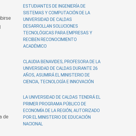
ESTUDIANTES DE INGENIERÍA DE
SISTEMAS Y COMPUTACIÓN DE LA
ibirse
UNIVERSIDAD DE CALDAS
DESARROLLAN SOLUCIONES
l
TECNOLÓGICAS PARA EMPRESAS Y
RECIBEN RECONOCIMIENTO
ACADÉMICO
CLAUDIA BENAVIDES, PROFESORA DE LA
UNIVERSIDAD DE CALDAS DURANTE 26
AÑOS, ASUMIRÁ EL MINISTERIO DE
CIENCIA, TECNOLOGÍA E INNOVACIÓN
LA UNIVERSIDAD DE CALDAS TENDRÁ EL
PRIMER PROGRAMA PÚBLICO DE
ECONOMÍA DE LA REGIÓN, AUTORIZADO
a de
POR EL MINISTERIO DE EDUCACIÓN
NACIONAL