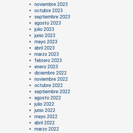
noviembre 2023
octubre 2023
septiembre 2023
agosto 2023
julio 2023
junio 2023
mayo 2023
abril 2023
marzo 2023
febrero 2023
enero 2023
diciembre 2022
noviembre 2022
octubre 2022
septiembre 2022
agosto 2022
julio 2022
junio 2022
mayo 2022
abril 2022
marzo 2022