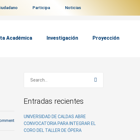
ciudadano
Participa
Noticias
ta Académica
Investigación
Proyección
Entradas recientes
UNIVERSIDAD DE CALDAS ABRE
comment
CONVOCATORIA PARA INTEGRAR EL
CORO DEL TALLER DE ÓPERA