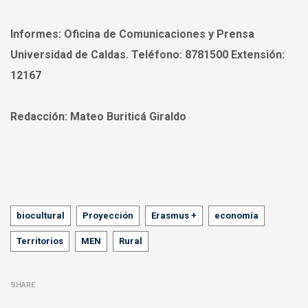
Informes:
Oficina de Comunicaciones y Prensa
Universidad de Caldas. Teléfono: 8781500 Extensión:
12167
Redacción:
Mateo Buriticá Giraldo
Tags
biocultural
Proyección
Erasmus +
economía
Territorios
MEN
Rural
SHARE