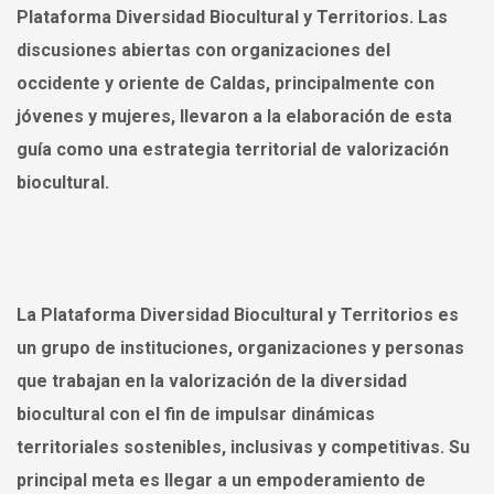
Plataforma Diversidad Biocultural y Territorios. Las
discusiones abiertas con organizaciones del
occidente y oriente de Caldas, principalmente con
jóvenes y mujeres, llevaron a la elaboración de esta
guía como una estrategia territorial de valorización
biocultural.
La Plataforma Diversidad Biocultural y Territorios es
un grupo de instituciones, organizaciones y personas
que trabajan en la valorización de la diversidad
biocultural con el fin de impulsar dinámicas
territoriales sostenibles, inclusivas y competitivas. Su
principal meta es llegar a un empoderamiento de