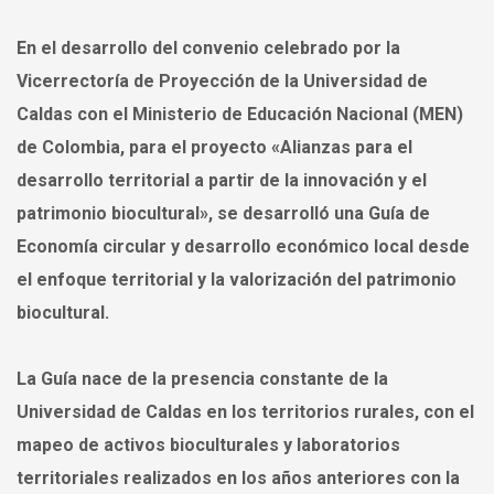
En el desarrollo del convenio celebrado por la
Vicerrectoría de Proyección de la Universidad de
Caldas con el Ministerio de Educación Nacional (MEN)
de Colombia, para el proyecto «Alianzas para el
desarrollo territorial a partir de la innovación y el
patrimonio biocultural», se desarrolló una Guía de
Economía circular y desarrollo económico local desde
el enfoque territorial y la valorización del patrimonio
biocultural.
La Guía nace de la presencia constante de la
Universidad de Caldas en los territorios rurales, con el
mapeo de activos bioculturales y laboratorios
territoriales realizados en los años anteriores con la