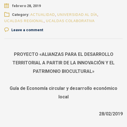
febrero 28, 2019
Category:
ACTUALIDAD
,
UNIVERSIDAD AL DÍA
,
UCALDAS REGIONAL
,
UCALDAS COLABORATIVA
Leave a comment
PROYECTO «ALIANZAS PARA EL DESARROLLO
TERRITORIAL A PARTIR DE LA INNOVACIÓN Y EL
PATRIMONIO BIOCULTURAL»
Guía de Economía circular y desarrollo económico
local
28/02/2019