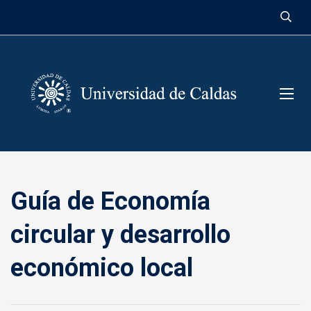
contenido
Guía de Economía
circular y desarrollo
económico local