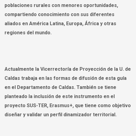
poblaciones rurales con menores oportunidades,
compartiendo conocimiento con sus diferentes
aliados en América Latina, Europa, África y otras
regiones del mundo.
Actualmente la Vicerrectoría de Proyección de la U. de
Caldas trabaja en las formas de difusión de esta guía
en el Departamento de Caldas. También se tiene
planteado la inclusión de este instrumento en el
proyecto SUS-TER, Erasmus+, que tiene como objetivo
diseñar y validar un perfil dinamizador territorial.