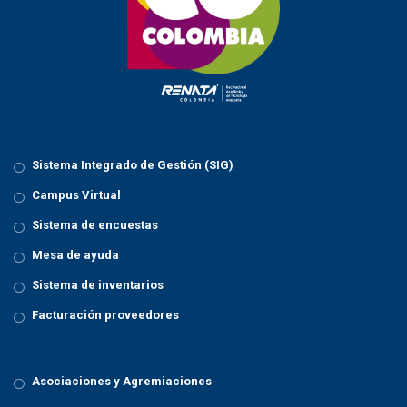
Sistema Integrado de Gestión (SIG)
Campus Virtual
Sistema de encuestas
Mesa de ayuda
Sistema de inventarios
Facturación proveedores
Asociaciones y Agremiaciones