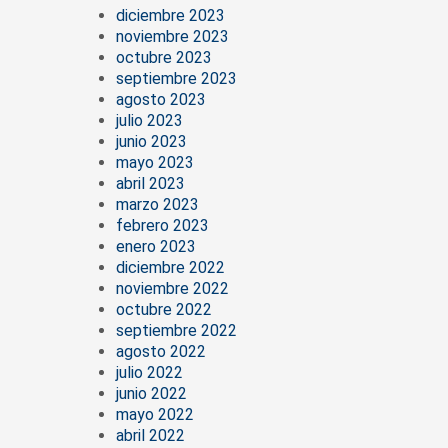
diciembre 2023
noviembre 2023
octubre 2023
septiembre 2023
agosto 2023
julio 2023
junio 2023
mayo 2023
abril 2023
marzo 2023
febrero 2023
enero 2023
diciembre 2022
noviembre 2022
octubre 2022
septiembre 2022
agosto 2022
julio 2022
junio 2022
mayo 2022
abril 2022