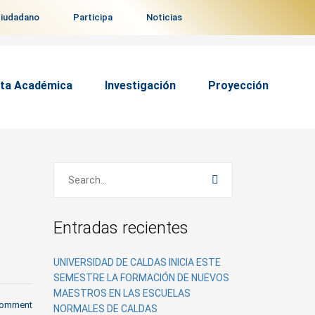
ciudadano
Participa
Noticias
ta Académica
Investigación
Proyección
Entradas recientes
UNIVERSIDAD DE CALDAS INICIA ESTE
SEMESTRE LA FORMACIÓN DE NUEVOS
MAESTROS EN LAS ESCUELAS
comment
NORMALES DE CALDAS