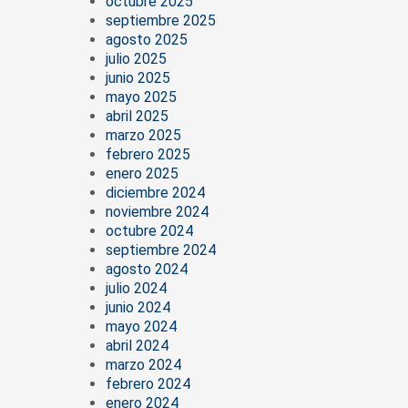
octubre 2025
septiembre 2025
agosto 2025
julio 2025
junio 2025
mayo 2025
abril 2025
marzo 2025
febrero 2025
enero 2025
diciembre 2024
noviembre 2024
octubre 2024
septiembre 2024
agosto 2024
julio 2024
junio 2024
mayo 2024
abril 2024
marzo 2024
febrero 2024
enero 2024