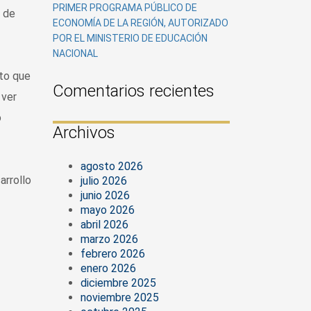
PRIMER PROGRAMA PÚBLICO DE
e de
ECONOMÍA DE LA REGIÓN, AUTORIZADO
POR EL MINISTERIO DE EDUCACIÓN
NACIONAL
sto que
Comentarios recientes
 ver
o
Archivos
agosto 2026
arrollo
julio 2026
junio 2026
mayo 2026
abril 2026
marzo 2026
febrero 2026
enero 2026
diciembre 2025
noviembre 2025