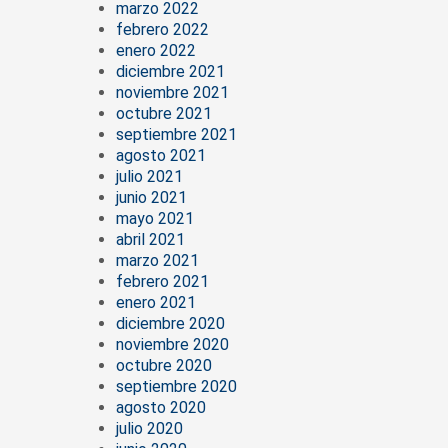
marzo 2022
febrero 2022
enero 2022
diciembre 2021
noviembre 2021
octubre 2021
septiembre 2021
agosto 2021
julio 2021
junio 2021
mayo 2021
abril 2021
marzo 2021
febrero 2021
enero 2021
diciembre 2020
noviembre 2020
octubre 2020
septiembre 2020
agosto 2020
julio 2020