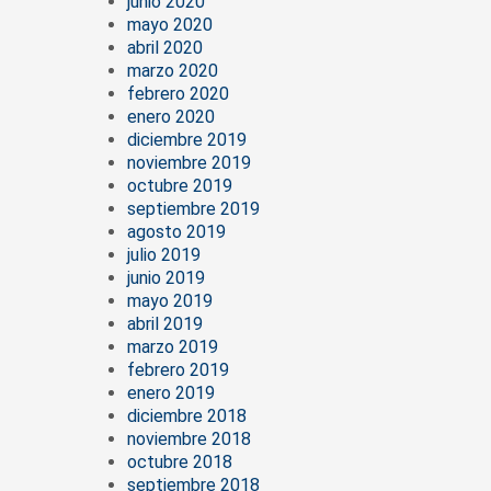
junio 2020
mayo 2020
abril 2020
marzo 2020
febrero 2020
enero 2020
diciembre 2019
noviembre 2019
octubre 2019
septiembre 2019
agosto 2019
julio 2019
junio 2019
mayo 2019
abril 2019
marzo 2019
febrero 2019
enero 2019
diciembre 2018
noviembre 2018
octubre 2018
septiembre 2018