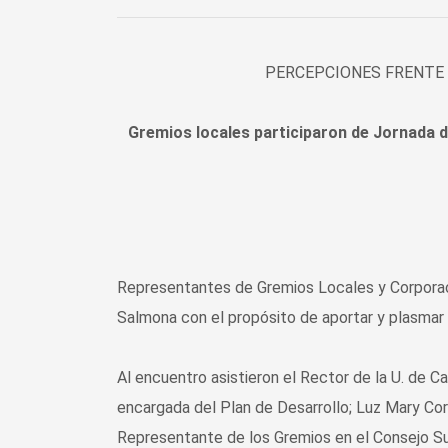
PERCEPCIONES FRENTE 
Gremios locales participaron de Jornada de
Representantes de Gremios Locales y Corporacio
Salmona con el propósito de aportar y plasmar 
Al encuentro asistieron el Rector de la U. de 
encargada del Plan de Desarrollo; Luz Mary Co
Representante de los Gremios en el Consejo Supe