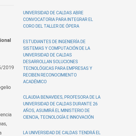
UNIVERSIDAD DE CALDAS ABRE
CONVOCATORIA PARA INTEGRAR EL
CORO DEL TALLER DE ÓPERA
ional
ESTUDIANTES DE INGENIERÍA DE
SISTEMAS Y COMPUTACIÓN DE LA
UNIVERSIDAD DE CALDAS
DESARROLLAN SOLUCIONES
5/2019
TECNOLÓGICAS PARA EMPRESAS Y
RECIBEN RECONOCIMIENTO
ACADÉMICO
ogelio
CLAUDIA BENAVIDES, PROFESORA DE LA
UNIVERSIDAD DE CALDAS DURANTE 26
AÑOS, ASUMIRÁ EL MINISTERIO DE
dencia
CIENCIA, TECNOLOGÍA E INNOVACIÓN
nas,
a
LA UNIVERSIDAD DE CALDAS TENDRÁ EL