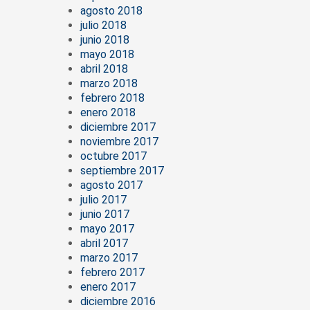
agosto 2018
julio 2018
junio 2018
mayo 2018
abril 2018
marzo 2018
febrero 2018
enero 2018
diciembre 2017
noviembre 2017
octubre 2017
septiembre 2017
agosto 2017
julio 2017
junio 2017
mayo 2017
abril 2017
marzo 2017
febrero 2017
enero 2017
diciembre 2016