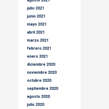
agosto 2021
julio 2021
junio 2021
mayo 2021
abril 2021
marzo 2021
febrero 2021
enero 2021
diciembre 2020
noviembre 2020
octubre 2020
septiembre 2020
agosto 2020
julio 2020