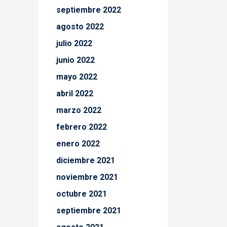
septiembre 2022
agosto 2022
julio 2022
junio 2022
mayo 2022
abril 2022
marzo 2022
febrero 2022
enero 2022
diciembre 2021
noviembre 2021
octubre 2021
septiembre 2021