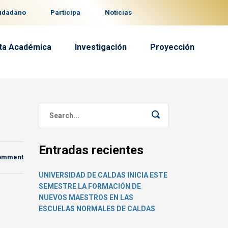
iudadano
Participa
Noticias
ta Académica
Investigación
Proyección
Entradas recientes
comment
UNIVERSIDAD DE CALDAS INICIA ESTE
SEMESTRE LA FORMACIÓN DE
NUEVOS MAESTROS EN LAS
ESCUELAS NORMALES DE CALDAS