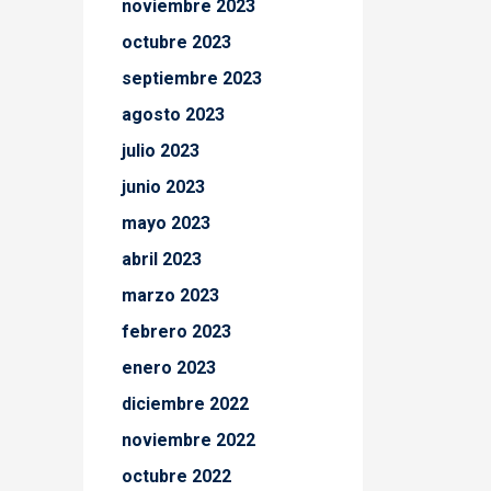
noviembre 2023
octubre 2023
septiembre 2023
agosto 2023
julio 2023
junio 2023
mayo 2023
abril 2023
marzo 2023
febrero 2023
enero 2023
diciembre 2022
noviembre 2022
octubre 2022