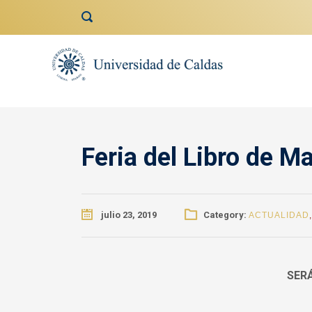
contenido
Feria del Libro de M
julio 23, 2019
Category:
ACTUALIDAD
SERÁ