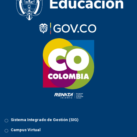
Sistema Integrado de Gestión (SIG)
Campus Virtual