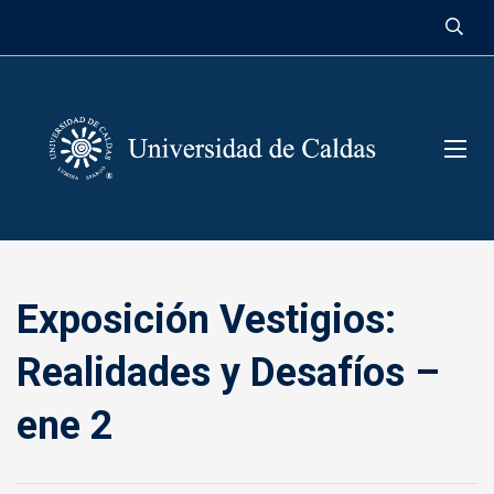
contenido
Exposición Vestigios:
Realidades y Desafíos –
ene 2