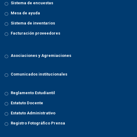
Sistema de encuestas
Mesa de ayuda
Sistema de inventarios
Facturación proveedores
Asociaciones y Agremiaciones
Comunicados institucionales
Reglamento Estudiantil
Estatuto Docente
Estatuto Administrativo
Registro Fotográfico Prensa