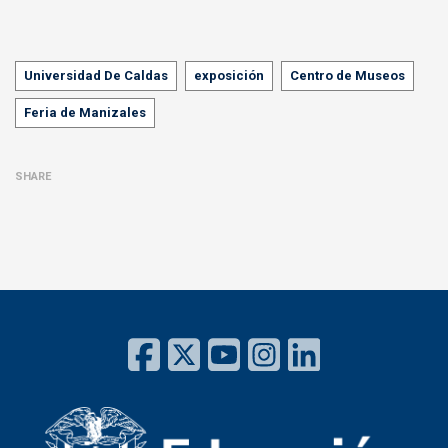
Tags
Universidad De Caldas
exposición
Centro de Museos
Feria de Manizales
SHARE