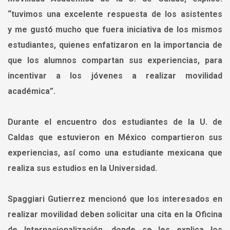
“tuvimos una excelente respuesta de los asistentes
y
me gustó mucho que fuera iniciativa de los mismos
estudiantes
, quienes enfatizaron en la importancia de
que los alumnos compartan sus experiencias, para
incentivar a los jóvenes a realizar movilidad
académica”.
Durante el encuentro d
os estudiantes de la U. de
Caldas que estuvieron en México compartieron sus
experiencias
, así como una estudiante mexicana que
realiza sus estudios en la Universidad.
Spaggiari Gutierrez mencionó que los
interesados en
realizar movilidad deben solicitar una cita en la Oficina
de Internacionalización
, donde se les explica los