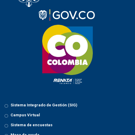
Sistema Integrado de Gestión (SIG)
Campus Virtual
Sistema de encuestas
Mesa de ayuda