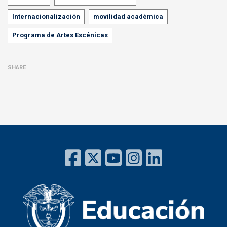
Internacionalización
movilidad académica
Programa de Artes Escénicas
SHARE