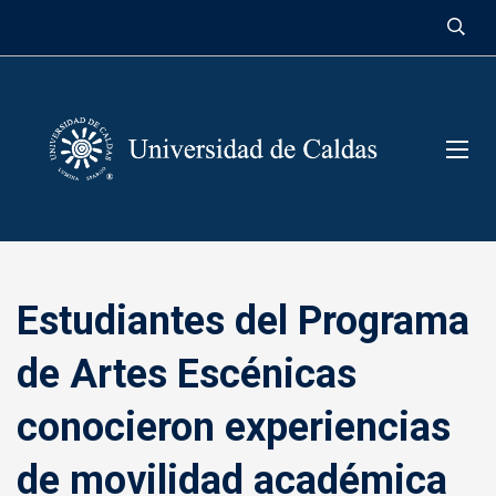
contenido
Estudiantes del Programa
de Artes Escénicas
conocieron experiencias
de movilidad académica