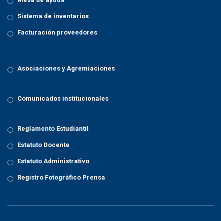
Sistema de inventarios
Facturación proveedores
Asociaciones y Agremiaciones
Comunicados institucionales
Reglamento Estudiantil
Estatuto Docente
Estatuto Administrativo
Registro Fotográfico Prensa