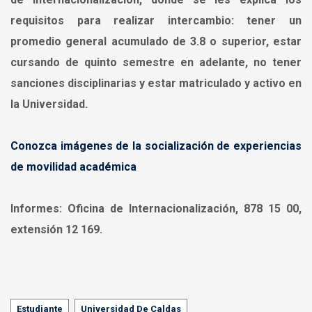
requisitos para realizar intercambio: tener un
promedio general acumulado de 3.8 o superior, estar
cursando de quinto semestre en adelante, no tener
sanciones disciplinarias y estar matriculado y activo en
la Universidad.
Conozca imágenes de la socialización de experiencias
de movilidad académica
Informes:
Oficina de Internacionalización, 878 15 00,
extensión 12 169.
Tags
Estudiante
Universidad De Caldas