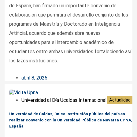
de España, han firmado un importante convenio de
colaboración que permitirá el desarrollo conjunto de los
programas de Maestría y Doctorado en Inteligencia
Artificial, acuerdo que además abre nuevas
oportunidades para el intercambio académico de
estudiantes entre ambas universidades fortaleciendo así
los lazos instituciones.
abril 8, 2025
Universidad al Día
Ucaldas Internacional
Actualidad
Universidad de Caldas, única institución pública del país en
realizar convenio con la Universidad Pública de Navarra UPNA,
España