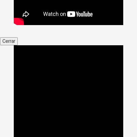
Cerrar