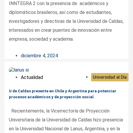
INNTEGRA 2 con la presencia de académicos y
diplomáticos brasileros, así como de estudiantes,
investigadores y directivas de la Universidad de Caldas,
interesados en crear puentes de innovación entre
empresa, sociedad y academia.
diciembre 4, 2024
Actualidad
Universidad al Día
U de Caldas presente en Chile y Argentina para potenciar
procesos académicos y de proyección social.
Recientemente, la Vicerrectoría de Proyección
Universitaria de la Universidad de Caldas hizo presencia
en la Universidad Nacional de Lanus, Argentina, y en la