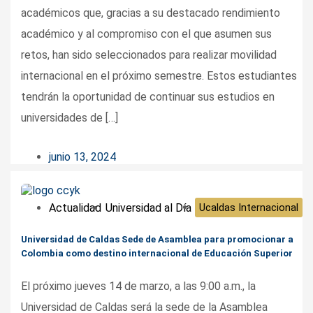
académicos que, gracias a su destacado rendimiento
académico y al compromiso con el que asumen sus
retos, han sido seleccionados para realizar movilidad
internacional en el próximo semestre. Estos estudiantes
tendrán la oportunidad de continuar sus estudios en
universidades de […]
junio 13, 2024
Actualidad
Universidad al Día
Ucaldas Internacional
Universidad de Caldas Sede de Asamblea para promocionar a
Colombia como destino internacional de Educación Superior
El próximo jueves 14 de marzo, a las 9:00 a.m., la
Universidad de Caldas será la sede de la Asamblea