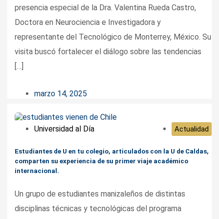
presencia especial de la Dra. Valentina Rueda Castro,
Doctora en Neurociencia e Investigadora y
representante del Tecnológico de Monterrey, México. Su
visita buscó fortalecer el diálogo sobre las tendencias
[…]
marzo 14, 2025
Universidad al Día
Actualidad
Estudiantes de U en tu colegio, articulados con la U de Caldas,
comparten su experiencia de su primer viaje académico
internacional.
Un grupo de estudiantes manizaleños de distintas
disciplinas técnicas y tecnológicas del programa