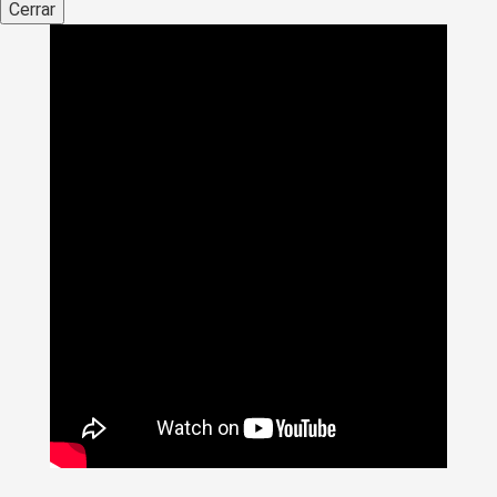
Cerrar