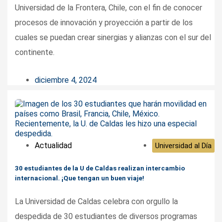
Universidad de la Frontera, Chile, con el fin de conocer
procesos de innovación y proyección a partir de los
cuales se puedan crear sinergias y alianzas con el sur del
continente.
diciembre 4, 2024
Actualidad
Universidad al Día
30 estudiantes de la U de Caldas realizan intercambio
internacional. ¡Que tengan un buen viaje!
La Universidad de Caldas celebra con orgullo la
despedida de 30 estudiantes de diversos programas