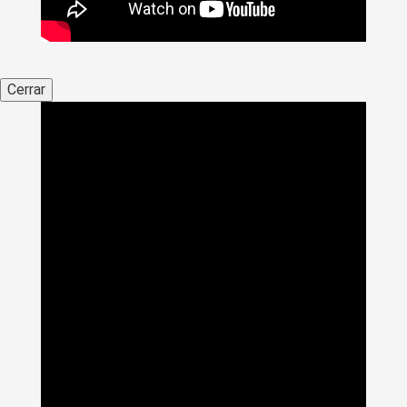
Cerrar