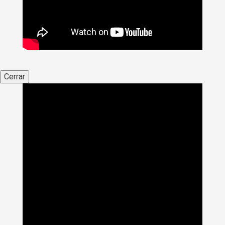
Cerrar