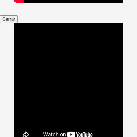
Cerrar