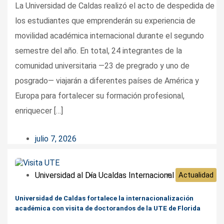
La Universidad de Caldas realizó el acto de despedida de
los estudiantes que emprenderán su experiencia de
movilidad académica internacional durante el segundo
semestre del año. En total, 24 integrantes de la
comunidad universitaria —23 de pregrado y uno de
posgrado— viajarán a diferentes países de América y
Europa para fortalecer su formación profesional,
enriquecer […]
julio 7, 2026
Universidad al Día
Ucaldas Internacional
Actualidad
Universidad de Caldas fortalece la internacionalización
académica con visita de doctorandos de la UTE de Florida