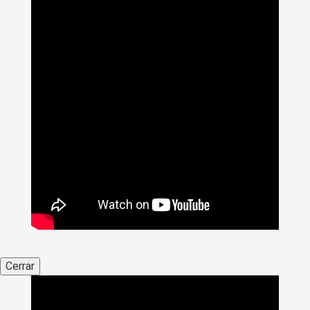
Cerrar