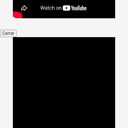
Cerrar