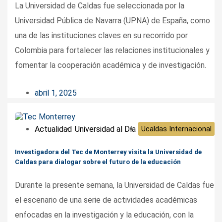
La Universidad de Caldas fue seleccionada por la
Universidad Pública de Navarra (UPNA) de España, como
una de las instituciones claves en su recorrido por
Colombia para fortalecer las relaciones institucionales y
fomentar la cooperación académica y de investigación.
abril 1, 2025
Actualidad
Universidad al Día
Ucaldas Internacional
Investigadora del Tec de Monterrey visita la Universidad de
Caldas para dialogar sobre el futuro de la educación
Durante la presente semana, la Universidad de Caldas fue
el escenario de una serie de actividades académicas
enfocadas en la investigación y la educación, con la