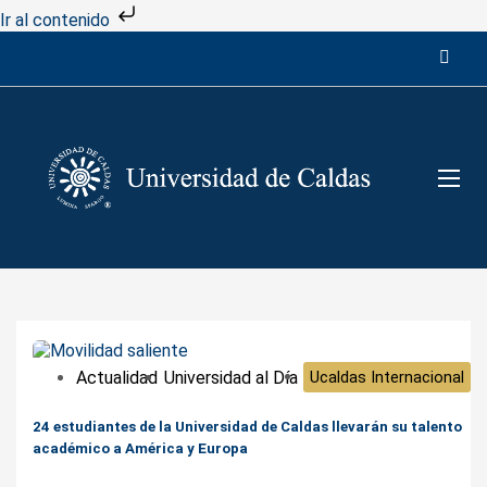
Ir al contenido
Actualidad
Universidad al Día
Ucaldas Internacional
24 estudiantes de la Universidad de Caldas llevarán su talento
académico a América y Europa