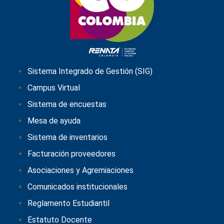
Sistema Integrado de Gestión (SIG)
Campus Virtual
Sistema de encuestas
Mesa de ayuda
Sistema de inventarios
Facturación proveedores
Asociaciones y Agremiaciones
Comunicados institucionales
Reglamento Estudiantil
Estatuto Docente