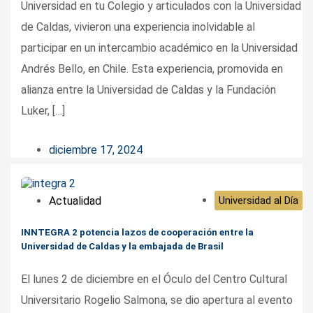
Universidad en tu Colegio y articulados con la Universidad
de Caldas, vivieron una experiencia inolvidable al
participar en un intercambio académico en la Universidad
Andrés Bello, en Chile. Esta experiencia, promovida en
alianza entre la Universidad de Caldas y la Fundación
Luker, […]
diciembre 17, 2024
Actualidad
Universidad al Día
INNTEGRA 2 potencia lazos de cooperación entre la
Universidad de Caldas y la embajada de Brasil
El lunes 2 de diciembre en el Óculo del Centro Cultural
Universitario Rogelio Salmona, se dio apertura al evento