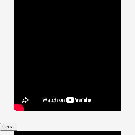
Cerrar