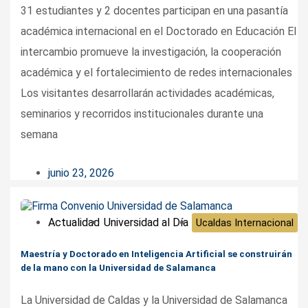
31 estudiantes y 2 docentes participan en una pasantía
académica internacional en el Doctorado en Educación El
intercambio promueve la investigación, la cooperación
académica y el fortalecimiento de redes internacionales
Los visitantes desarrollarán actividades académicas,
seminarios y recorridos institucionales durante una
semana
junio 23, 2026
Actualidad
Universidad al Día
Ucaldas Internacional
Maestría y Doctorado en Inteligencia Artificial se construirán
de la mano con la Universidad de Salamanca
La Universidad de Caldas y la Universidad de Salamanca