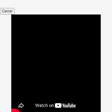
Cerrar