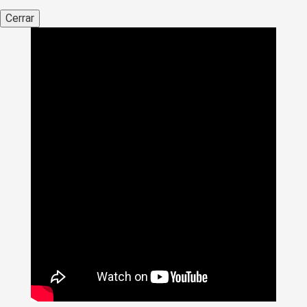
Cerrar