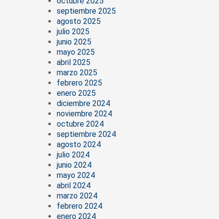
octubre 2025
septiembre 2025
agosto 2025
julio 2025
junio 2025
mayo 2025
abril 2025
marzo 2025
febrero 2025
enero 2025
diciembre 2024
noviembre 2024
octubre 2024
septiembre 2024
agosto 2024
julio 2024
junio 2024
mayo 2024
abril 2024
marzo 2024
febrero 2024
enero 2024