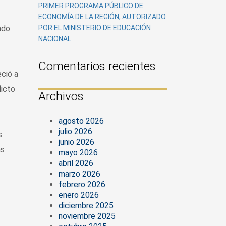
PRIMER PROGRAMA PÚBLICO DE
ECONOMÍA DE LA REGIÓN, AUTORIZADO
ado
POR EL MINISTERIO DE EDUCACIÓN
NACIONAL
Comentarios recientes
eció a
licto
Archivos
agosto 2026
julio 2026
s
junio 2026
as
mayo 2026
abril 2026
marzo 2026
febrero 2026
enero 2026
diciembre 2025
noviembre 2025