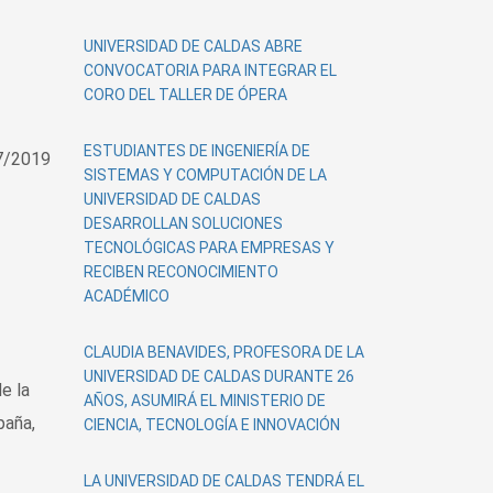
UNIVERSIDAD DE CALDAS ABRE
CONVOCATORIA PARA INTEGRAR EL
CORO DEL TALLER DE ÓPERA
ESTUDIANTES DE INGENIERÍA DE
7/2019
SISTEMAS Y COMPUTACIÓN DE LA
UNIVERSIDAD DE CALDAS
DESARROLLAN SOLUCIONES
TECNOLÓGICAS PARA EMPRESAS Y
RECIBEN RECONOCIMIENTO
ACADÉMICO
CLAUDIA BENAVIDES, PROFESORA DE LA
UNIVERSIDAD DE CALDAS DURANTE 26
e la
AÑOS, ASUMIRÁ EL MINISTERIO DE
paña,
CIENCIA, TECNOLOGÍA E INNOVACIÓN
LA UNIVERSIDAD DE CALDAS TENDRÁ EL