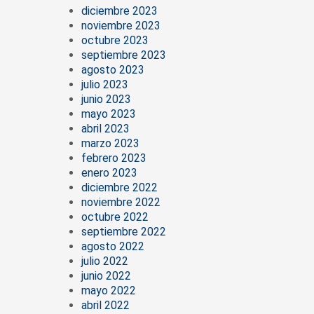
diciembre 2023
noviembre 2023
octubre 2023
septiembre 2023
agosto 2023
julio 2023
junio 2023
mayo 2023
abril 2023
marzo 2023
febrero 2023
enero 2023
diciembre 2022
noviembre 2022
octubre 2022
septiembre 2022
agosto 2022
julio 2022
junio 2022
mayo 2022
abril 2022