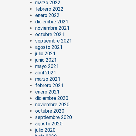
marzo 2022
febrero 2022
enero 2022
diciembre 2021
noviembre 2021
octubre 2021
septiembre 2021
agosto 2021
julio 2021
junio 2021
mayo 2021
abril 2021
marzo 2021
febrero 2021
enero 2021
diciembre 2020
noviembre 2020
octubre 2020
septiembre 2020
agosto 2020
julio 2020