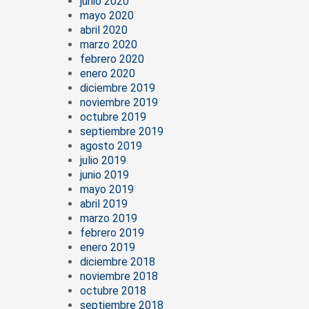
junio 2020
mayo 2020
abril 2020
marzo 2020
febrero 2020
enero 2020
diciembre 2019
noviembre 2019
octubre 2019
septiembre 2019
agosto 2019
julio 2019
junio 2019
mayo 2019
abril 2019
marzo 2019
febrero 2019
enero 2019
diciembre 2018
noviembre 2018
octubre 2018
septiembre 2018