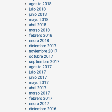
agosto 2018
julio 2018
junio 2018
mayo 2018
abril 2018
marzo 2018
febrero 2018
enero 2018
diciembre 2017
noviembre 2017
octubre 2017
septiembre 2017
agosto 2017
julio 2017
junio 2017
mayo 2017
abril 2017
marzo 2017
febrero 2017
enero 2017
diciembre 2016