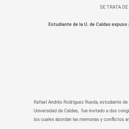
SE TRATA DE
Estudiante de la U. de Caldas expuso
Rafael Andrés Rodríguez Rueda, estudiante de
Universidad de Caldas, fue invitado a dos cong
los cuales abordan las memorias y conflictos 