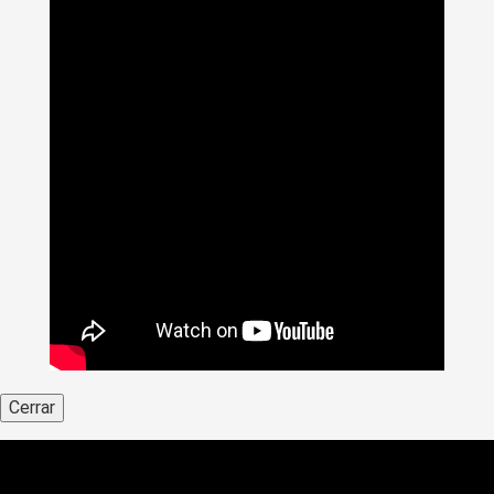
Cerrar