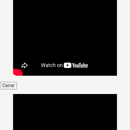
Cerrar