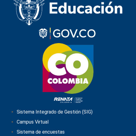
Sistema Integrado de Gestión (SIG)
Campus Virtual
Sistema de encuestas