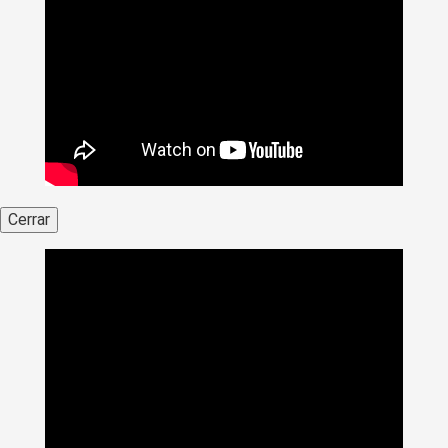
Cerrar