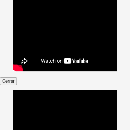
Cerrar