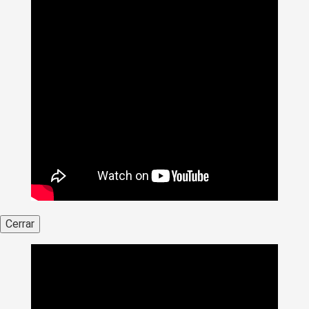
Cerrar