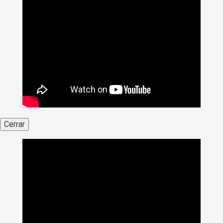
Cerrar