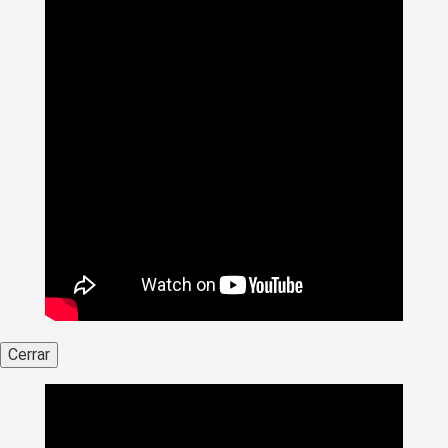
Cerrar