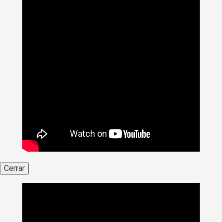
Cerrar