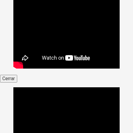
Cerrar