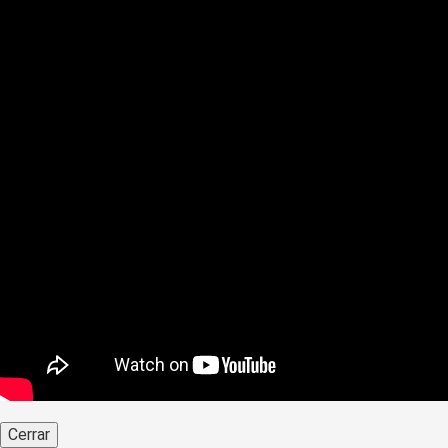
Cerrar