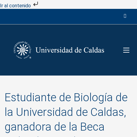
Ir al contenido
Estudiante de Biología de
la Universidad de Caldas,
ganadora de la Beca