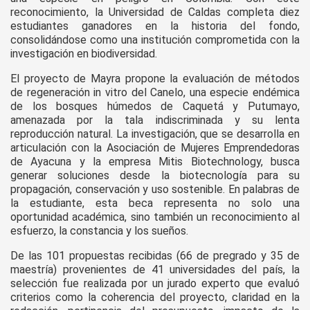
reconocimiento, la Universidad de Caldas completa diez
estudiantes ganadores en la historia del fondo,
consolidándose como una institución comprometida con la
investigación en biodiversidad.
El proyecto de Mayra propone la evaluación de métodos
de regeneración in vitro del Canelo, una especie endémica
de los bosques húmedos de Caquetá y Putumayo,
amenazada por la tala indiscriminada y su lenta
reproducción natural. La investigación, que se desarrolla en
articulación con la Asociación de Mujeres Emprendedoras
de Ayacuna y la empresa Mitis Biotechnology, busca
generar soluciones desde la biotecnología para su
propagación, conservación y uso sostenible. En palabras de
la estudiante, esta beca representa no solo una
oportunidad académica, sino también un reconocimiento al
esfuerzo, la constancia y los sueños.
De las 101 propuestas recibidas (66 de pregrado y 35 de
maestría) provenientes de 41 universidades del país, la
selección fue realizada por un jurado experto que evaluó
criterios como la coherencia del proyecto, claridad en la