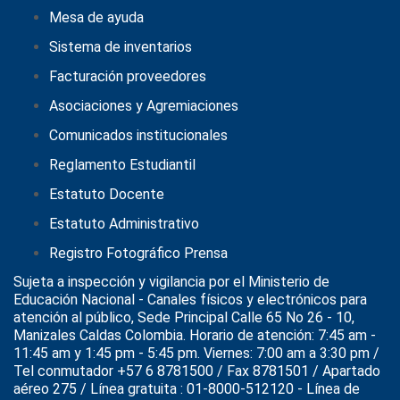
Mesa de ayuda
Sistema de inventarios
Facturación proveedores
Asociaciones y Agremiaciones
Comunicados institucionales
Reglamento Estudiantil
Estatuto Docente
Estatuto Administrativo
Registro Fotográfico Prensa
Sujeta a inspección y vigilancia por el
Ministerio de
Educación Nacional
- Canales físicos y electrónicos para
atención al público, Sede Principal Calle 65 No 26 - 10,
Manizales Caldas Colombia. Horario de atención: 7:45 am -
11:45 am y 1:45 pm - 5:45 pm. Viernes: 7:00 am a 3:30 pm /
Tel conmutador +57 6 8781500 / Fax 8781501 / Apartado
aéreo 275 / Línea gratuita : 01-8000-512120 - Línea de