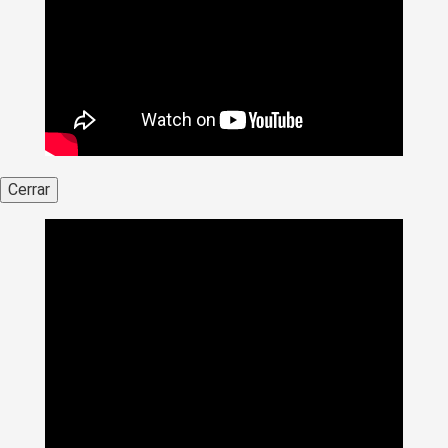
Cerrar