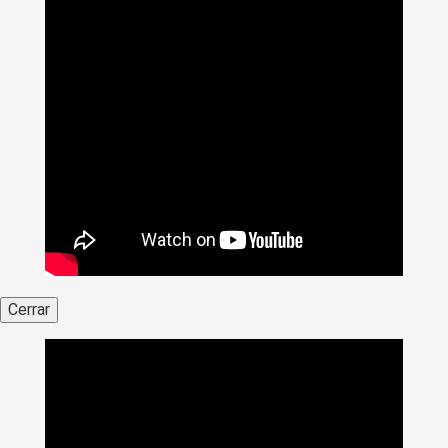
Cerrar