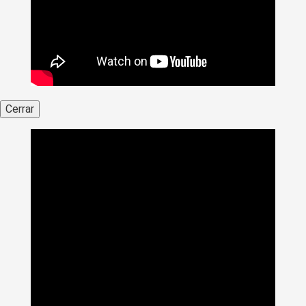
Cerrar