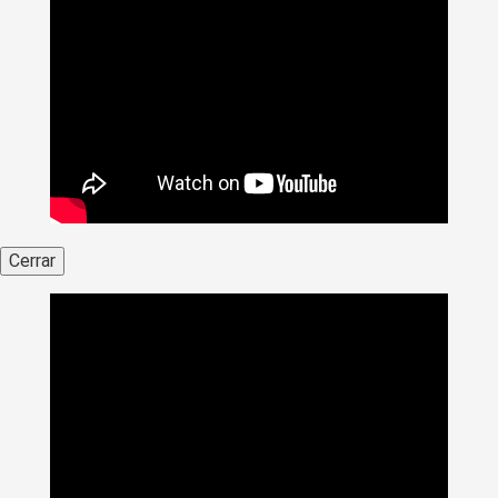
Cerrar