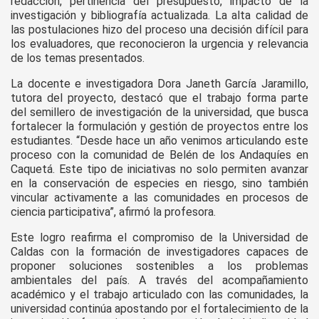
redacción, pertinencia del presupuesto, impacto de la
investigación y bibliografía actualizada. La alta calidad de
las postulaciones hizo del proceso una decisión difícil para
los evaluadores, que reconocieron la urgencia y relevancia
de los temas presentados.
La docente e investigadora Dora Janeth García Jaramillo,
tutora del proyecto, destacó que el trabajo forma parte
del semillero de investigación de la universidad, que busca
fortalecer la formulación y gestión de proyectos entre los
estudiantes. “Desde hace un año venimos articulando este
proceso con la comunidad de Belén de los Andaquíes en
Caquetá. Este tipo de iniciativas no solo permiten avanzar
en la conservación de especies en riesgo, sino también
vincular activamente a las comunidades en procesos de
ciencia participativa”, afirmó la profesora.
Este logro reafirma el compromiso de la Universidad de
Caldas con la formación de investigadores capaces de
proponer soluciones sostenibles a los problemas
ambientales del país. A través del acompañamiento
académico y el trabajo articulado con las comunidades, la
universidad continúa apostando por el fortalecimiento de la