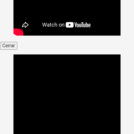
Cerrar