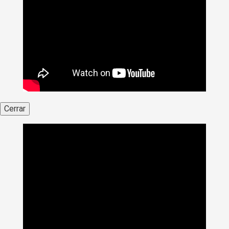
Cerrar