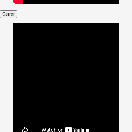
Cerrar