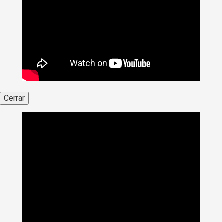
Cerrar