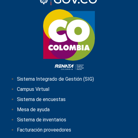
Sistema Integrado de Gestión (SIG)
Campus Virtual
Sistema de encuestas
Mesa de ayuda
Sistema de inventarios
Facturación proveedores