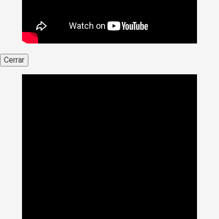
Cerrar