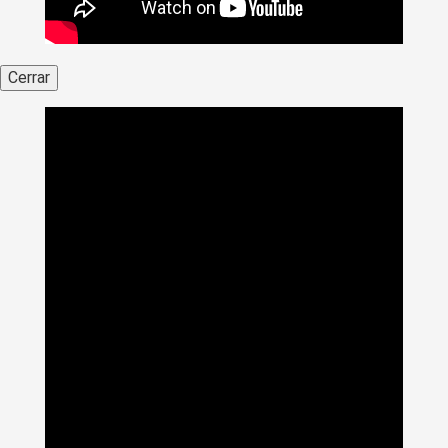
Cerrar