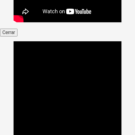
Cerrar