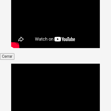
Cerrar