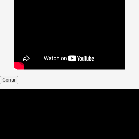
Cerrar