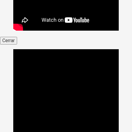
Cerrar