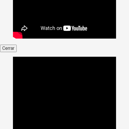
Cerrar