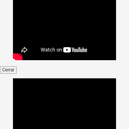
Cerrar