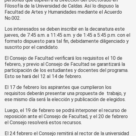
Filosofía de la Universidad de Caldas. Así lo dispuso la
Facultad de Artes y Humanidades mediante el Acuerdo
No.002.
Los interesados se deben inscribir en la decanatura este
jueves, de 7:45 a.m. a 11:45 a.m. y de 1:45 a 5:45 p.m. con el
formato dispuesto para tal fin, debidamente diligenciado y
suscrito por el candidato.
El Consejo de Facultad verificará los requisitos el 10 de
febrero, y previo al Consejo de Facultad se garantizará la
participación de los estudiantes y docentes del programa.
Esto se hará del 12 al 14 de febrero.
El 17 de febrero los aspirantes que cumplieron los
requisitos deberán presentar una propuesta de trabajo, y
ese mismo día será la elección y publicación de elegidos.
Luego, el 19 de febrero se podrá interponer el recurso de
reposición ante el Consejo de Facultad, y el 20 de febrero
el Consejo resolverá estos recursos.
El 24 febrero el Consejo remitirá al rector de la universidad