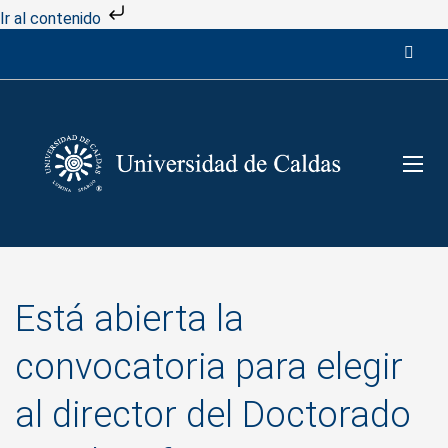
Ir al contenido
Está abierta la
convocatoria para elegir
al director del Doctorado