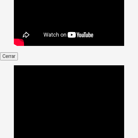
Cerrar