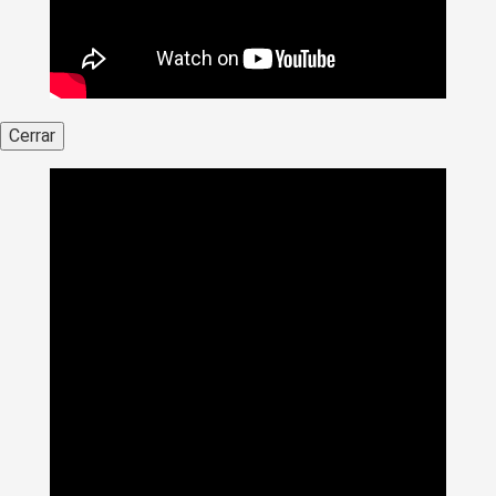
Cerrar