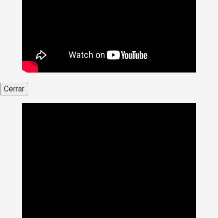
Cerrar