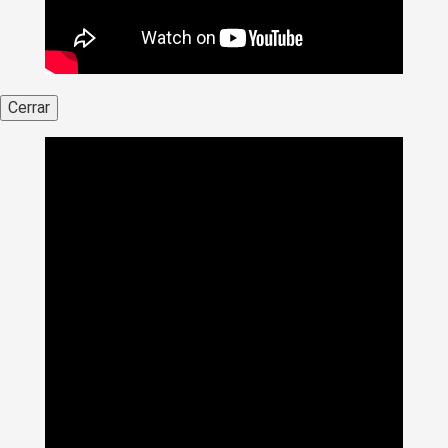
Cerrar