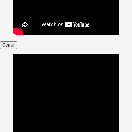
Cerrar