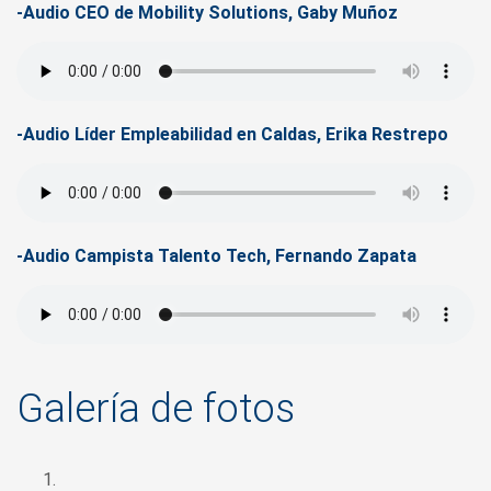
-Audio CEO de Mobility Solutions, Gaby Muñoz
-Audio Líder Empleabilidad en Caldas, Erika Restrepo
-Audio Campista Talento Tech, Fernando Zapata
Galería de fotos