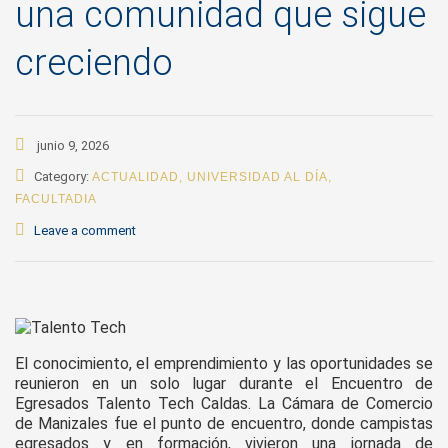
una comunidad que sigue
creciendo
junio 9, 2026
Category:
ACTUALIDAD
,
UNIVERSIDAD AL DÍA
,
FACULTADIA
Leave a comment
El conocimiento, el emprendimiento y las oportunidades se
reunieron en un solo lugar durante el Encuentro de
Egresados Talento Tech Caldas. La Cámara de Comercio
de Manizales fue el punto de encuentro, donde campistas
egresados y en formación, vivieron una jornada de