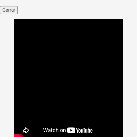
Cerrar