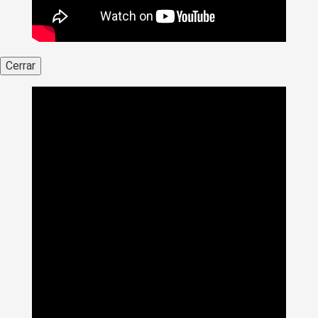
Cerrar