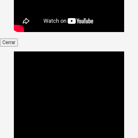
Cerrar