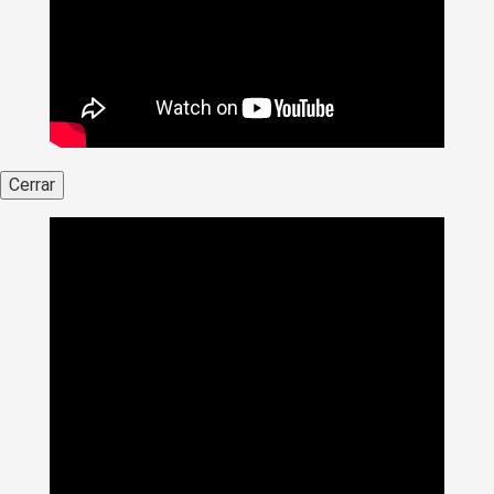
Cerrar