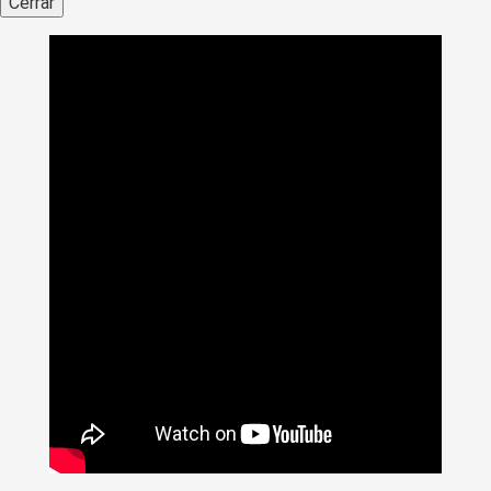
Cerrar