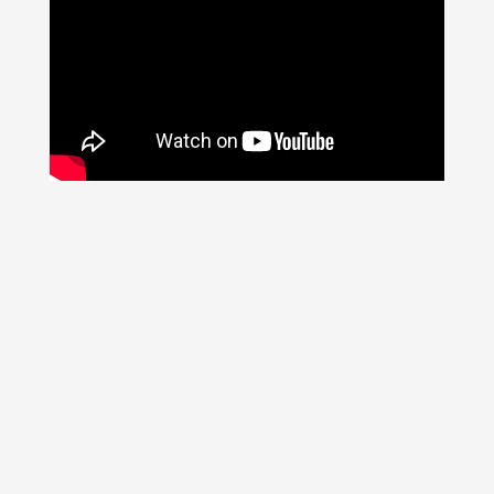
Cerrar