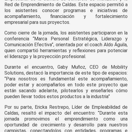
Red de Emprendimiento de Caldas. Este espacio permitió a
los asistentes conocer programas e iniciativas de
acompañamiento, financiación y fortalecimiento
empresarial para sus proyectos.
Como cierre de la jornada, los asistentes participaron en la
conferencia “Marca Personal Estratégica, Liderazgo y
Comunicación Efectiva”, orientada por el coach Aldo Águila,
quien compartió herramientas y reflexiones para potenciar
el liderazgo y la proyección profesional.
Durante el encuentro, Gaby Muñoz, CEO de Mobility
Solutions, destacó la importancia de este tipo de espacios:
“Para nosotros es fundamental este acompañamiento,
poder estar y acompañarlos en todo este proyecto que
están sacando adelante, pilotearlos y enseñarles cómo
pueden llevar todos estos productos a la industria”
Por su parte, Ericka Restrepo, Líder de Empleabilidad de
Caldas, resaltó el impacto del encuentro: “Durante esta
jornada promovimos el emprendimiento como una
oportunidad de crecimiento y desarrollo para nuestros
campistas, conectandolos con entidades, programas e