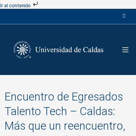
Ir al contenido
Encuentro de Egresados
Talento Tech – Caldas:
Más que un reencuentro,