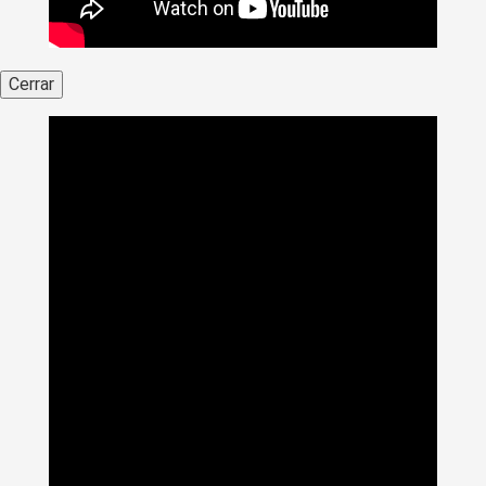
Cerrar