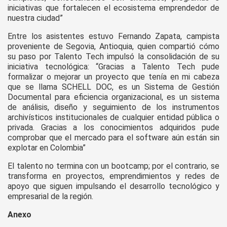
iniciativas que fortalecen el ecosistema emprendedor de
nuestra ciudad”
Entre los asistentes estuvo Fernando Zapata, campista
proveniente de Segovia, Antioquia, quien compartió cómo
su paso por Talento Tech impulsó la consolidación de su
iniciativa tecnológica: “Gracias a Talento Tech pude
formalizar o mejorar un proyecto que tenía en mi cabeza
que se llama SCHELL DOC, es un Sistema de Gestión
Documental para eficiencia organizacional, es un sistema
de análisis, diseño y seguimiento de los instrumentos
archivísticos institucionales de cualquier entidad pública o
privada. Gracias a los conocimientos adquiridos pude
comprobar que el mercado para el software aún están sin
explotar en Colombia”
El talento no termina con un bootcamp; por el contrario, se
transforma en proyectos, emprendimientos y redes de
apoyo que siguen impulsando el desarrollo tecnológico y
empresarial de la región.
Anexo