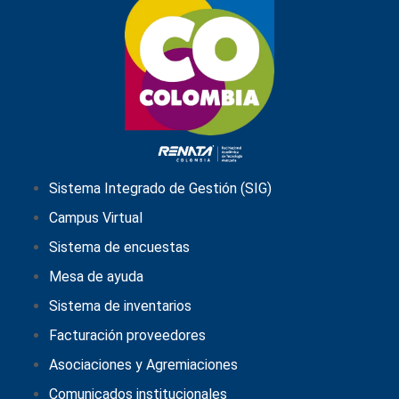
Sistema Integrado de Gestión (SIG)
Campus Virtual
Sistema de encuestas
Mesa de ayuda
Sistema de inventarios
Facturación proveedores
Asociaciones y Agremiaciones
Comunicados institucionales