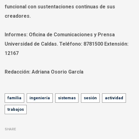
funcional con sustentaciones continuas de sus
creadores.
Informes:
Oficina de Comunicaciones y Prensa
Universidad de Caldas. Teléfono: 8781500 Extensión:
12167
Redacción:
Adriana Osorio García
Tags
familia
ingeniería
sistemas
sesión
actividad
trabajos
SHARE