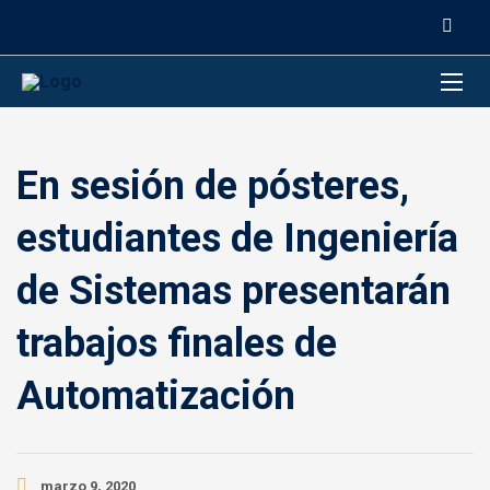
contenido
En sesión de pósteres,
estudiantes de Ingeniería
de Sistemas presentarán
trabajos finales de
Automatización
marzo 9, 2020