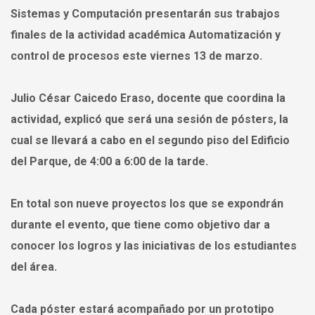
Sistemas y Computación presentarán sus trabajos
finales de la actividad académica Automatización y
control de procesos este viernes 13 de marzo.
Julio César Caicedo Eraso, docente que coordina la
actividad, explicó que será una sesión de pósters, la
cual se llevará a cabo en el segundo piso del Edificio
del Parque, de 4:00 a 6:00 de la tarde.
En total son nueve proyectos los que se expondrán
durante el evento, que tiene como objetivo dar a
conocer los logros y las iniciativas de los estudiantes
del área.
Cada póster estará acompañado por un prototipo