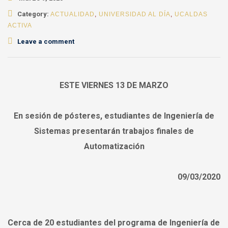
Category:
ACTUALIDAD
,
UNIVERSIDAD AL DÍA
,
UCALDAS
ACTIVA
Leave a comment
ESTE VIERNES 13 DE MARZO
En sesión de pósteres, estudiantes de Ingeniería de
Sistemas presentarán trabajos finales de
Automatización
09/03/2020
Cerca de 20 estudiantes del programa de Ingeniería de