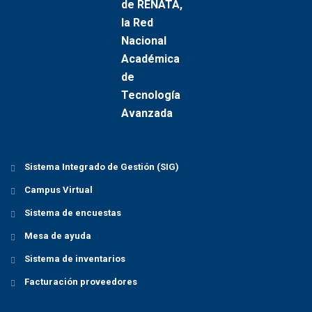
Sistema Integrado de Gestión (SIG)
Campus Virtual
Sistema de encuestas
Mesa de ayuda
Sistema de inventarios
Facturación proveedores