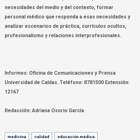
necesidades del medio y del contexto, formar
personal médico que responda a esas necesidades y
analizar escenarios de práctica, currículos ocultos,
profesionalismo y relaciones interprofesionales.
Informes:
Oficina de Comunicaciones y Prensa
Universidad de Caldas. Teléfono: 8781500 Extensión:
12167
Redacción:
Adriana Osorio García
Tags
medicina
calidad
educación médica