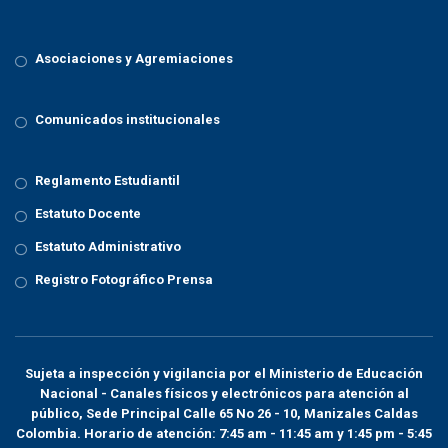
Asociaciones y Agremiaciones
Comunicados institucionales
Reglamento Estudiantil
Estatuto Docente
Estatuto Administrativo
Registro Fotográfico Prensa
Sujeta a inspección y vigilancia por el
Ministerio de Educación
Nacional
- Canales físicos y electrónicos para atención al
público, Sede Principal Calle 65 No 26 - 10, Manizales Caldas
Colombia. Horario de atención: 7:45 am - 11:45 am y 1:45 pm - 5:45