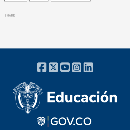
SHARE