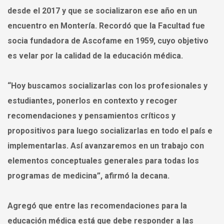
desde el 2017 y que se socializaron ese año en un
encuentro en Montería. Recordó que la Facultad fue
socia fundadora de Ascofame en 1959, cuyo objetivo
es velar por la calidad de la educación médica.
“Hoy buscamos socializarlas con los profesionales y
estudiantes, ponerlos en contexto y recoger
recomendaciones y pensamientos críticos y
propositivos para luego socializarlas en todo el país e
implementarlas. Así avanzaremos en un trabajo con
elementos conceptuales generales para todas los
programas de medicina”, afirmó la decana.
Agregó que entre las recomendaciones para la
educación médica está que debe responder a las