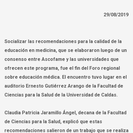
29/08/2019
Socializar las recomendaciones para la calidad de la
educación en medicina, que se elaboraron luego de un
consenso entre Ascofame y las universidades que
ofrecen este programa, fue el fin del Foro regional
sobre educación médica. El encuentro tuvo lugar en el
auditorio Ernesto Gutiérrez Arango de la Facultad de
Ciencias para la Salud de la Universidad de Caldas.
Claudia Patricia Jaramillo Ángel, decana de la Facultad
de Ciencias para la Salud, explicó que estas
recomendaciones salieron de un trabajo que se realiza