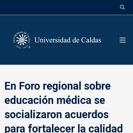
contenido
En Foro regional sobre
educación médica se
socializaron acuerdos
para fortalecer la calidad