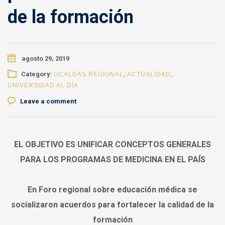
de la formación
agosto 29, 2019
Category:
UCALDAS REGIONAL
,
ACTUALIDAD
,
UNIVERSIDAD AL DÍA
Leave a comment
EL OBJETIVO ES UNIFICAR CONCEPTOS GENERALES
PARA LOS PROGRAMAS DE MEDICINA EN EL PAÍS
En Foro regional sobre educación médica se
socializaron acuerdos para fortalecer la calidad de la
formación