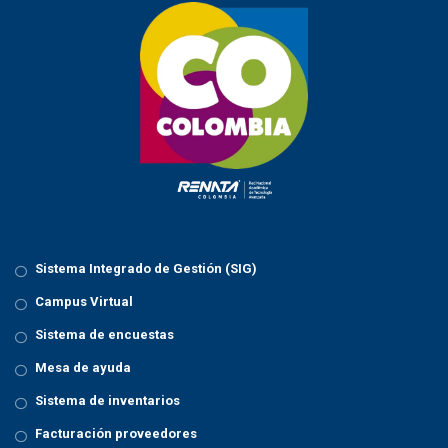
Sistema Integrado de Gestión (SIG)
Campus Virtual
Sistema de encuestas
Mesa de ayuda
Sistema de inventarios
Facturación proveedores