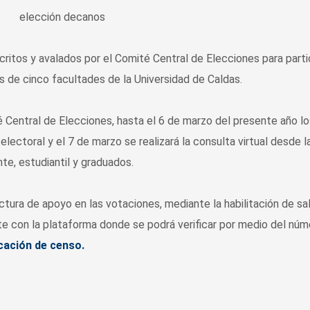
critos y avalados por el Comité Central de Elecciones para parti
 de cinco facultades de la Universidad de Caldas.
 Central de Elecciones, hasta el 6 de marzo del presente año lo
lectoral y el 7 de marzo se realizará la consulta virtual desde l
te, estudiantil y graduados.
uctura de apoyo en las votaciones, mediante la habilitación de sa
 con la plataforma donde se podrá verificar por medio del núm
icación de censo.