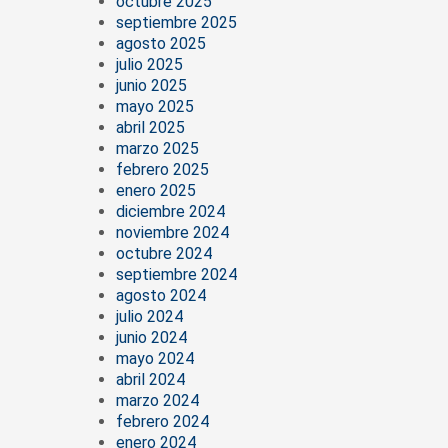
octubre 2025
septiembre 2025
agosto 2025
julio 2025
junio 2025
mayo 2025
abril 2025
marzo 2025
febrero 2025
enero 2025
diciembre 2024
noviembre 2024
octubre 2024
septiembre 2024
agosto 2024
julio 2024
junio 2024
mayo 2024
abril 2024
marzo 2024
febrero 2024
enero 2024