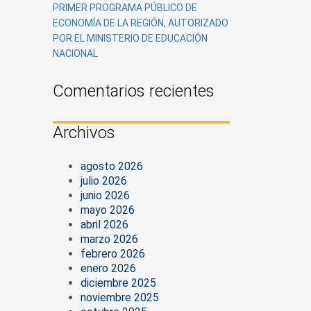
PRIMER PROGRAMA PÚBLICO DE
ECONOMÍA DE LA REGIÓN, AUTORIZADO
POR EL MINISTERIO DE EDUCACIÓN
NACIONAL
Comentarios recientes
Archivos
agosto 2026
julio 2026
junio 2026
mayo 2026
abril 2026
marzo 2026
febrero 2026
enero 2026
diciembre 2025
noviembre 2025