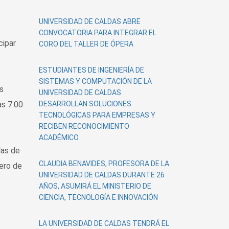
UNIVERSIDAD DE CALDAS ABRE
CONVOCATORIA PARA INTEGRAR EL
cipar
CORO DEL TALLER DE ÓPERA
ESTUDIANTES DE INGENIERÍA DE
SISTEMAS Y COMPUTACIÓN DE LA
s
UNIVERSIDAD DE CALDAS
as 7:00
DESARROLLAN SOLUCIONES
TECNOLÓGICAS PARA EMPRESAS Y
RECIBEN RECONOCIMIENTO
ACADÉMICO
las de
CLAUDIA BENAVIDES, PROFESORA DE LA
ero de
UNIVERSIDAD DE CALDAS DURANTE 26
AÑOS, ASUMIRÁ EL MINISTERIO DE
CIENCIA, TECNOLOGÍA E INNOVACIÓN
LA UNIVERSIDAD DE CALDAS TENDRÁ EL