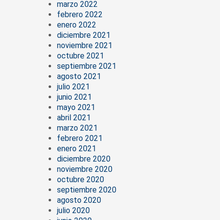
marzo 2022
febrero 2022
enero 2022
diciembre 2021
noviembre 2021
octubre 2021
septiembre 2021
agosto 2021
julio 2021
junio 2021
mayo 2021
abril 2021
marzo 2021
febrero 2021
enero 2021
diciembre 2020
noviembre 2020
octubre 2020
septiembre 2020
agosto 2020
julio 2020