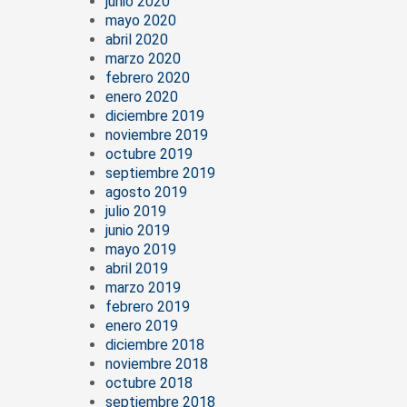
junio 2020
mayo 2020
abril 2020
marzo 2020
febrero 2020
enero 2020
diciembre 2019
noviembre 2019
octubre 2019
septiembre 2019
agosto 2019
julio 2019
junio 2019
mayo 2019
abril 2019
marzo 2019
febrero 2019
enero 2019
diciembre 2018
noviembre 2018
octubre 2018
septiembre 2018