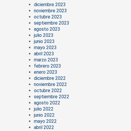
diciembre 2023
noviembre 2023
octubre 2023
septiembre 2023
agosto 2023
julio 2023
junio 2023
mayo 2023
abril 2023
marzo 2023
febrero 2023
enero 2023
diciembre 2022
noviembre 2022
octubre 2022
septiembre 2022
agosto 2022
julio 2022
junio 2022
mayo 2022
abril 2022