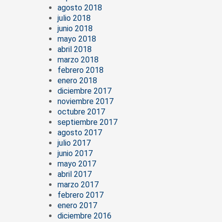
agosto 2018
julio 2018
junio 2018
mayo 2018
abril 2018
marzo 2018
febrero 2018
enero 2018
diciembre 2017
noviembre 2017
octubre 2017
septiembre 2017
agosto 2017
julio 2017
junio 2017
mayo 2017
abril 2017
marzo 2017
febrero 2017
enero 2017
diciembre 2016