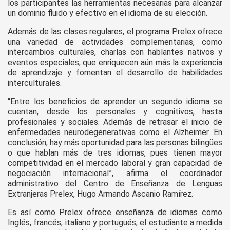
los participantes las herramientas necesarias para alcanzar
un dominio fluido y efectivo en el idioma de su elección.
Además de las clases regulares, el programa Prelex ofrece
una variedad de actividades complementarias, como
intercambios culturales, charlas con hablantes nativos y
eventos especiales, que enriquecen aún más la experiencia
de aprendizaje y fomentan el desarrollo de habilidades
interculturales.
“Entre los beneficios de aprender un segundo idioma se
cuentan, desde los personales y cognitivos, hasta
profesionales y sociales. Además de retrasar el inicio de
enfermedades neurodegenerativas como el Alzheimer. En
conclusión, hay más oportunidad para las personas bilingües
o que hablan más de tres idiomas, pues tienen mayor
competitividad en el mercado laboral y gran capacidad de
negociación internacional”, afirma el coordinador
administrativo del Centro de Enseñanza de Lenguas
Extranjeras Prelex, Hugo Armando Ascanio Ramírez.
Es así como Prelex ofrece enseñanza de idiomas como
Inglés, francés, italiano y portugués, el estudiante a medida