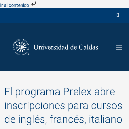
Ir al contenido
El programa Prelex abre
inscripciones para cursos
de inglés, francés, italiano