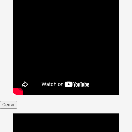
Cerrar