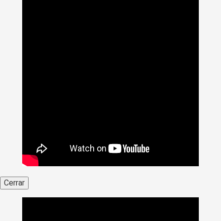
Cerrar