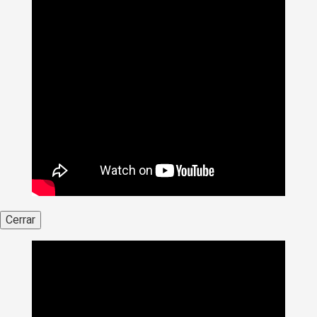
Cerrar