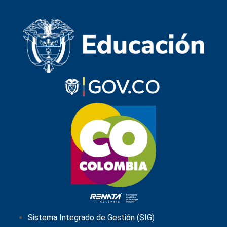
Sistema Integrado de Gestión (SIG)