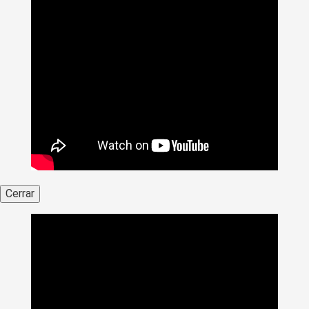
Cerrar