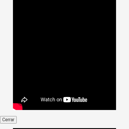
Cerrar