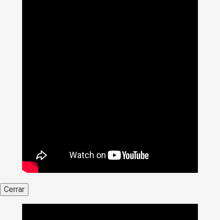
Cerrar