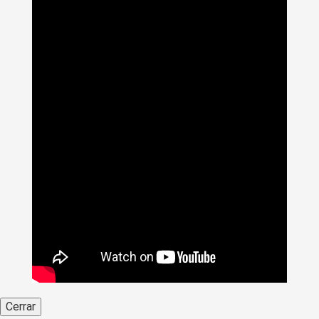
Cerrar