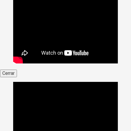
Cerrar