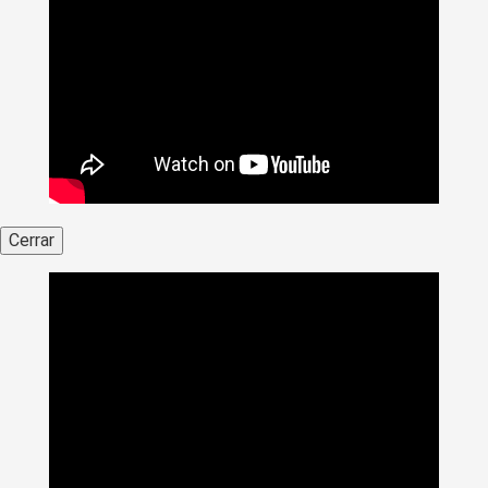
Cerrar