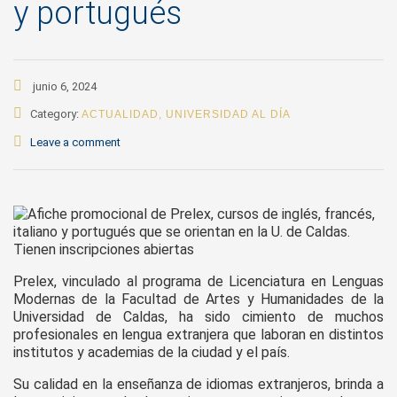
y portugués
junio 6, 2024
Category:
ACTUALIDAD
,
UNIVERSIDAD AL DÍA
Leave a comment
Prelex, vinculado al programa de Licenciatura en Lenguas
Modernas de la Facultad de Artes y Humanidades de la
Universidad de Caldas, ha sido cimiento de muchos
profesionales en lengua extranjera que laboran en distintos
institutos y academias de la ciudad y el país.
Su calidad en la enseñanza de idiomas extranjeros, brinda a