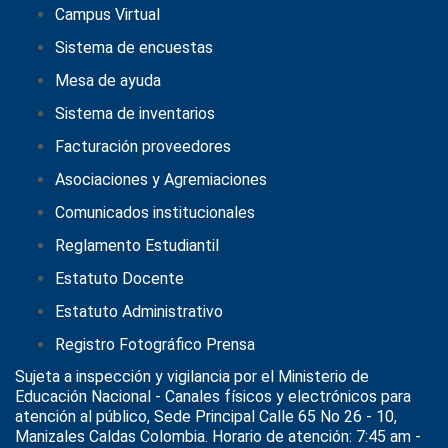
Campus Virtual
Sistema de encuestas
Mesa de ayuda
Sistema de inventarios
Facturación proveedores
Asociaciones y Agremiaciones
Comunicados institucionales
Reglamento Estudiantil
Estatuto Docente
Estatuto Administrativo
Registro Fotográfico Prensa
Sujeta a inspección y vigilancia por el
Ministerio de
Educación Nacional
- Canales físicos y electrónicos para
atención al público, Sede Principal Calle 65 No 26 - 10,
Manizales Caldas Colombia. Horario de atención: 7:45 am -