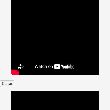
Cerrar