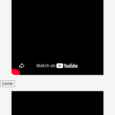
Cerrar