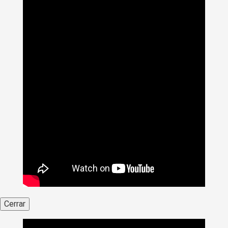
Cerrar