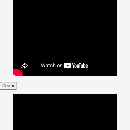
Cerrar