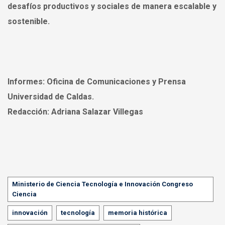
desafíos productivos y sociales de manera escalable y
sostenible.
Informes:
Oficina de Comunicaciones y Prensa
Universidad de Caldas.
Redacción:
Adriana Salazar Villegas
Tags
Ministerio de Ciencia Tecnología e Innovación Congreso
Ciencia
innovación
tecnología
memoria histórica