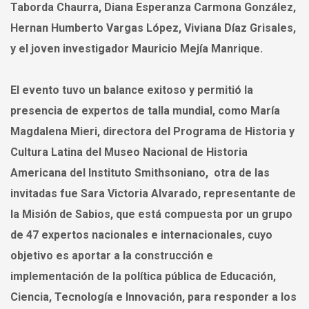
Taborda Chaurra, Diana Esperanza Carmona González,
Hernan Humberto Vargas López, Viviana Díaz Grisales,
y el joven investigador Mauricio Mejía Manrique.
El evento tuvo un balance exitoso y permitió la
presencia de expertos de talla mundial, como María
Magdalena Mieri, directora del Programa de Historia y
Cultura Latina del Museo Nacional de Historia
Americana del Instituto Smithsoniano, otra de las
invitadas fue Sara Victoria Alvarado, representante de
la Misión de Sabios, que está compuesta por un grupo
de 47 expertos nacionales e internacionales, cuyo
objetivo es aportar a la construcción e
implementación de la política pública de Educación,
Ciencia, Tecnología e Innovación, para responder a los