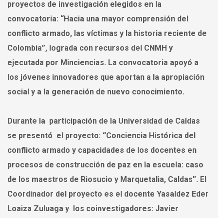
proyectos de investigación elegidos en la
convocatoria: “Hacia una mayor comprensión del
conflicto armado, las víctimas y la historia reciente de
Colombia”, lograda con recursos del CNMH y
ejecutada por Minciencias. La convocatoria apoyó a
los jóvenes innovadores que aportan a la apropiación
social y a la generación de nuevo conocimiento.
Durante la participación de la Universidad de Caldas
se presentó el proyecto: “Conciencia Histórica del
conflicto armado y capacidades de los docentes en
procesos de construcción de paz en la escuela: caso
de los maestros de Riosucio y Marquetalia, Caldas”. El
Coordinador del proyecto es el docente Yasaldez Eder
Loaiza Zuluaga y los coinvestigadores: Javier