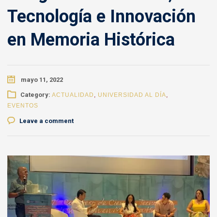
Tecnología e Innovación
en Memoria Histórica
mayo 11, 2022
Category:
ACTUALIDAD
,
UNIVERSIDAD AL DÍA
,
EVENTOS
Leave a comment