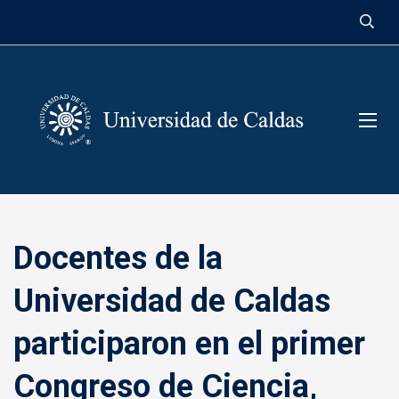
contenido
Docentes de la
Universidad de Caldas
participaron en el primer
Congreso de Ciencia,