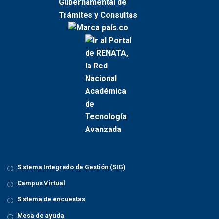
Sistema Integrado de Gestión (SIG)
Campus Virtual
Sistema de encuestas
Mesa de ayuda