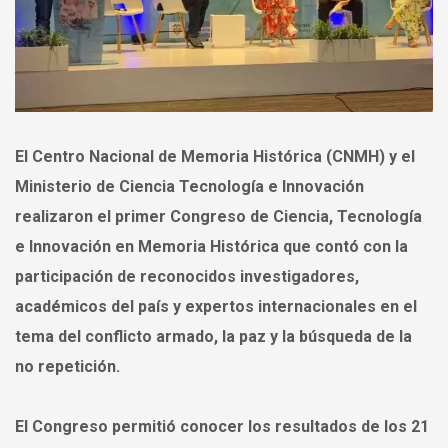
El Centro Nacional de Memoria Histórica (CNMH) y el
Ministerio de Ciencia Tecnología e Innovación
realizaron el primer Congreso de Ciencia, Tecnología
e Innovación en Memoria Histórica que contó con la
participación de reconocidos investigadores,
académicos del país y expertos internacionales en el
tema del conflicto armado, la paz y la búsqueda de la
no repetición.
El Congreso permitió conocer los resultados de los 21