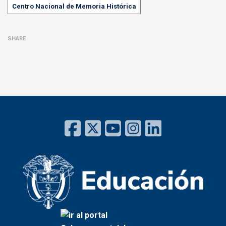
Centro Nacional de Memoria Histórica
SHARE