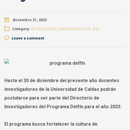
diciembre 21, 2022
Category:
ACTUALIDAD
,
UNIVERSIDAD AL DÍA
Leave a comment
Hasta el 30 de diciembre del presente año docentes
investigadores de la Universidad de Caldas podrán
postularse para ser parte del Directorio de
Investigadores del Programa Delfín para el año 2023.
El programa busca fortalecer la cultura de