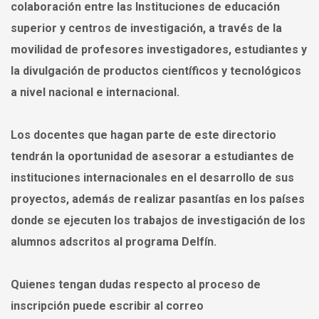
colaboración entre las Instituciones de educación
superior y centros de investigación, a través de la
movilidad de profesores investigadores, estudiantes y
la divulgación de productos científicos y tecnológicos
a nivel nacional e internacional.
Los docentes que hagan parte de este directorio
tendrán la oportunidad de asesorar a estudiantes de
instituciones internacionales en el desarrollo de sus
proyectos, además de realizar pasantías en los países
donde se ejecuten los trabajos de investigación de los
alumnos adscritos al programa Delfín.
Quienes tengan dudas respecto al proceso de
inscripción puede escribir al correo