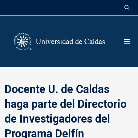
contenido
Docente U. de Caldas
haga parte del Directorio
de Investigadores del
Programa Delfín