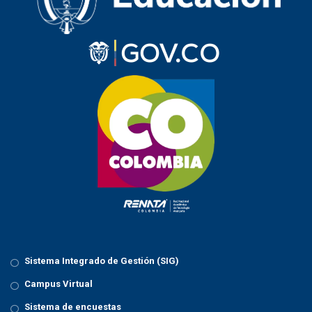
Sistema Integrado de Gestión (SIG)
Campus Virtual
Sistema de encuestas