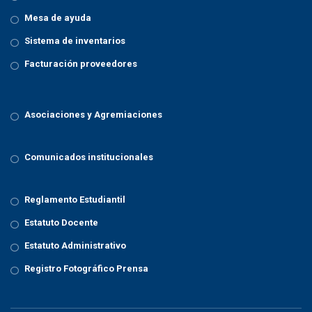
Mesa de ayuda
Sistema de inventarios
Facturación proveedores
Asociaciones y Agremiaciones
Comunicados institucionales
Reglamento Estudiantil
Estatuto Docente
Estatuto Administrativo
Registro Fotográfico Prensa