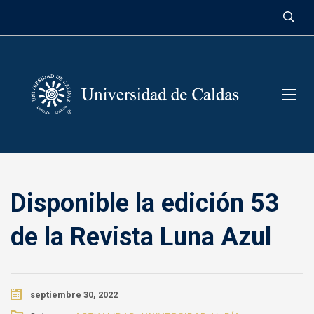
contenido
Disponible la edición 53
de la Revista Luna Azul
septiembre 30, 2022