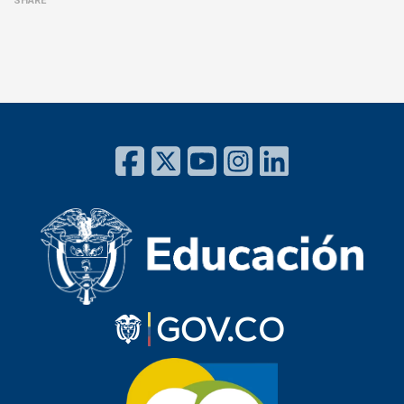
SHARE