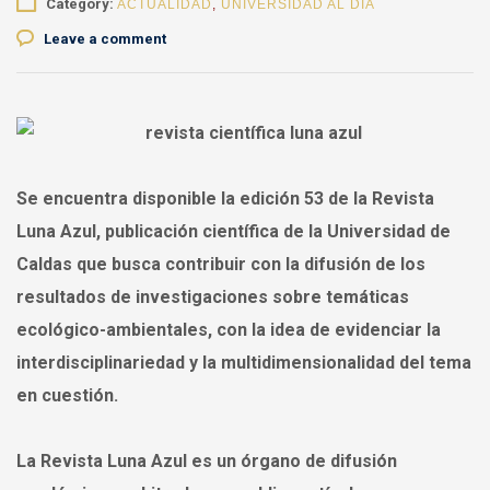
Category:
ACTUALIDAD
,
UNIVERSIDAD AL DÍA
Leave a comment
Se encuentra disponible la edición 53 de la Revista
Luna Azul, publicación científica de la Universidad de
Caldas que busca contribuir con la difusión de los
resultados de investigaciones sobre temáticas
ecológico-ambientales, con la idea de evidenciar la
interdisciplinariedad y la multidimensionalidad del tema
en cuestión.
La Revista Luna Azul es un órgano de difusión