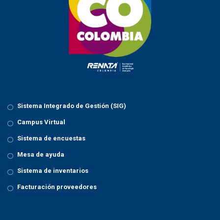
Sistema Integrado de Gestión (SIG)
Campus Virtual
Sistema de encuestas
Mesa de ayuda
Sistema de inventarios
Facturación proveedores