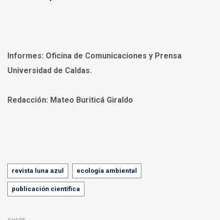
Informes:
Oficina de Comunicaciones y Prensa
Universidad de Caldas.
Redacción:
Mateo Buriticá Giraldo
Tags
revista luna azul
ecología ambiental
publicación científica