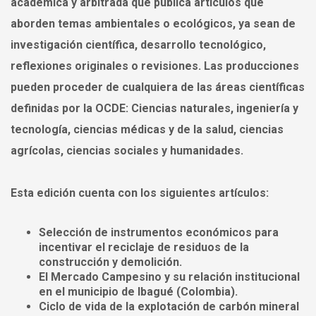
académica y arbitrada que publica artículos que
aborden temas ambientales o ecológicos, ya sean de
investigación científica, desarrollo tecnológico,
reflexiones originales o revisiones. Las producciones
pueden proceder de cualquiera de las áreas científicas
definidas por la OCDE: Ciencias naturales, ingeniería y
tecnología, ciencias médicas y de la salud, ciencias
agrícolas, ciencias sociales y humanidades.
Esta edición cuenta con los siguientes artículos:
Selección de instrumentos económicos para
incentivar el reciclaje de residuos de la
construcción y demolición.
El Mercado Campesino y su relación institucional
en el municipio de Ibagué (Colombia).
Ciclo de vida de la explotación de carbón mineral