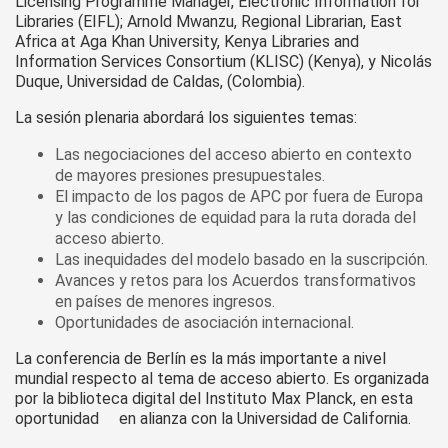
Licensing Programme Manager, Electronic Information for
Libraries (EIFL); Arnold Mwanzu, Regional Librarian, East
Africa at Aga Khan University, Kenya Libraries and
Information Services Consortium (KLISC) (Kenya), y Nicolás
Duque, Universidad de Caldas, (Colombia).
La sesión plenaria abordará los siguientes temas:
Las negociaciones del acceso abierto en contexto
de mayores presiones presupuestales.
El impacto de los pagos de APC por fuera de Europa
y las condiciones de equidad para la ruta dorada del
acceso abierto.
Las inequidades del modelo basado en la suscripción.
Avances y retos para los Acuerdos transformativos
en países de menores ingresos.
Oportunidades de asociación internacional.
La conferencia de Berlín es la más importante a nivel
mundial respecto al tema de acceso abierto. Es organizada
por la biblioteca digital del Instituto Max Planck, en esta
oportunidad en alianza con la Universidad de California.