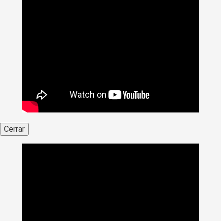
Cerrar