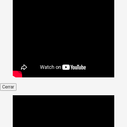
Cerrar