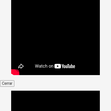
Cerrar