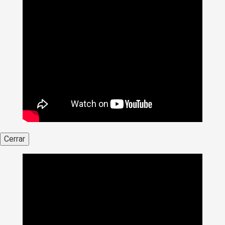
Cerrar