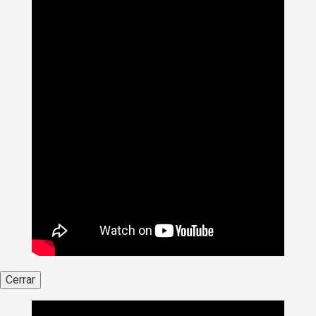
Cerrar