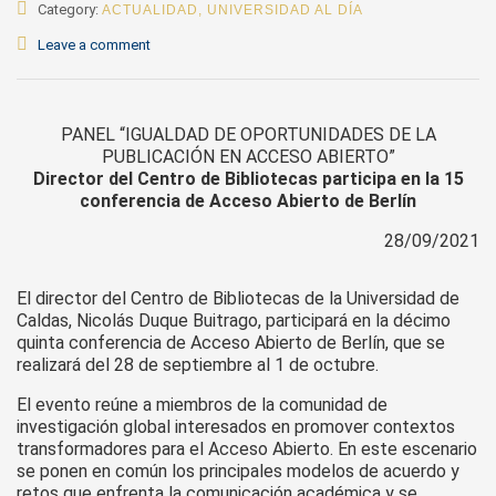
Category:
ACTUALIDAD
,
UNIVERSIDAD AL DÍA
Leave a comment
PANEL “IGUALDAD DE OPORTUNIDADES DE LA
PUBLICACIÓN EN ACCESO ABIERTO”
Director del Centro de Bibliotecas participa en la 15
conferencia de Acceso Abierto de Berlín
28/09/2021
El director del Centro de Bibliotecas de la Universidad de
Caldas, Nicolás Duque Buitrago, participará en la décimo
quinta conferencia de Acceso Abierto de Berlín, que se
realizará del 28 de septiembre al 1 de octubre.
El evento reúne a miembros de la comunidad de
investigación global interesados ​​en promover contextos
transformadores para el Acceso Abierto. En este escenario
se ponen en común los principales modelos de acuerdo y
retos que enfrenta la comunicación académica y se