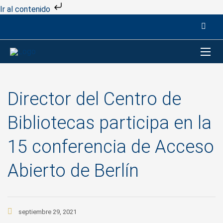
Ir al contenido
Director del Centro de
Bibliotecas participa en la
15 conferencia de Acceso
Abierto de Berlín
septiembre 29, 2021