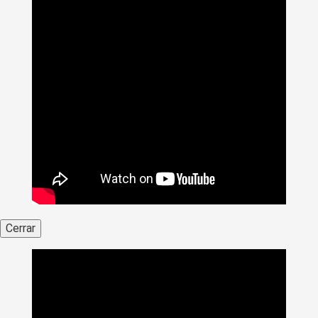
Cerrar