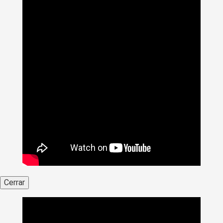
Cerrar