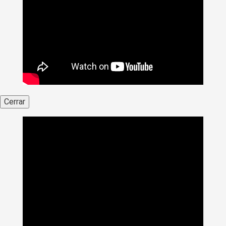
Cerrar