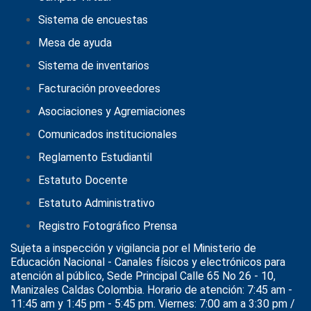
Sistema de encuestas
Mesa de ayuda
Sistema de inventarios
Facturación proveedores
Asociaciones y Agremiaciones
Comunicados institucionales
Reglamento Estudiantil
Estatuto Docente
Estatuto Administrativo
Registro Fotográfico Prensa
Sujeta a inspección y vigilancia por el
Ministerio de
Educación Nacional
- Canales físicos y electrónicos para
atención al público, Sede Principal Calle 65 No 26 - 10,
Manizales Caldas Colombia. Horario de atención: 7:45 am -
11:45 am y 1:45 pm - 5:45 pm. Viernes: 7:00 am a 3:30 pm /