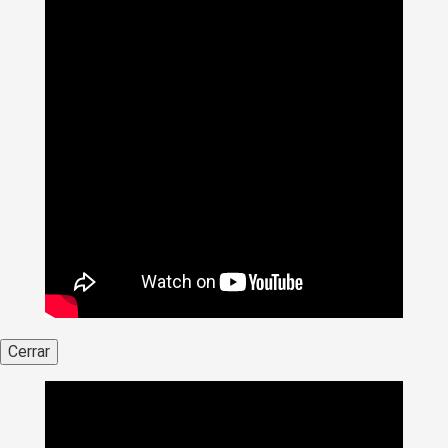
Cerrar