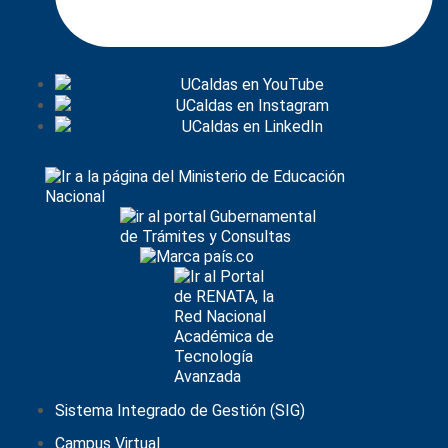
Sistema Integrado de Gestión (SIG)
Campus Virtual