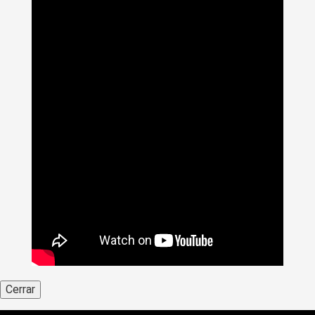
Cerrar