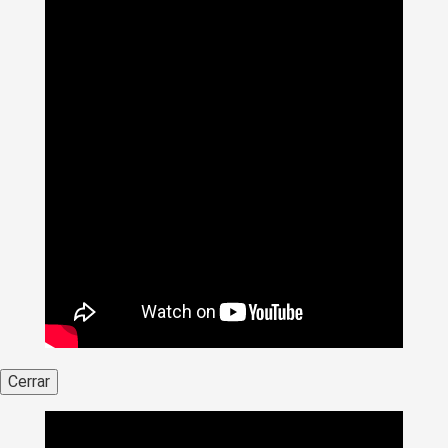
Cerrar