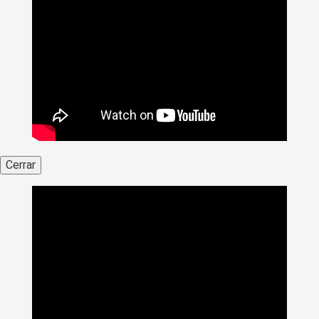
Cerrar