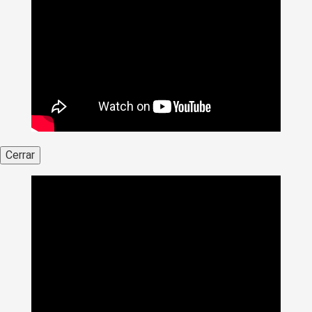
Cerrar