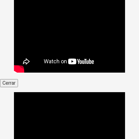
Cerrar