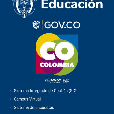
Sistema Integrado de Gestión (SIG)
Campus Virtual
Sistema de encuestas