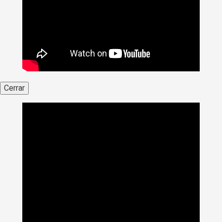
Cerrar