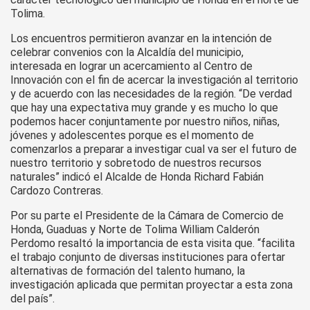
Tolima.
Los encuentros permitieron avanzar en la intención de
celebrar convenios con la Alcaldía del municipio,
interesada en lograr un acercamiento al Centro de
Innovación con el fin de acercar la investigación al territorio
y de acuerdo con las necesidades de la región. “De verdad
que hay una expectativa muy grande y es mucho lo que
podemos hacer conjuntamente por nuestro niños, niñas,
jóvenes y adolescentes porque es el momento de
comenzarlos a preparar a investigar cual va ser el futuro de
nuestro territorio y sobretodo de nuestros recursos
naturales” indicó el Alcalde de Honda Richard Fabián
Cardozo Contreras.
Por su parte el Presidente de la Cámara de Comercio de
Honda, Guaduas y Norte de Tolima William Calderón
Perdomo resaltó la importancia de esta visita que. “facilita
el trabajo conjunto de diversas instituciones para ofertar
alternativas de formación del talento humano, la
investigación aplicada que permitan proyectar a esta zona
del país”.