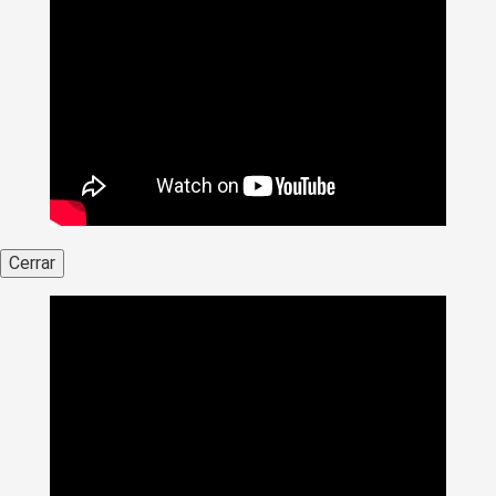
Cerrar