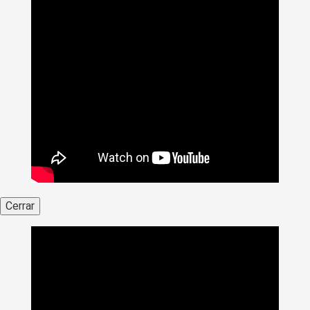
Cerrar