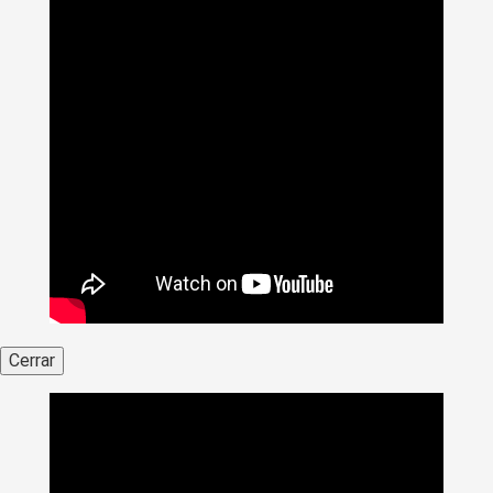
Cerrar