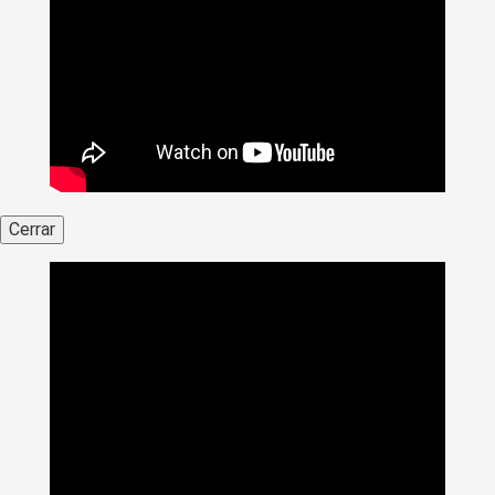
Cerrar