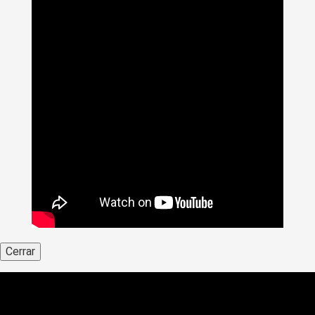
Cerrar