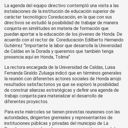
La agenda del equipo directivo contempló una visita a las
instalaciones de la institución de educación superior de
carácter tecnológico Coreducación, en la que con sus
directivos se estudió la posibilidad de trabajar de manera
conjunta en similitudes en materia de formación que
puedan aportar a la educación de los jóvenes de Honda. De
acuerdo con el rector de Coreducación Edilberto Hernando
Gutiérrez “Importante la labor que desarrolla la Universidad
de Caldas en la Dorada y queremos que también tenga
presencia aquí en Honda, Tolima”
La rectora encargada de la Universidad de Caldas, Luisa
Fernanda Giraldo Zuluaga indicó que en términos generales
la reunión con diferentes actores sociales de Honda arrojó
resultados satisfactorios ya que se exploró la posibilidad
de construir alianzas estratégicas y definir una agenda de
trabajo conjunta para materializar el desarrollo de
diferentes proyectos.
Para este miércoles se tienen previstas reuniones con las
autoridades, dirigentes gremiales y representantes de
instituciones públicas y privadas del municipio de La