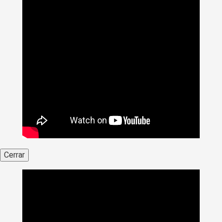
Cerrar