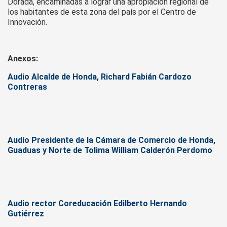
Dorada, encaminadas a lograr una apropiación regional de
los habitantes de esta zona del país por el Centro de
Innovación.
Anexos:
Audio Alcalde de Honda, Richard Fabián Cardozo
Contreras
Audio Presidente de la Cámara de Comercio de Honda,
Guaduas y Norte de Tolima William Calderón Perdomo
Audio rector Coreducación Edilberto Hernando
Gutiérrez