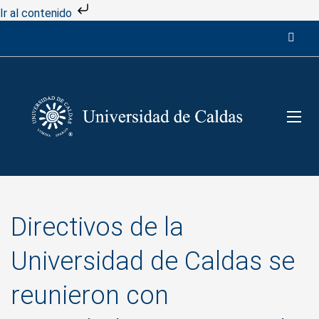
Ir al contenido
Directivos de la
Universidad de Caldas se
reunieron con