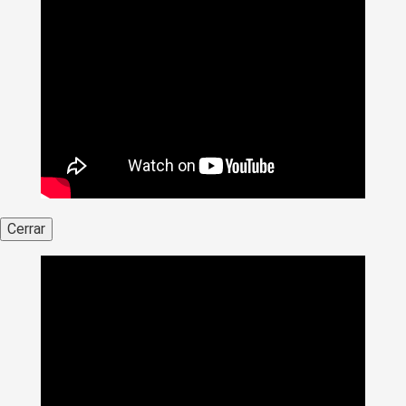
Cerrar