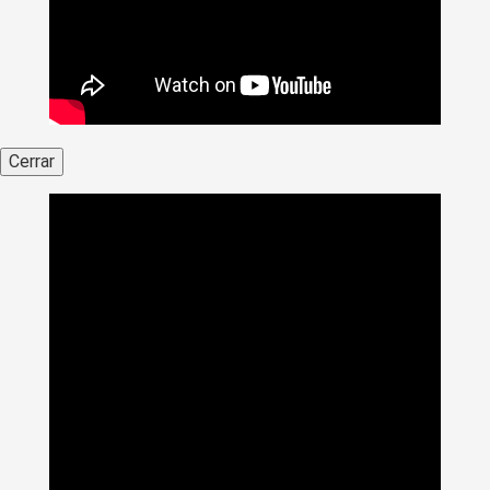
Cerrar