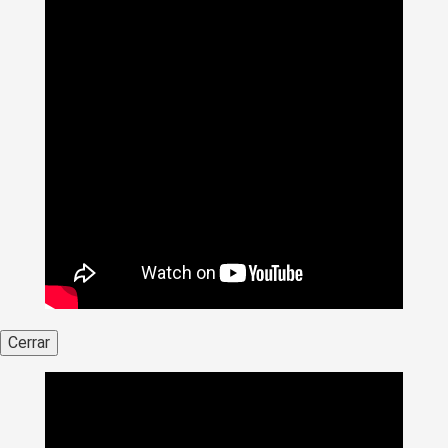
Cerrar