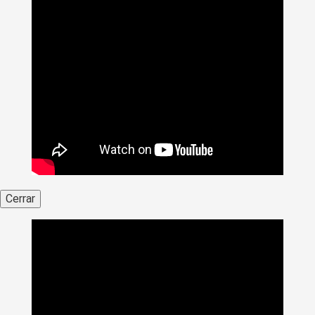
Cerrar