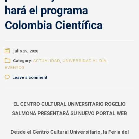
hará el programa
Colombia Científica
julio 29, 2020
Category:
ACTUALIDAD
,
UNIVERSIDAD AL DÍA
,
EVENTOS
Leave a comment
EL CENTRO CULTURAL UNIVERSITARIO ROGELIO
SALMONA PRESENTARÁ SU NUEVO PORTAL WEB
Desde el Centro Cultural Universitario, la Feria del