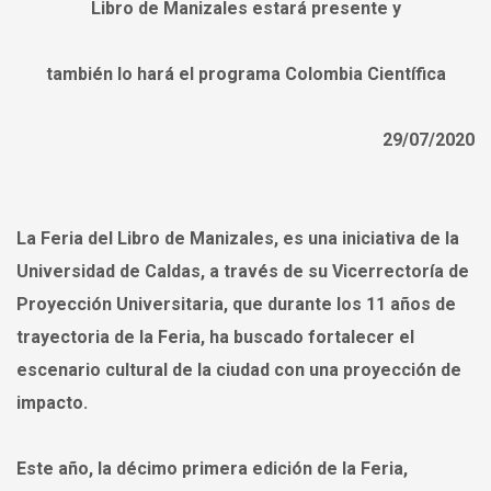
Libro de Manizales estará presente y
también lo hará el programa Colombia Científica
29/07/2020
La Feria del Libro de Manizales, es una iniciativa de la
Universidad de Caldas, a través de su Vicerrectoría de
Proyección Universitaria, que durante los 11 años de
trayectoria de la Feria, ha buscado fortalecer el
escenario cultural de la ciudad con una proyección de
impacto.
Este año, la décimo primera edición de la Feria,