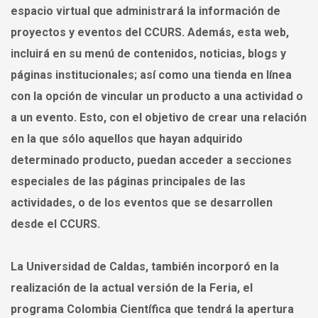
espacio virtual que administrará la información de
proyectos y eventos del CCURS. Además, esta web,
incluirá en su menú de contenidos, noticias, blogs y
páginas institucionales; así como una tienda en línea
con la opción de vincular un producto a una actividad o
a un evento. Esto, con el objetivo de crear una relación
en la que sólo aquellos que hayan adquirido
determinado producto, puedan acceder a secciones
especiales de las páginas principales de las
actividades, o de los eventos que se desarrollen
desde el CCURS.
La Universidad de Caldas, también incorporó en la
realización de la actual versión de la Feria, el
programa Colombia Científica que tendrá la apertura