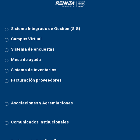
Sistema Integrado de Gestión (SIG)
Campus Virtual
Sistema de encuestas
Mesa de ayuda
Sistema de inventarios
Facturación proveedores
Asociaciones y Agremiaciones
Comunicados institucionales