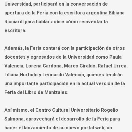
Universidad, participará en la conversación de
apertura de la Feria con la escritora argentina Bibiana
Ricciardi para hablar sobre cómo reinventar la
escritura.
Además, la Feria contará con la participación de otros
docentes y egresados de la Universidad como Paula
Valencia, Lorena Cardona, Marco Giraldo, Rafael Urrea,
Liliana Hurtado y Leonardo Valencia, quienes tendrán
una importante participación en la actual versión de la
Feria del Libro de Manizales.
Así mismo, el Centro Cultural Universitario Rogelio
Salmona, aprovechará el desarrollo de la Feria para
hacer el lanzamiento de su nuevo portal web, un