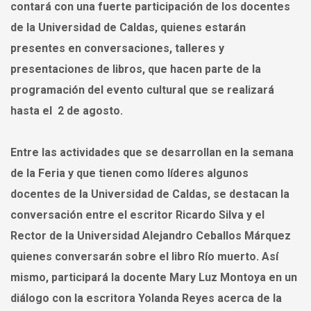
contará con una fuerte participación de los docentes
de la Universidad de Caldas, quienes estarán
presentes en conversaciones, talleres y
presentaciones de libros, que hacen parte de la
programación del evento cultural que se realizará
hasta el 2 de agosto.
Entre las actividades que se desarrollan en la semana
de la Feria y que tienen como líderes algunos
docentes de la Universidad de Caldas, se destacan la
conversación entre el escritor Ricardo Silva y el
Rector de la Universidad Alejandro Ceballos Márquez
quienes conversarán sobre el libro Río muerto. Así
mismo, participará la docente Mary Luz Montoya en un
diálogo con la escritora Yolanda Reyes acerca de la