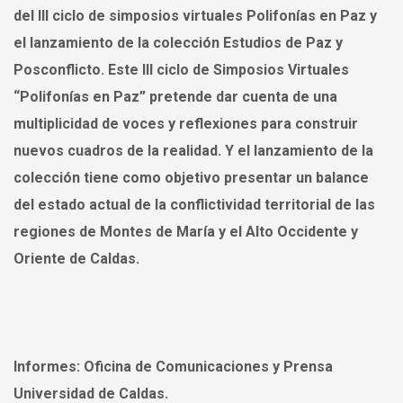
del III ciclo de simposios virtuales Polifonías en Paz y
el lanzamiento de la colección Estudios de Paz y
Posconflicto. Este III ciclo de Simposios Virtuales
“Polifonías en Paz” pretende dar cuenta de una
multiplicidad de voces y reflexiones para construir
nuevos cuadros de la realidad. Y el lanzamiento de la
colección tiene como objetivo presentar un balance
del estado actual de la conflictividad territorial de las
regiones de Montes de María y el Alto Occidente y
Oriente de Caldas.
Informes:
Oficina de Comunicaciones y Prensa
Universidad de Caldas.