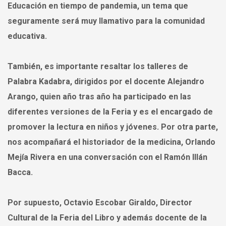
Educación en tiempo de pandemia, un tema que
seguramente será muy llamativo para la comunidad
educativa.
También, es importante resaltar los talleres de
Palabra Kadabra, dirigidos por el docente Alejandro
Arango, quien año tras año ha participado en las
diferentes versiones de la Feria y es el encargado de
promover la lectura en niños y jóvenes. Por otra parte,
nos acompañará el historiador de la medicina, Orlando
Mejía Rivera en una conversación con el Ramón Illán
Bacca.
Por supuesto, Octavio Escobar Giraldo, Director
Cultural de la Feria del Libro y además docente de la