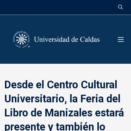
contenido
Desde el Centro Cultural
Universitario, la Feria del
Libro de Manizales estará
presente y también lo