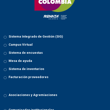
Sistema Integrado de Gestión (SIG)
Campus Virtual
Sistema de encuestas
Mesa de ayuda
Sistema de inventarios
Facturación proveedores
Asociaciones y Agremiaciones
Comunicados institucionales