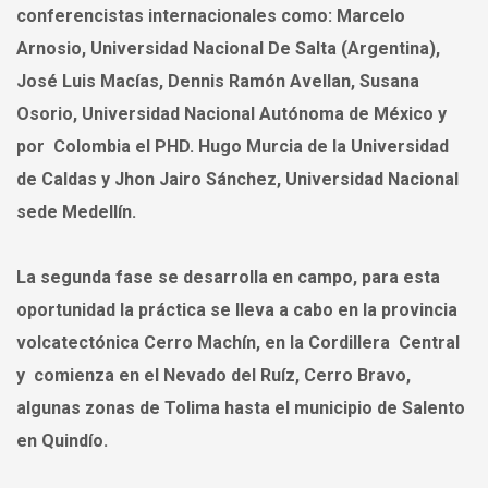
conferencistas internacionales como: Marcelo
Arnosio, Universidad Nacional De Salta (Argentina),
José Luis Macías, Dennis Ramón Avellan, Susana
Osorio, Universidad Nacional Autónoma de México y
por Colombia el PHD. Hugo Murcia de la Universidad
de Caldas y Jhon Jairo Sánchez, Universidad Nacional
sede Medellín.
La segunda fase se desarrolla en campo, para esta
oportunidad la práctica se lleva a cabo en la provincia
volcatectónica Cerro Machín, en la Cordillera Central
y comienza en el Nevado del Ruíz, Cerro Bravo,
algunas zonas de Tolima hasta el municipio de Salento
en Quindío.