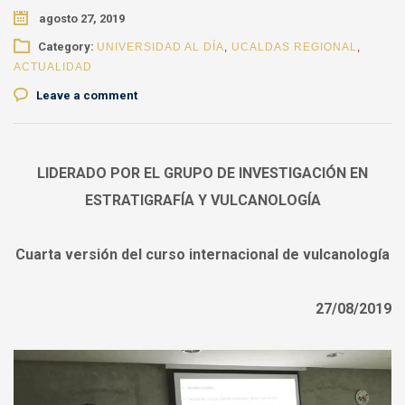
agosto 27, 2019
Category:
UNIVERSIDAD AL DÍA
,
UCALDAS REGIONAL
,
ACTUALIDAD
Leave a comment
LIDERADO POR EL GRUPO DE INVESTIGACIÓN EN
ESTRATIGRAFÍA Y VULCANOLOGÍA
Cuarta versión del curso internacional de vulcanología
27/08/2019