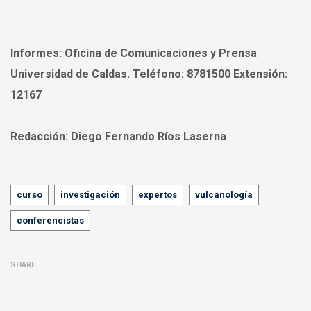
Informes:
Oficina de Comunicaciones y Prensa
Universidad de Caldas. Teléfono: 8781500 Extensión:
12167
Redacción:
Diego Fernando Ríos Laserna
Tags
curso
investigación
expertos
vulcanología
conferencistas
SHARE