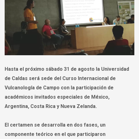
Hasta el próximo sábado 31 de agosto la Universidad
de Caldas será sede del Curso Internacional de
Vulcanología de Campo con la participación de
académicos invitados especiales de México,
Argentina, Costa Rica y Nueva Zelanda.
El certamen se desarrolla en dos fases, un
componente teórico en el que participaron