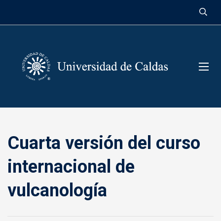
contenido
Cuarta versión del curso
internacional de
vulcanología