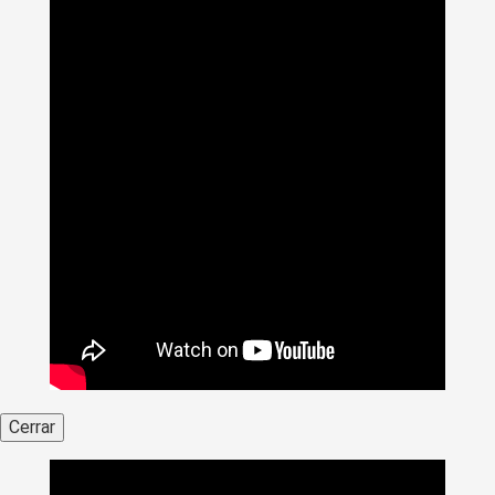
Cerrar