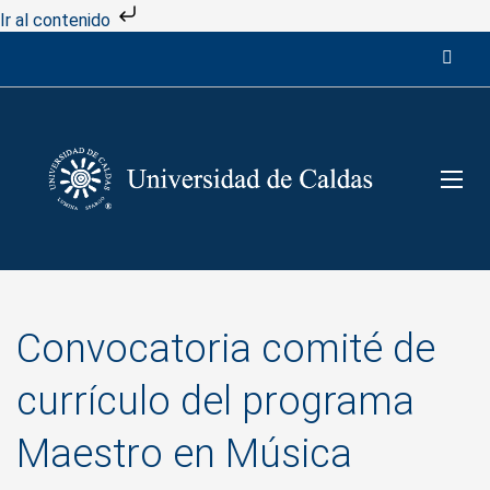
Ir al contenido
Convocatoria comité de
currículo del programa
Maestro en Música