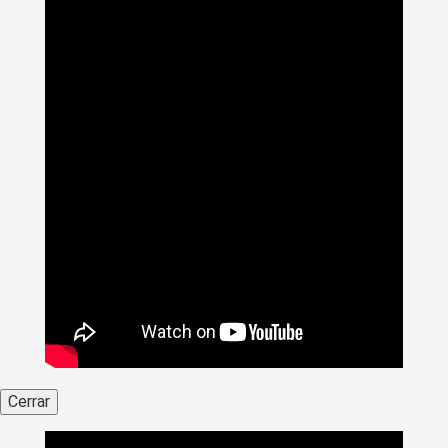
Cerrar