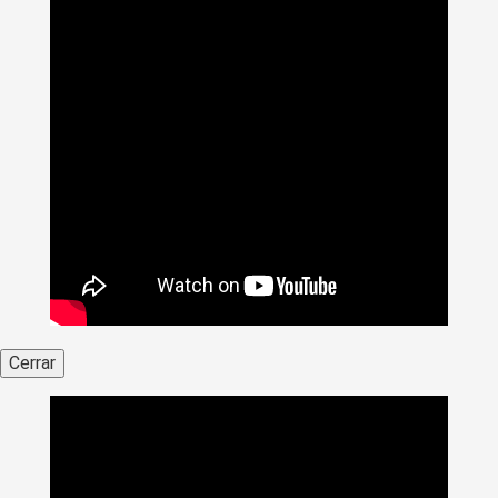
Cerrar