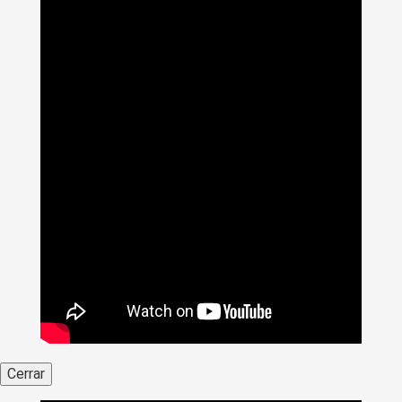
Cerrar