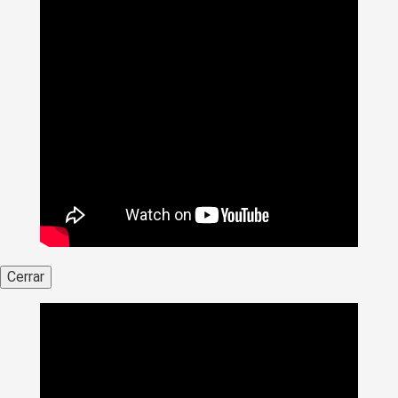
Cerrar