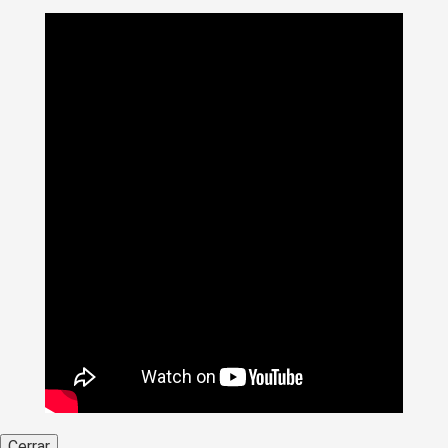
Cerrar