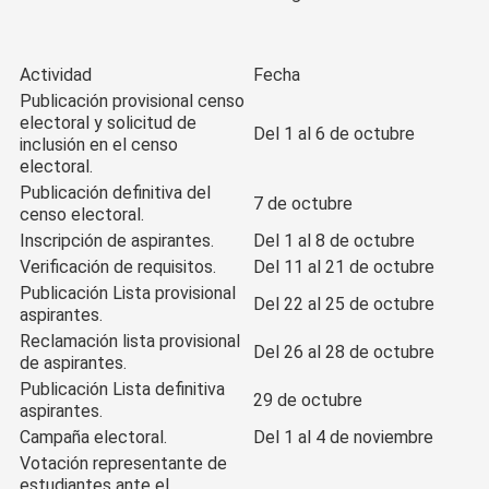
Actividad
Fecha
Publicación provisional censo
electoral y solicitud de
Del 1 al 6 de octubre
inclusión en el censo
electoral.
Publicación definitiva del
7 de octubre
censo electoral.
Inscripción de aspirantes.
Del 1 al 8 de octubre
Verificación de requisitos.
Del 11 al 21 de octubre
Publicación Lista provisional
Del 22 al 25 de octubre
aspirantes.
Reclamación lista provisional
Del 26 al 28 de octubre
de aspirantes.
Publicación Lista definitiva
29 de octubre
aspirantes.
Campaña electoral.
Del 1 al 4 de noviembre
Votación representante de
estudiantes ante el