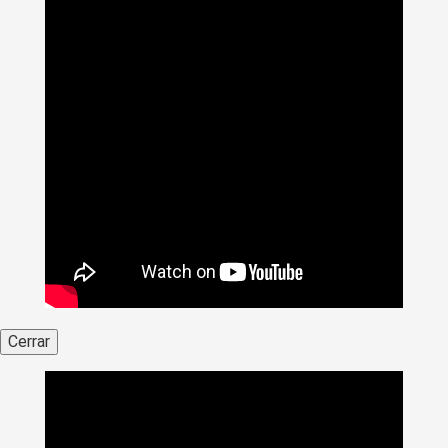
Cerrar