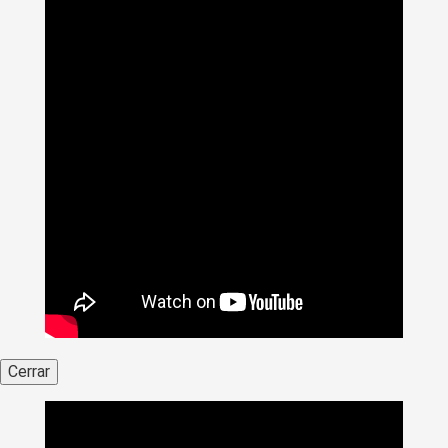
Cerrar