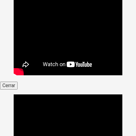
Cerrar