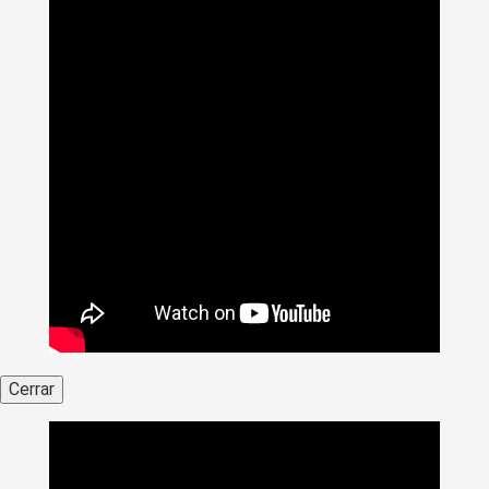
Cerrar