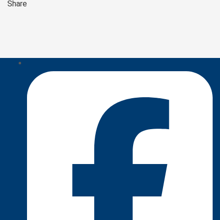
Share