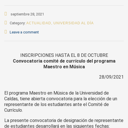
septiembre 28, 2021
Category:
ACTUALIDAD
,
UNIVERSIDAD AL DÍA
Leave a comment
INSCRIPCIONES HASTA EL 8 DE OCTUBRE
Convocatoria comité de currículo del programa
Maestro en Música
28/09/2021
El programa Maestro en Música de la Universidad de
Caldas, tiene abierta convocatoria para la elección de un
representante de los estudiantes ante el Comité de
Currículo.
La presente convocatoria de designación de representante
de estudiantes desarrollará en las siguientes fechas: