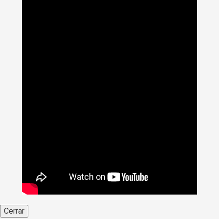
Cerrar