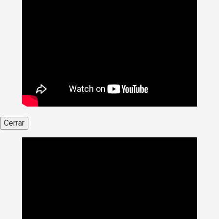
Cerrar