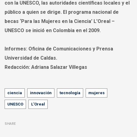
con la UNESCO, las autoridades científicas locales y el
público a quien se dirige. El programa nacional de
becas ‘Para las Mujeres en la Ciencia’ L’Oreal –
UNESCO se inició en Colombia en el 2009.
Informes:
Oficina de Comunicaciones y Prensa
Universidad de Caldas.
Redacción:
Adriana Salazar Villegas
Tags
ciencia
innovación
tecnología
mujeres
UNESCO
L’Oreal
SHARE