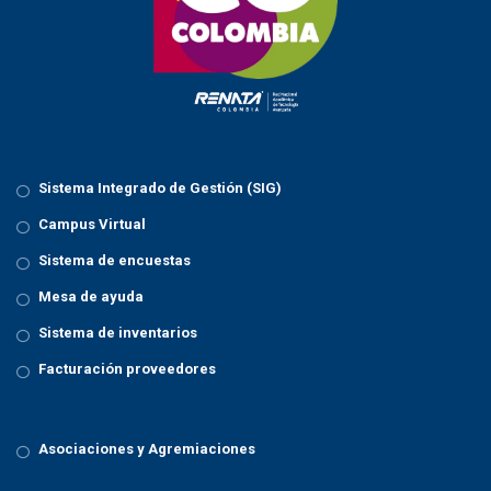
Sistema Integrado de Gestión (SIG)
Campus Virtual
Sistema de encuestas
Mesa de ayuda
Sistema de inventarios
Facturación proveedores
Asociaciones y Agremiaciones