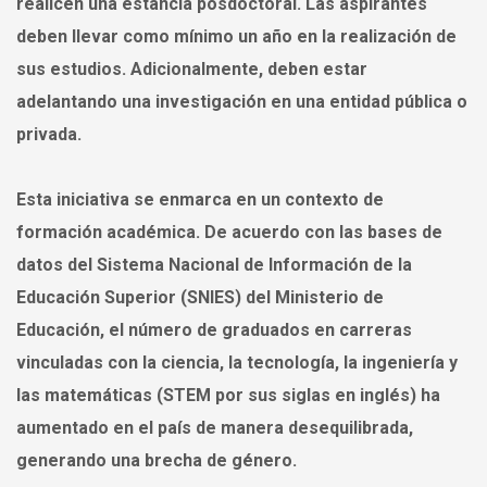
realicen una estancia posdoctoral. Las aspirantes
deben llevar como mínimo un año en la realización de
sus estudios. Adicionalmente, deben estar
adelantando una investigación en una entidad pública o
privada.
Esta iniciativa se enmarca en un contexto de
formación académica. De acuerdo con las bases de
datos del Sistema Nacional de Información de la
Educación Superior (SNIES) del Ministerio de
Educación, el número de graduados en carreras
vinculadas con la ciencia, la tecnología, la ingeniería y
las matemáticas (STEM por sus siglas en inglés) ha
aumentado en el país de manera desequilibrada,
generando una brecha de género.