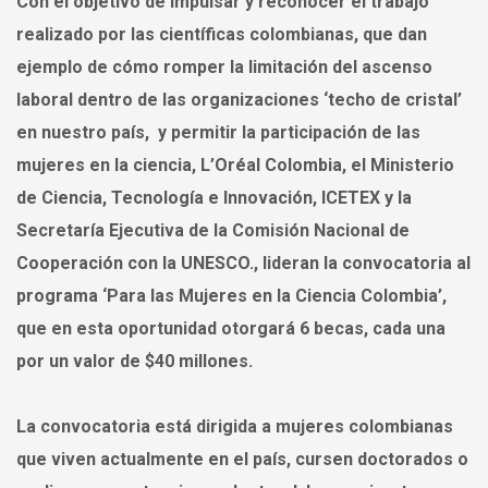
Con el objetivo de impulsar y reconocer el trabajo
realizado por las científicas colombianas, que dan
ejemplo de cómo romper la limitación del ascenso
laboral dentro de las organizaciones ‘techo de cristal’
en nuestro país, y permitir la participación de las
mujeres en la ciencia, L’Oréal Colombia, el Ministerio
de Ciencia, Tecnología e Innovación, ICETEX y la
Secretaría Ejecutiva de la Comisión Nacional de
Cooperación con la UNESCO., lideran la convocatoria al
programa ‘Para las Mujeres en la Ciencia Colombia’,
que en esta oportunidad otorgará 6 becas, cada una
por un valor de $40 millones.
La convocatoria está dirigida a mujeres colombianas
que viven actualmente en el país, cursen doctorados o