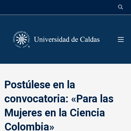
contenido
Postúlese en la
convocatoria: «Para las
Mujeres en la Ciencia
Colombia»