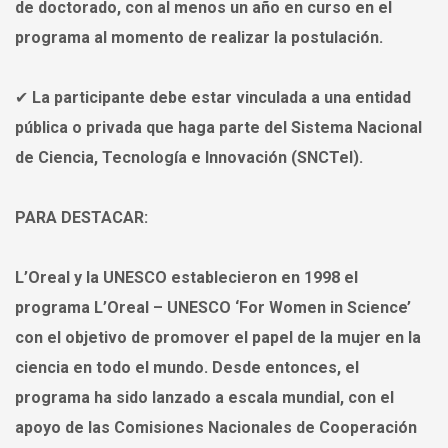
de doctorado, con al menos un año en curso en el
programa al momento de realizar la postulación.
✔ La participante debe estar vinculada a una entidad
pública o privada que haga parte del Sistema Nacional
de Ciencia, Tecnología e Innovación (SNCTeI).
PARA DESTACAR:
L’Oreal y la UNESCO establecieron en 1998 el
programa L’Oreal – UNESCO ‘For Women in Science’
con el objetivo de promover el papel de la mujer en la
ciencia en todo el mundo. Desde entonces, el
programa ha sido lanzado a escala mundial, con el
apoyo de las Comisiones Nacionales de Cooperación