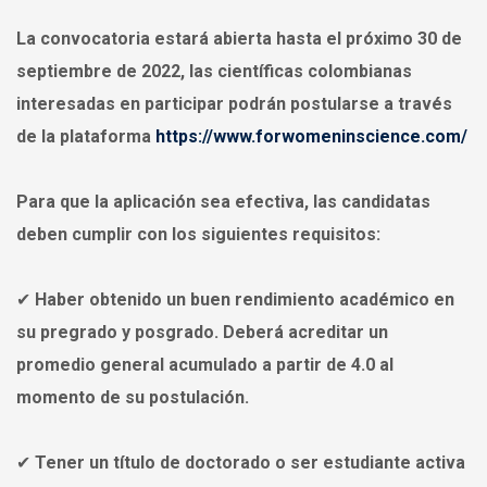
La convocatoria estará abierta hasta el próximo 30 de
septiembre de 2022, las científicas colombianas
interesadas en participar podrán postularse a través
de la plataforma
https://www.forwomeninscience.com/
Para que la aplicación sea efectiva, las candidatas
deben cumplir con los siguientes requisitos:
✔ Haber obtenido un buen rendimiento académico en
su pregrado y posgrado. Deberá acreditar un
promedio general acumulado a partir de 4.0 al
momento de su postulación.
✔ Tener un título de doctorado o ser estudiante activa