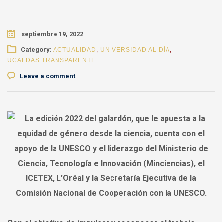
septiembre 19, 2022
Category:
ACTUALIDAD
,
UNIVERSIDAD AL DÍA
,
UCALDAS TRANSPARENTE
Leave a comment