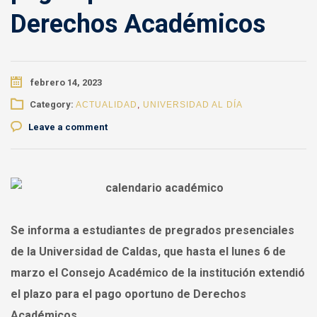
Derechos Académicos
febrero 14, 2023
Category:
ACTUALIDAD
,
UNIVERSIDAD AL DÍA
Leave a comment
Se informa a estudiantes de pregrados presenciales
de la Universidad de Caldas, que hasta el lunes 6 de
marzo el Consejo Académico de la institución extendió
el plazo para el pago oportuno de Derechos
Académicos.