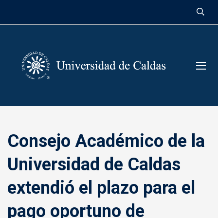
contenido
Consejo Académico de la
Universidad de Caldas
extendió el plazo para el
pago oportuno de