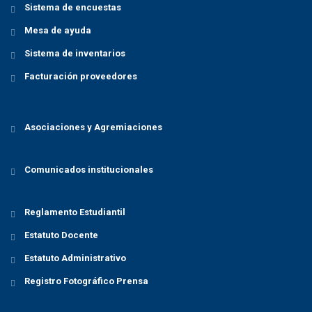
Sistema de encuestas
Mesa de ayuda
Sistema de inventarios
Facturación proveedores
Asociaciones y Agremiaciones
Comunicados institucionales
Reglamento Estudiantil
Estatuto Docente
Estatuto Administrativo
Registro Fotográfico Prensa