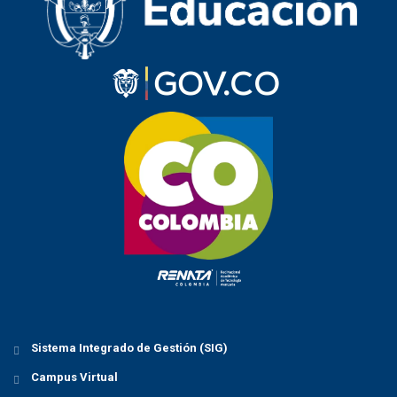
Sistema Integrado de Gestión (SIG)
Campus Virtual