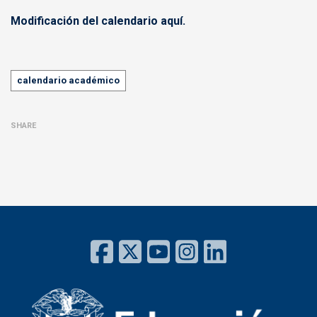
Modificación del calendario aquí.
Tags
calendario académico
SHARE