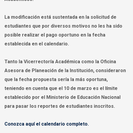
La modificación está sustentada en la solicitud de
estudiantes que por diversos motivos no les ha sido
posible realizar el pago oportuno en la fecha
establecida en el calendario.
Tanto la Vicerrectoría Académica como la Oficina
Asesora de Planeación de la Institución, consideraron
que la fecha propuesta sería la más oportuna,
teniendo en cuenta que el 10 de marzo es el límite
establecido por el Ministerio de Educación Nacional
para pasar los reportes de estudiantes inscritos.
Conozca aquí el calendario completo.