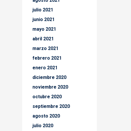
agosto 2021
julio 2021
junio 2021
mayo 2021
abril 2021
marzo 2021
febrero 2021
enero 2021
diciembre 2020
noviembre 2020
octubre 2020
septiembre 2020
agosto 2020
julio 2020