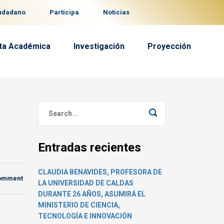
iudadano
Participa
Noticias
ta Académica
Investigación
Proyección
Entradas recientes
CLAUDIA BENAVIDES, PROFESORA DE
comment
LA UNIVERSIDAD DE CALDAS
DURANTE 26 AÑOS, ASUMIRÁ EL
MINISTERIO DE CIENCIA,
TECNOLOGÍA E INNOVACIÓN