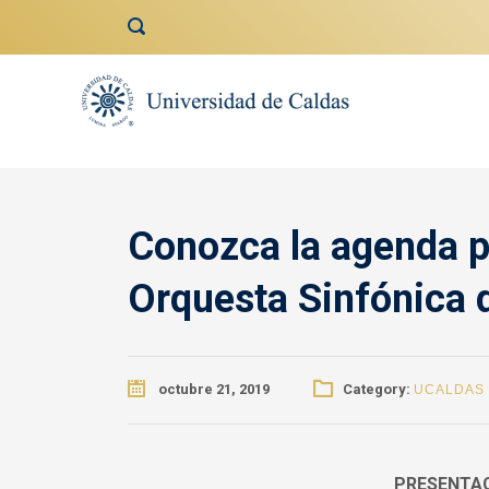
contenido
Conozca la agenda p
Orquesta Sinfónica 
octubre 21, 2019
Category:
UCALDAS
PRESENTAC