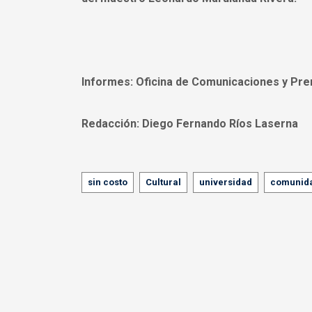
Informes:
Oficina de Comunicaciones y Pren
Redacción:
Diego Fernando Ríos Laserna
Tags
sin costo
Cultural
universidad
comunid