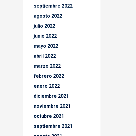
septiembre 2022
agosto 2022
julio 2022
junio 2022
mayo 2022
abril 2022
marzo 2022
febrero 2022
enero 2022
diciembre 2021
noviembre 2021
octubre 2021
septiembre 2021