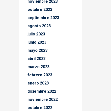
noviembre 2023
octubre 2023
septiembre 2023
agosto 2023
julio 2023
junio 2023
mayo 2023
abril 2023
marzo 2023
febrero 2023
enero 2023
diciembre 2022
noviembre 2022
octubre 2022