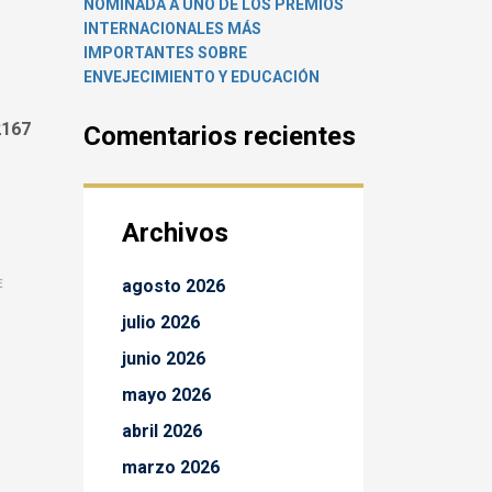
NOMINADA A UNO DE LOS PREMIOS
INTERNACIONALES MÁS
IMPORTANTES SOBRE
ENVEJECIMIENTO Y EDUCACIÓN
2167
Comentarios recientes
Archivos
agosto 2026
E
julio 2026
junio 2026
mayo 2026
abril 2026
marzo 2026