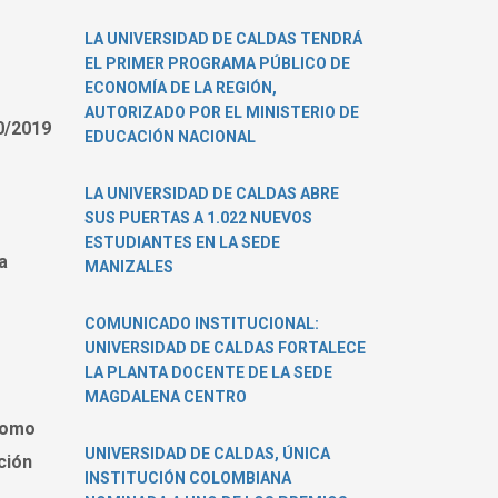
LA UNIVERSIDAD DE CALDAS TENDRÁ
EL PRIMER PROGRAMA PÚBLICO DE
ECONOMÍA DE LA REGIÓN,
AUTORIZADO POR EL MINISTERIO DE
0/2019
EDUCACIÓN NACIONAL
LA UNIVERSIDAD DE CALDAS ABRE
SUS PUERTAS A 1.022 NUEVOS
ESTUDIANTES EN LA SEDE
a
MANIZALES
COMUNICADO INSTITUCIONAL:
UNIVERSIDAD DE CALDAS FORTALECE
LA PLANTA DOCENTE DE LA SEDE
MAGDALENA CENTRO
 como
UNIVERSIDAD DE CALDAS, ÚNICA
ción
INSTITUCIÓN COLOMBIANA