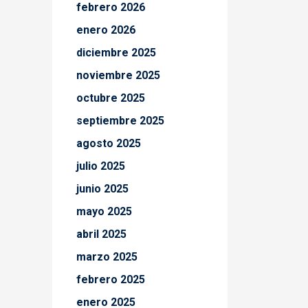
febrero 2026
enero 2026
diciembre 2025
noviembre 2025
octubre 2025
septiembre 2025
agosto 2025
julio 2025
junio 2025
mayo 2025
abril 2025
marzo 2025
febrero 2025
enero 2025