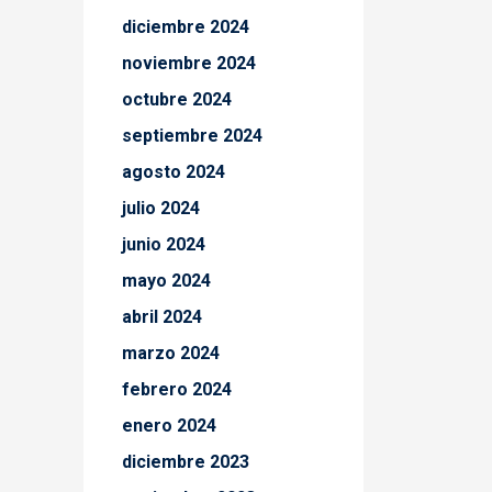
diciembre 2024
noviembre 2024
octubre 2024
septiembre 2024
agosto 2024
julio 2024
junio 2024
mayo 2024
abril 2024
marzo 2024
febrero 2024
enero 2024
diciembre 2023