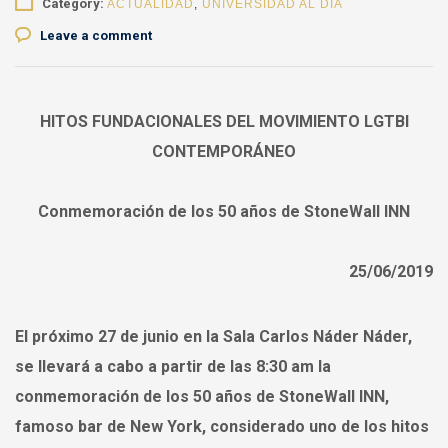
Category:
ACTUALIDAD
,
UNIVERSIDAD AL DÍA
Leave a comment
HITOS FUNDACIONALES DEL MOVIMIENTO LGTBI
CONTEMPORÁNEO
Conmemoración de los 50 años de StoneWall INN
25/06/2019
El próximo 27 de junio en la Sala Carlos Náder Náder,
se llevará a cabo a partir de las 8:30 am la
conmemoración de los 50 años de StoneWall INN,
famoso bar de New York, considerado uno de los hitos