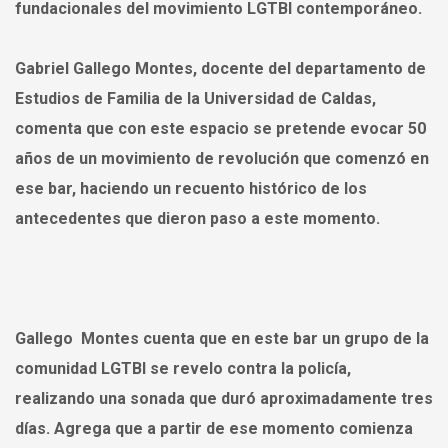
fundacionales del movimiento LGTBI contemporáneo.
Gabriel Gallego Montes, docente del departamento de
Estudios de Familia de la Universidad de Caldas,
comenta que con este espacio se pretende evocar 50
años de un movimiento de revolución que comenzó en
ese bar, haciendo un recuento histórico de los
antecedentes que dieron paso a este momento.
Gallego Montes cuenta que en este bar un grupo de la
comunidad LGTBI se revelo contra la policía,
realizando una sonada que duró aproximadamente tres
días. Agrega que a partir de ese momento comienza