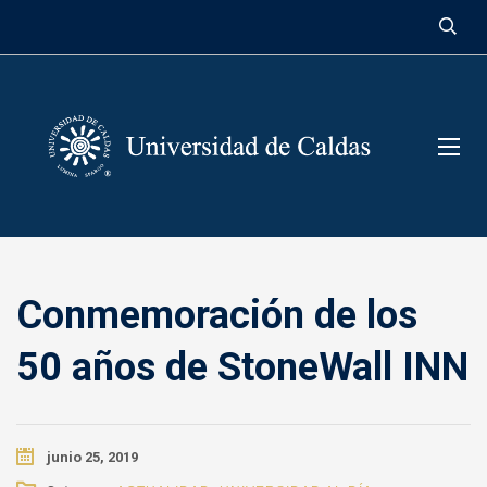
contenido
Conmemoración de los
50 años de StoneWall INN
junio 25, 2019