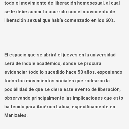
todo el movimiento de liberación homosexual, al cual
se le debe sumar lo ocurrido con el movimiento de
liberación sexual que había comenzado en los 60’s.
El espacio que se abrirá el jueves en la universidad
será de índole académico, donde se procura
evidenciar todo lo sucedido hace 50 años, exponiendo
todos los movimientos sociales que rodearon la
posibilidad de que se diera este evento de liberación,
observando principalmente las implicaciones que esto
ha tenido para América Latina, específicamente en
Manizales.