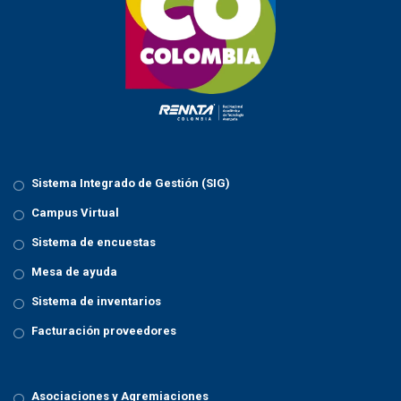
Sistema Integrado de Gestión (SIG)
Campus Virtual
Sistema de encuestas
Mesa de ayuda
Sistema de inventarios
Facturación proveedores
Asociaciones y Agremiaciones