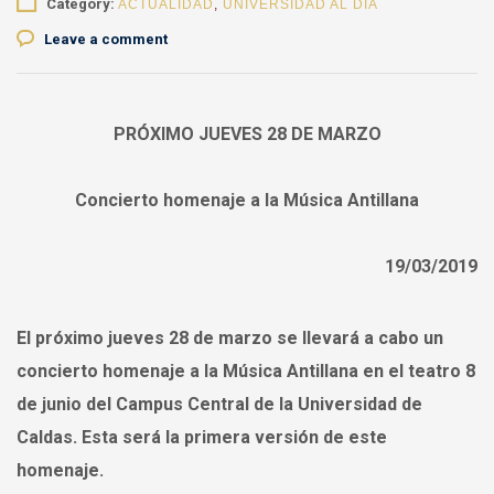
Category:
ACTUALIDAD
,
UNIVERSIDAD AL DÍA
Leave a comment
PRÓXIMO JUEVES 28 DE MARZO
Concierto homenaje a la Música Antillana
19/03/2019
El próximo jueves 28 de marzo se llevará a cabo un
concierto homenaje a la Música Antillana en el teatro 8
de junio del Campus Central de la Universidad de
Caldas. Esta será la primera versión de este
homenaje.