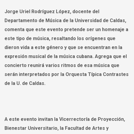
Jorge Uriel Rodríguez López, docente del
Departamento de Música de la Universidad de Caldas,
comenta que este evento pretende ser un homenaje a
este tipo de música, resaltando los orígenes que
dieron vida a este género y que se encuentran en la
expresión musical de la música cubana. Agrega que el
concierto reunirá varios ritmos de esa música que
serán interpretados por la Orquesta Típica Contrastes
de la U. de Caldas.
A este evento invitan la Vicerrectoría de Proyección,
Bienestar Universitario, la Facultad de Artes y