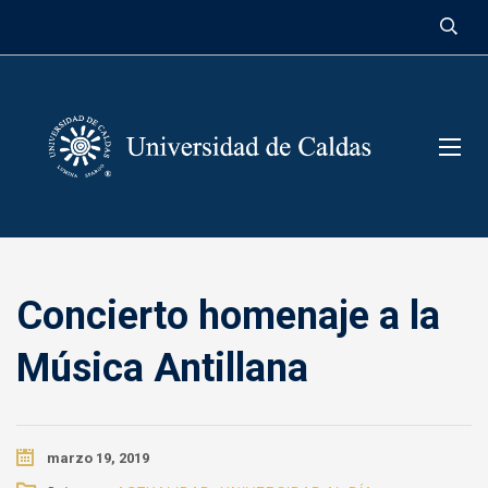
contenido
Concierto homenaje a la
Música Antillana
marzo 19, 2019