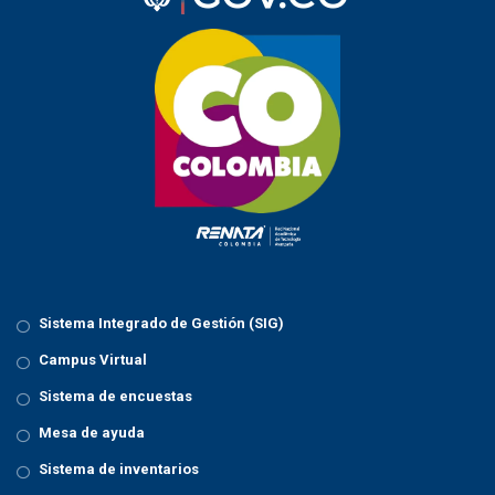
Sistema Integrado de Gestión (SIG)
Campus Virtual
Sistema de encuestas
Mesa de ayuda
Sistema de inventarios