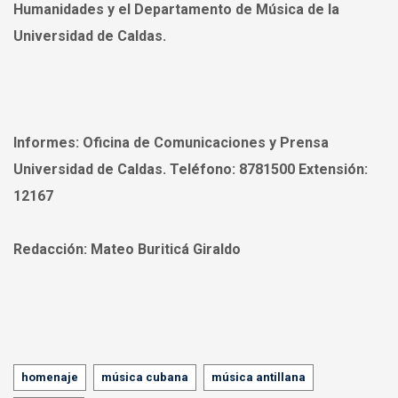
Humanidades y el Departamento de Música de la
Universidad de Caldas.
Informes:
Oficina de Comunicaciones y Prensa
Universidad de Caldas. Teléfono: 8781500 Extensión:
12167
Redacción:
Mateo Buriticá Giraldo
Tags
homenaje
música cubana
música antillana