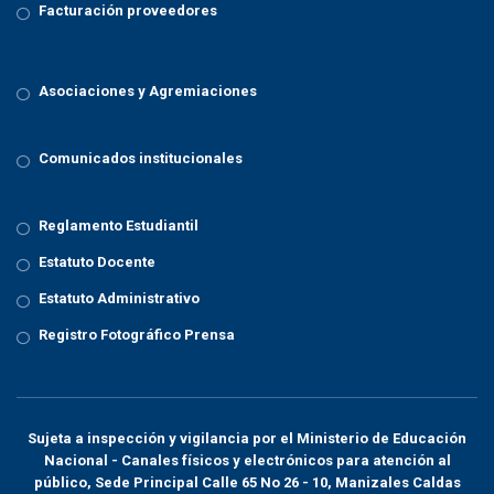
Facturación proveedores
Asociaciones y Agremiaciones
Comunicados institucionales
Reglamento Estudiantil
Estatuto Docente
Estatuto Administrativo
Registro Fotográfico Prensa
Sujeta a inspección y vigilancia por el
Ministerio de Educación
Nacional
- Canales físicos y electrónicos para atención al
público, Sede Principal Calle 65 No 26 - 10, Manizales Caldas