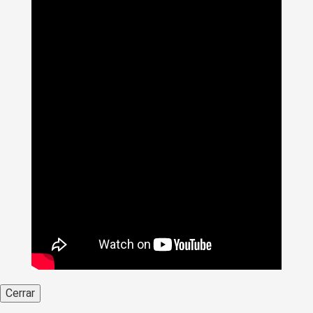
Cerrar