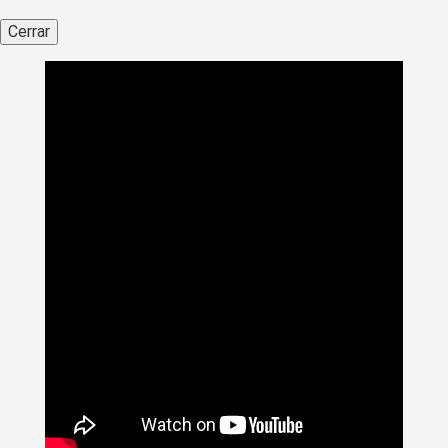
Cerrar