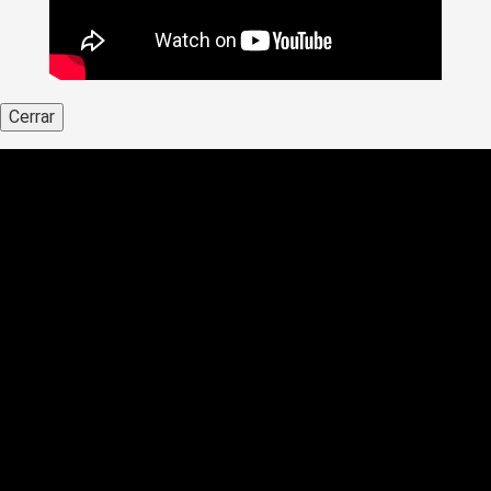
Cerrar