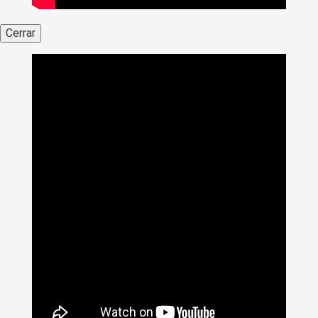
Cerrar