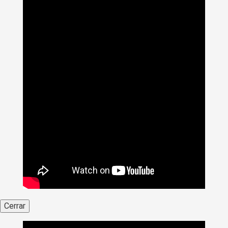
Cerrar