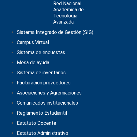
Sistema Integrado de Gestión (SIG)
Campus Virtual
Sistema de encuestas
Mesa de ayuda
Sistema de inventarios
Facturación proveedores
Asociaciones y Agremiaciones
Comunicados institucionales
Reglamento Estudiantil
Estatuto Docente
Estatuto Administrativo