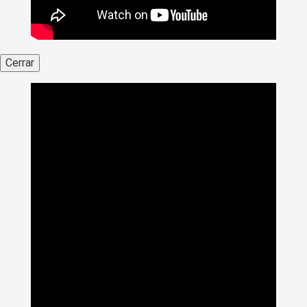
Cerrar