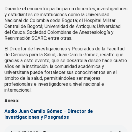
Durante el encuentro participaron docentes, investigadores
y estudiantes de instituciones como la Universidad
Nacional de Colombia sede Bogotá; el Hospital Militar
Central de Bogotá; Universidad de Antioquia; Universidad
del Cauca; Sociedad Colombiana de Anestesiología y
Reanimación SCARE; entre otras.
El Director de Investigaciones y Posgrados de la Facultad
de Ciencias para la Salud, Juan Camilo Gómez, resaltó que
gracias a este evento, que se desarrolla desde hace cuatro
años en la institución, la comunidad académica y
universitaria puede fortalecer sus conocimientos en el
ámbito de la salud, permitiéndoles ser mejores
profesionales e investigadores a nivel nacional e
internacional.
Anexo:
Audio Juan Camilo Gómez – Director de
Investigaciones y Posgrados