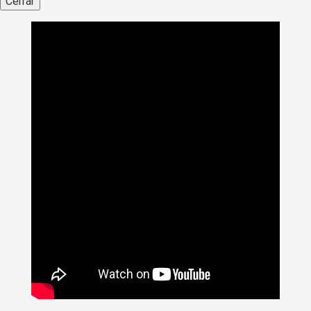
Cerrar