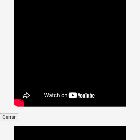
Cerrar