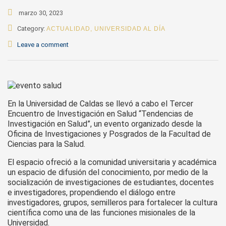
marzo 30, 2023
Category:
ACTUALIDAD
,
UNIVERSIDAD AL DÍA
Leave a comment
En la Universidad de Caldas se llevó a cabo el Tercer
Encuentro de Investigación en Salud “Tendencias de
Investigación en Salud”, un evento organizado desde la
Oficina de Investigaciones y Posgrados de la Facultad de
Ciencias para la Salud.
El espacio ofreció a la comunidad universitaria y académica
un espacio de difusión del conocimiento, por medio de la
socialización de investigaciones de estudiantes, docentes
e investigadores, propendiendo el diálogo entre
investigadores, grupos, semilleros para fortalecer la cultura
científica como una de las funciones misionales de la
Universidad.