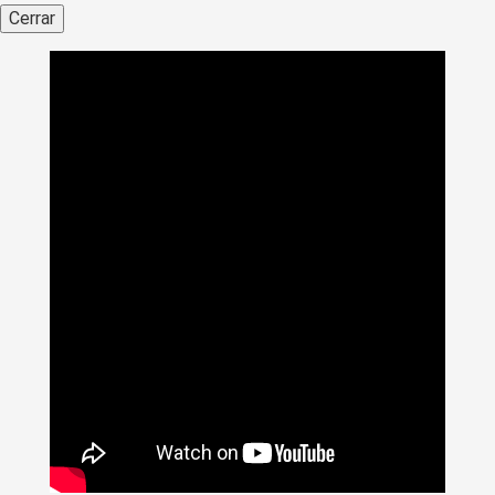
Cerrar