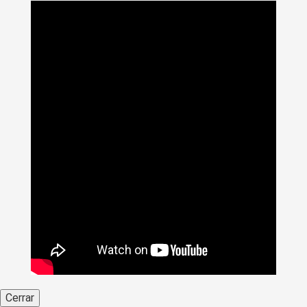
Cerrar