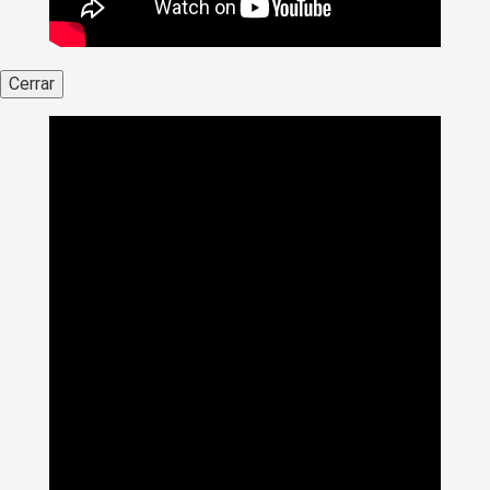
Cerrar