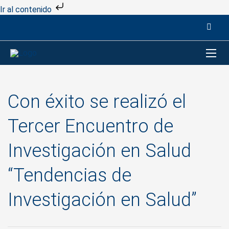
Ir al contenido
Con éxito se realizó el
Tercer Encuentro de
Investigación en Salud
“Tendencias de
Investigación en Salud”