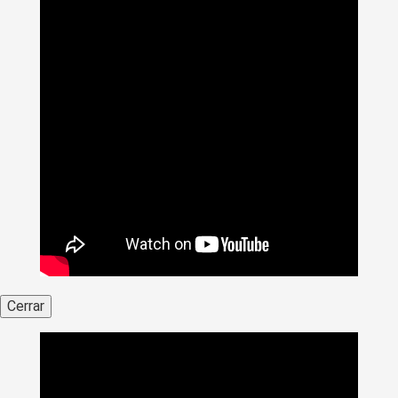
Cerrar