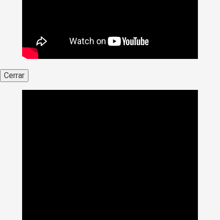
Cerrar