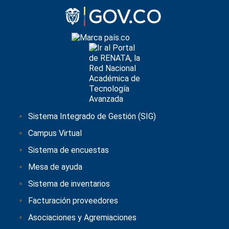
Sistema Integrado de Gestión (SIG)
Campus Virtual
Sistema de encuestas
Mesa de ayuda
Sistema de inventarios
Facturación proveedores
Asociaciones y Agremiaciones