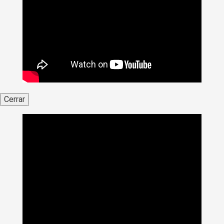
Cerrar