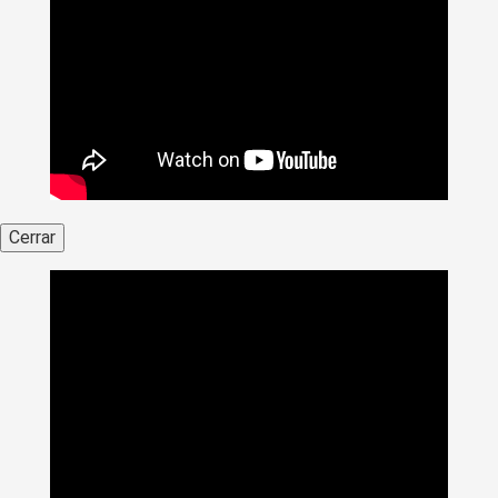
Cerrar