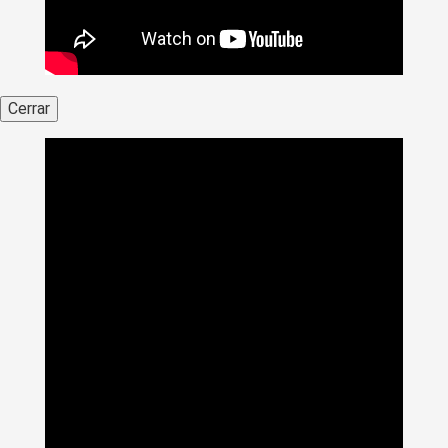
Cerrar