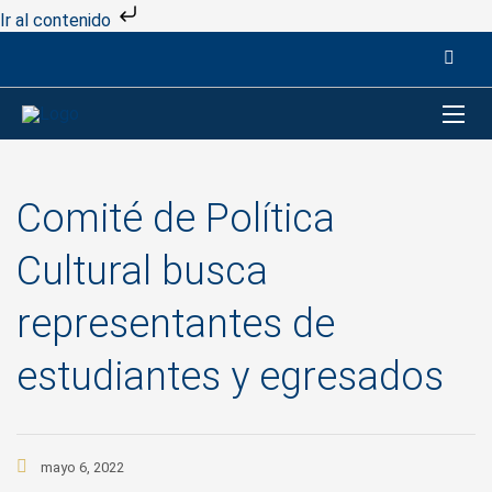
Ir al contenido
Comité de Política
Cultural busca
representantes de
estudiantes y egresados
mayo 6, 2022