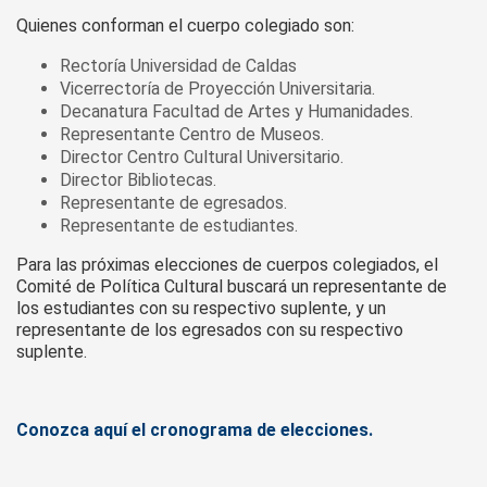
Quienes conforman el cuerpo colegiado son:
Rectoría Universidad de Caldas
Vicerrectoría de Proyección Universitaria.
Decanatura Facultad de Artes y Humanidades.
Representante Centro de Museos.
Director Centro Cultural Universitario.
Director Bibliotecas.
Representante de egresados.
Representante de estudiantes.
Para las próximas elecciones de cuerpos colegiados, el
Comité de Política Cultural buscará un representante de
los estudiantes con su respectivo suplente, y un
representante de los egresados con su respectivo
suplente.
Conozca aquí el cronograma de elecciones.