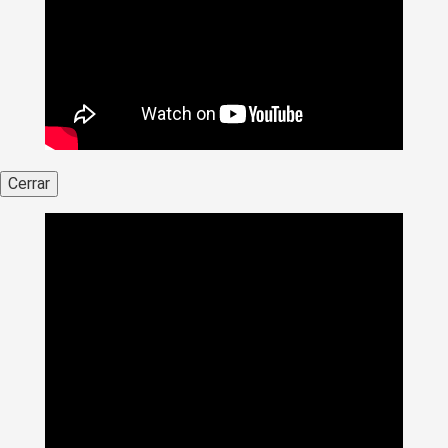
Cerrar