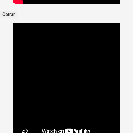
Cerrar