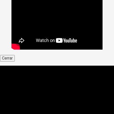
Cerrar