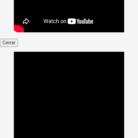
Cerrar