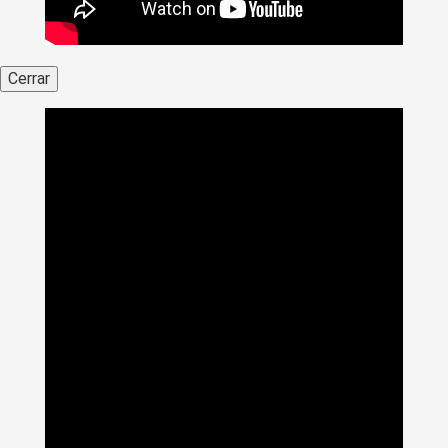
Cerrar