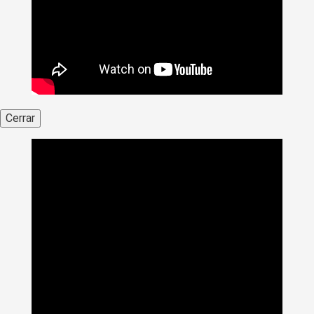
Cerrar