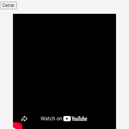
Cerrar