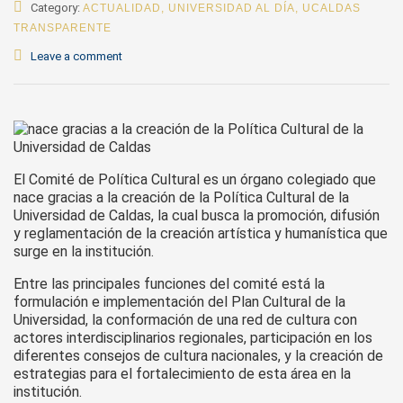
Category:
ACTUALIDAD
,
UNIVERSIDAD AL DÍA
,
UCALDAS
TRANSPARENTE
Leave a comment
El Comité de Política Cultural es un órgano colegiado que
nace gracias a la creación de la Política Cultural de la
Universidad de Caldas, la cual busca la promoción, difusión
y reglamentación de la creación artística y humanística que
surge en la institución.
Entre las principales funciones del comité está la
formulación e implementación del Plan Cultural de la
Universidad, la conformación de una red de cultura con
actores interdisciplinarios regionales, participación en los
diferentes consejos de cultura nacionales, y la creación de
estrategias para el fortalecimiento de esta área en la
institución.