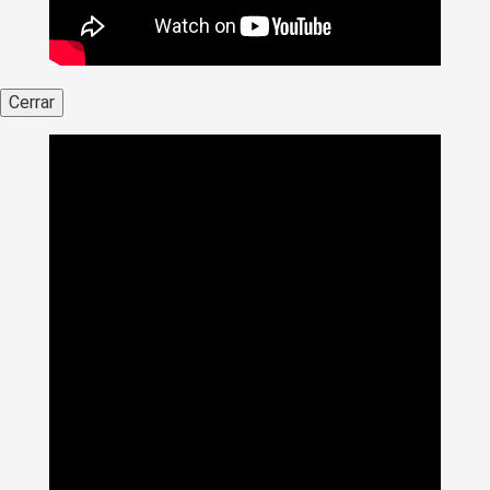
Cerrar