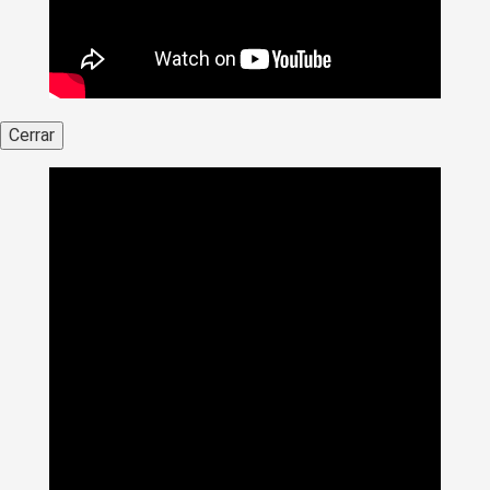
Cerrar