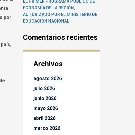
EL PRIMER PROGRAMA PÚBLICO DE
enta
ECONOMÍA DE LA REGIÓN,
AUTORIZADO POR EL MINISTERIO DE
s por
EDUCACIÓN NACIONAL
Comentarios recientes
país,
Archivos
a
agosto 2026
 de
julio 2026
junio 2026
mayo 2026
abril 2026
marzo 2026