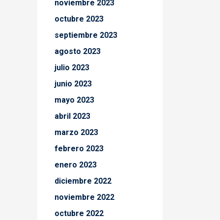
noviembre 2023
octubre 2023
septiembre 2023
agosto 2023
julio 2023
junio 2023
mayo 2023
abril 2023
marzo 2023
febrero 2023
enero 2023
diciembre 2022
noviembre 2022
octubre 2022