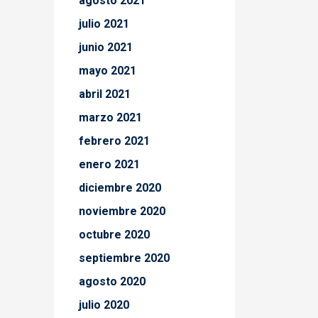
agosto 2021
julio 2021
junio 2021
mayo 2021
abril 2021
marzo 2021
febrero 2021
enero 2021
diciembre 2020
noviembre 2020
octubre 2020
septiembre 2020
agosto 2020
julio 2020