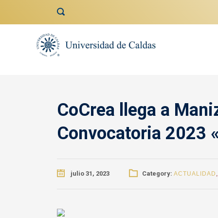
contenido
CoCrea llega a Maniz
Convocatoria 2023 «
julio 31, 2023
Category:
ACTUALIDAD