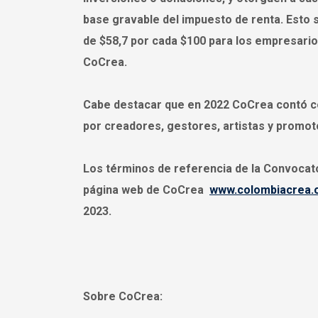
base gravable del impuesto de renta. Esto s
de $58,7 por cada $100 para los empresario
CoCrea.
Cabe destacar que en 2022 CoCrea contó co
por creadores, gestores, artistas y promot
Los términos de referencia de la Convocator
página web de CoCrea
www.colombiacrea.
2023.
Sobre CoCrea: