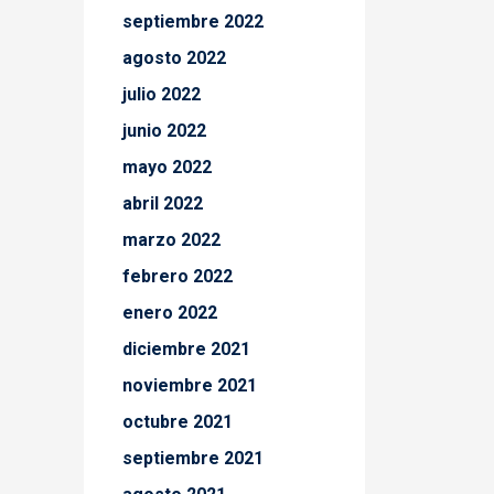
septiembre 2022
agosto 2022
julio 2022
junio 2022
mayo 2022
abril 2022
marzo 2022
febrero 2022
enero 2022
diciembre 2021
noviembre 2021
octubre 2021
septiembre 2021