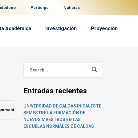
iudadano
Participa
Noticias
ta Académica
Investigación
Proyección
Entradas recientes
UNIVERSIDAD DE CALDAS INICIA ESTE
comment
SEMESTRE LA FORMACIÓN DE
NUEVOS MAESTROS EN LAS
ESCUELAS NORMALES DE CALDAS