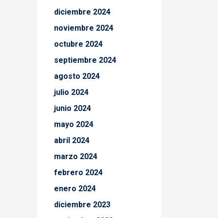
diciembre 2024
noviembre 2024
octubre 2024
septiembre 2024
agosto 2024
julio 2024
junio 2024
mayo 2024
abril 2024
marzo 2024
febrero 2024
enero 2024
diciembre 2023