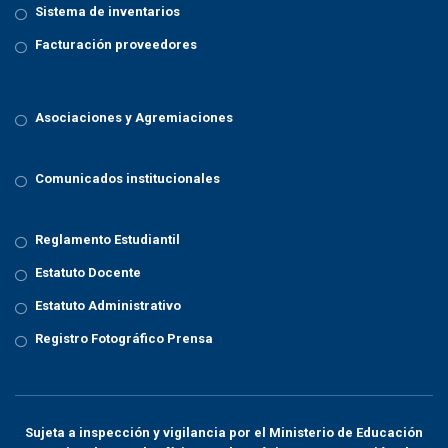
Sistema de inventarios
Facturación proveedores
Asociaciones y Agremiaciones
Comunicados institucionales
Reglamento Estudiantil
Estatuto Docente
Estatuto Administrativo
Registro Fotográfico Prensa
Sujeta a inspección y vigilancia por el
Ministerio de Educación