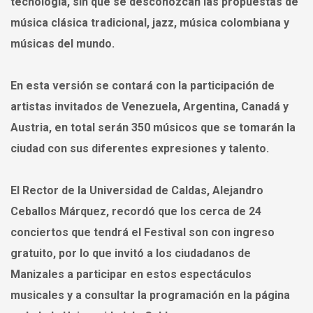
tecnología, sin que se desconozcan las propuestas de
música clásica tradicional, jazz, música colombiana y
músicas del mundo.
En esta versión se contará con la participación de
artistas invitados de Venezuela, Argentina, Canadá y
Austria, en total serán 350 músicos que se tomarán la
ciudad con sus diferentes expresiones y talento.
El Rector de la Universidad de Caldas, Alejandro
Ceballos Márquez, recordó que los cerca de 24
conciertos que tendrá el Festival son con ingreso
gratuito, por lo que invitó a los ciudadanos de
Manizales a participar en estos espectáculos
musicales y a consultar la programación en la página