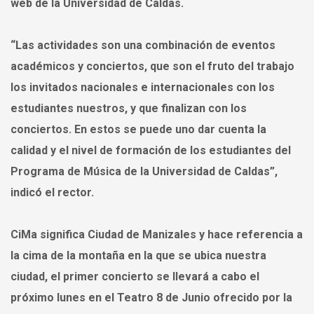
web de la Universidad de Caldas.
“Las actividades son una combinación de eventos
académicos y conciertos, que son el fruto del trabajo
los invitados nacionales e internacionales con los
estudiantes nuestros, y que finalizan con los
conciertos. En estos se puede uno dar cuenta la
calidad y el nivel de formación de los estudiantes del
Programa de Música de la Universidad de Caldas”,
indicó el rector.
CiMa significa
Ciudad de Manizales
y hace referencia a
la cima de la montaña en la que se ubica nuestra
ciudad, el primer concierto se llevará a cabo el
próximo lunes en el Teatro 8 de Junio ofrecido por la