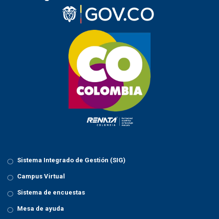
Sistema Integrado de Gestión (SIG)
Campus Virtual
Sistema de encuestas
Mesa de ayuda