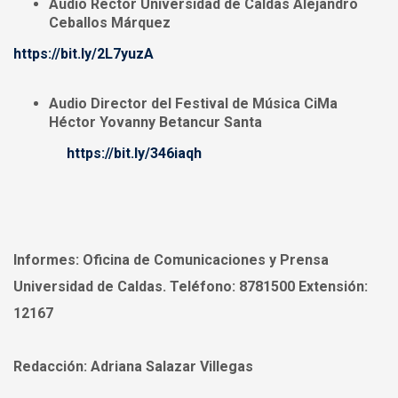
Audio Rector Universidad de Caldas Alejandro
Ceballos Márquez
https://bit.ly/2L7yuzA
Audio Director del Festival de Música CiMa
Héctor Yovanny Betancur Santa
https://bit.ly/346iaqh
Informes:
Oficina de Comunicaciones y Prensa
Universidad de Caldas. Teléfono: 8781500 Extensión:
12167
Redacción:
Adriana Salazar Villegas