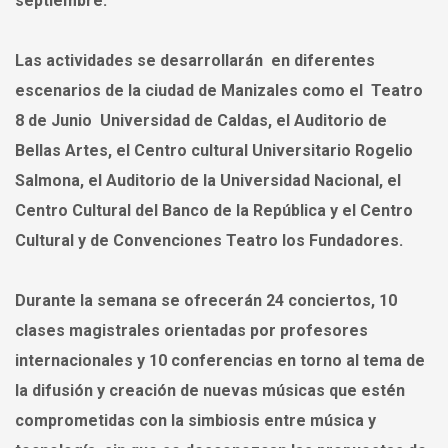
septiembre.
Las actividades se desarrollarán en diferentes
escenarios de la ciudad de Manizales como el Teatro
8 de Junio Universidad de Caldas, el Auditorio de
Bellas Artes, el Centro cultural Universitario Rogelio
Salmona, el Auditorio de la Universidad Nacional, el
Centro Cultural del Banco de la República y el Centro
Cultural y de Convenciones Teatro los Fundadores.
Durante la semana se ofrecerán 24 conciertos, 10
clases magistrales orientadas por profesores
internacionales y 10 conferencias en torno al tema de
la difusión y creación de nuevas músicas que estén
comprometidas con la simbiosis entre música y