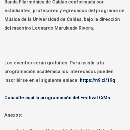
Banda Filarmónica de Caldas conformada por
estudiantes, profesores y egresados del programa de
Música de la Universidad de Caldas, bajo la dirección
del maestro Leonardo Marulanda Rivera.
Los eventos serán gratuitos. Para asistir a la
programación académica los interesados pueden
inscribirse en el siguiente enlace:
https://n9.cl/19q
Consulte aquí la programación del Festival CiMa
Anexos: