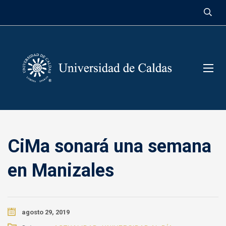
contenido
CiMa sonará una semana
en Manizales
agosto 29, 2019