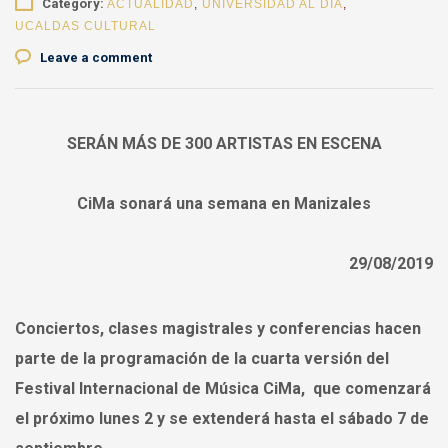
Category:
ACTUALIDAD
,
UNIVERSIDAD AL DÍA
,
UCALDAS CULTURAL
Leave a comment
SERÁN MÁS DE 300 ARTISTAS EN ESCENA
CiMa sonará una semana en Manizales
29/08/2019
Conciertos, clases magistrales y conferencias hacen
parte de la programación de la cuarta versión del
Festival Internacional de Música CiMa, que comenzará
el próximo lunes 2 y se extenderá hasta el sábado 7 de