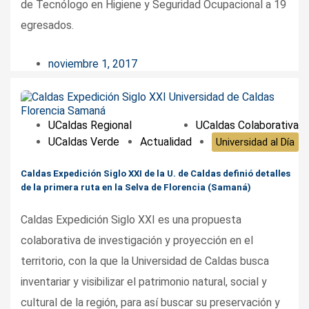
de Tecnólogo en Higiene y Seguridad Ocupacional a 19
egresados.
noviembre 1, 2017
UCaldas Regional
UCaldas Colaborativa
UCaldas Verde
Actualidad
Universidad al Día
Caldas Expedición Siglo XXI de la U. de Caldas definió detalles
de la primera ruta en la Selva de Florencia (Samaná)
Caldas Expedición Siglo XXI es una propuesta
colaborativa de investigación y proyección en el
territorio, con la que la Universidad de Caldas busca
inventariar y visibilizar el patrimonio natural, social y
cultural de la región, para así buscar su preservación y