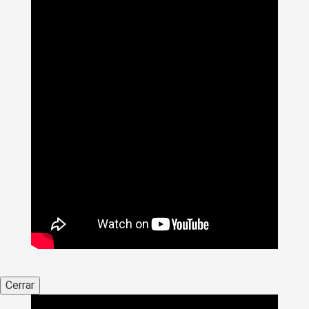
Cerrar