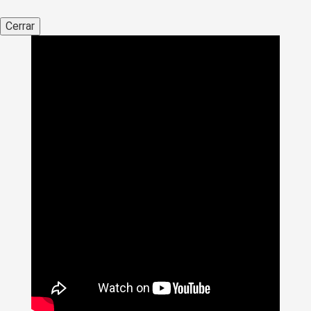
Cerrar