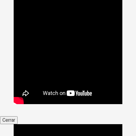
Cerrar