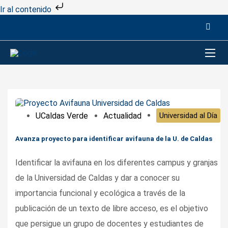
Ir al contenido
UCaldas Verde
Actualidad
Universidad al Día
Avanza proyecto para identificar avifauna de la U. de Caldas
Identificar la avifauna en los diferentes campus y granjas
de la Universidad de Caldas y dar a conocer su
importancia funcional y ecológica a través de la
publicación de un texto de libre acceso, es el objetivo
que persigue un grupo de docentes y estudiantes de