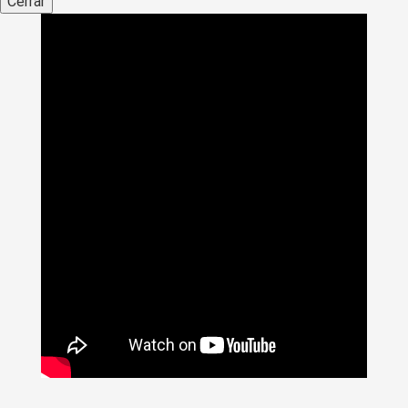
Cerrar