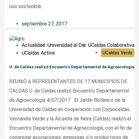
uso sostenible.
septiembre 27, 2017
Actualidad
Universidad al Día
UCaldas Colaborativa
UCaldas Activa
UCaldas Verde
U. de Caldas realizó Encuentro Departamental de Agroecología
REUNIÓ A REPRESENTANTES DE 17 MUNICIPIOS DE
CALDAS U. de Caldas realizó Encuentro Departamental
de Agroecología 4/07/2017 El Jardín Botánico de la
Universidad de Caldas en cooperación con Corpocaldas,
Ventanilla Verde y la Alcaldía de Neira (Caldas) realizó el
Encuentro Departamental de Agroecología, con el fin de
congregar asociaciones, empresas y/o productores de