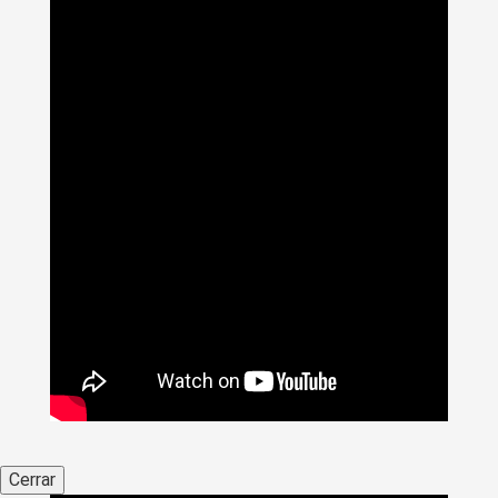
Cerrar