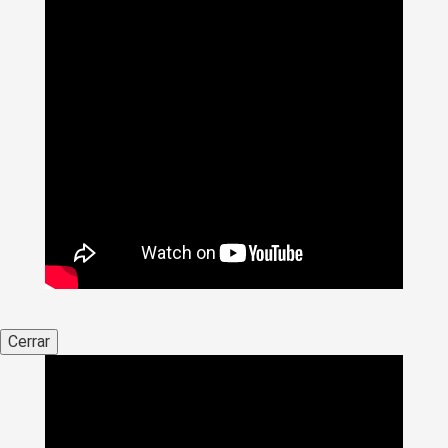
Cerrar