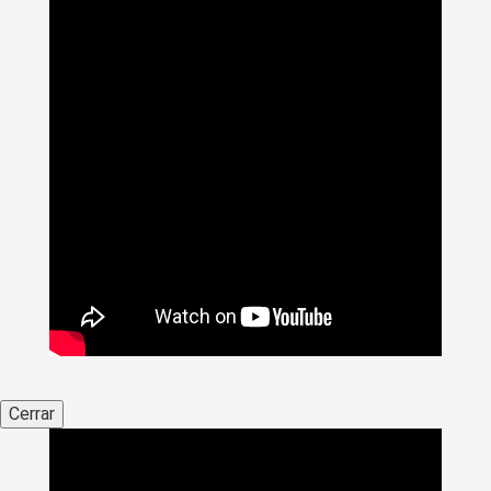
Cerrar