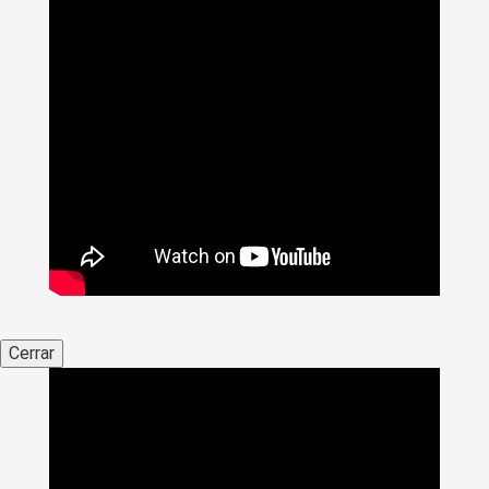
Cerrar