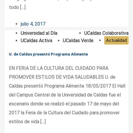
todo […]
julio 4, 2017
Universidad al Día
UCaldas Colaborativa
UCaldas Activa
UCaldas Verde
Actualidad
U. de Caldas presentó Programa Alimente
EN FERIA DE LA CULTURA DEL CUIDADO PARA
PROMOVER ESTILOS DE VIDA SALUDABLES U. de
Caldas presentó Programa Alimente 18/05/2017 El Hall
del Campus Central de la Universidad de Caldas fue el
escenario donde se realizó el pasado 17 de mayo del
2017 la Feria de la Cultura del Cuidado para promover
estilos de vida […]