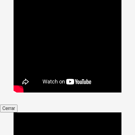
Cerrar