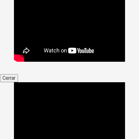
Cerrar