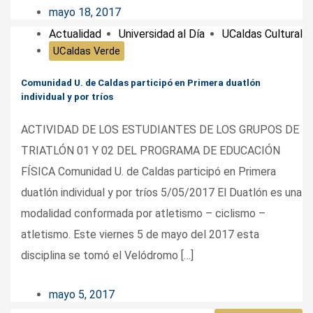
mayo 18, 2017
Actualidad
Universidad al Día
UCaldas Cultural
UCaldas Verde
Comunidad U. de Caldas participó en Primera duatlón
individual y por tríos
ACTIVIDAD DE LOS ESTUDIANTES DE LOS GRUPOS DE
TRIATLÓN 01 Y 02 DEL PROGRAMA DE EDUCACIÓN
FÍSICA Comunidad U. de Caldas participó en Primera
duatlón individual y por tríos 5/05/2017 El Duatlón es una
modalidad conformada por atletismo – ciclismo –
atletismo. Este viernes 5 de mayo del 2017 esta
disciplina se tomó el Velódromo […]
mayo 5, 2017