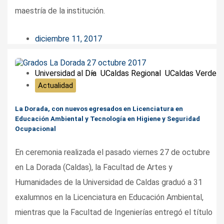
maestría de la institución.
diciembre 11, 2017
Universidad al Día
UCaldas Regional
UCaldas Verde
Actualidad
La Dorada, con nuevos egresados en Licenciatura en
Educación Ambiental y Tecnología en Higiene y Seguridad
Ocupacional
En ceremonia realizada el pasado viernes 27 de octubre
en La Dorada (Caldas), la Facultad de Artes y
Humanidades de la Universidad de Caldas graduó a 31
exalumnos en la Licenciatura en Educación Ambiental,
mientras que la Facultad de Ingenierías entregó el título