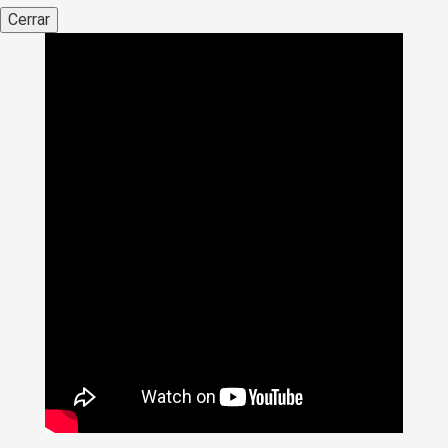
Cerrar