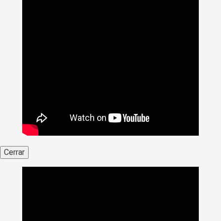
Cerrar