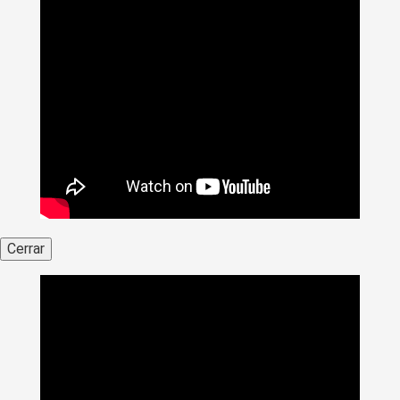
Cerrar