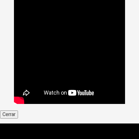
Cerrar