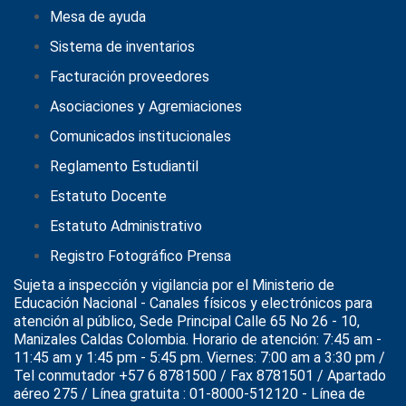
Mesa de ayuda
Sistema de inventarios
Facturación proveedores
Asociaciones y Agremiaciones
Comunicados institucionales
Reglamento Estudiantil
Estatuto Docente
Estatuto Administrativo
Registro Fotográfico Prensa
Sujeta a inspección y vigilancia por el
Ministerio de
Educación Nacional
- Canales físicos y electrónicos para
atención al público, Sede Principal Calle 65 No 26 - 10,
Manizales Caldas Colombia. Horario de atención: 7:45 am -
11:45 am y 1:45 pm - 5:45 pm. Viernes: 7:00 am a 3:30 pm /
Tel conmutador +57 6 8781500 / Fax 8781501 / Apartado
aéreo 275 / Línea gratuita : 01-8000-512120 - Línea de