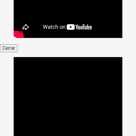
Cerrar