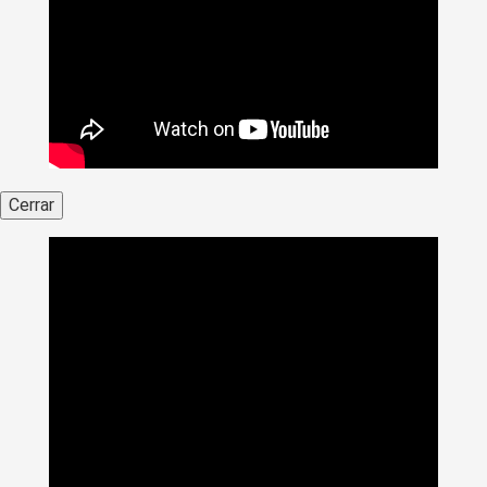
Cerrar