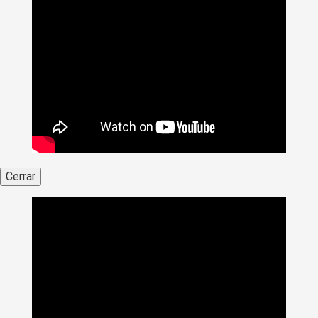
Cerrar