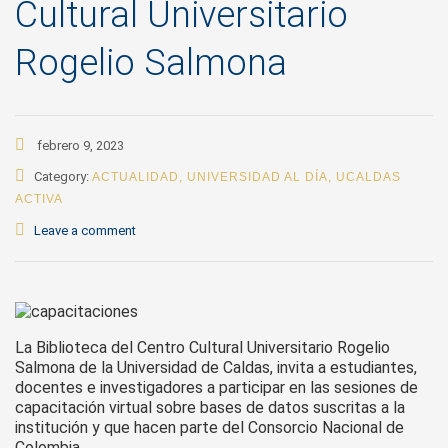
Cultural Universitario
Rogelio Salmona
febrero 9, 2023
Category:
ACTUALIDAD
,
UNIVERSIDAD AL DÍA
,
UCALDAS
ACTIVA
Leave a comment
La Biblioteca del Centro Cultural Universitario Rogelio
Salmona de la Universidad de Caldas, invita a estudiantes,
docentes e investigadores a participar en las sesiones de
capacitación virtual sobre bases de datos suscritas a la
institución y que hacen parte del Consorcio Nacional de
Colombia.