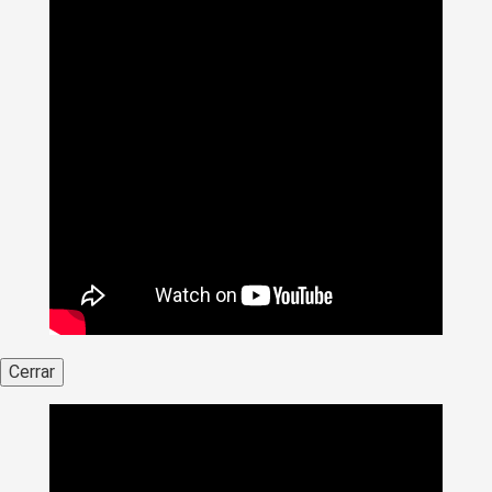
Cerrar