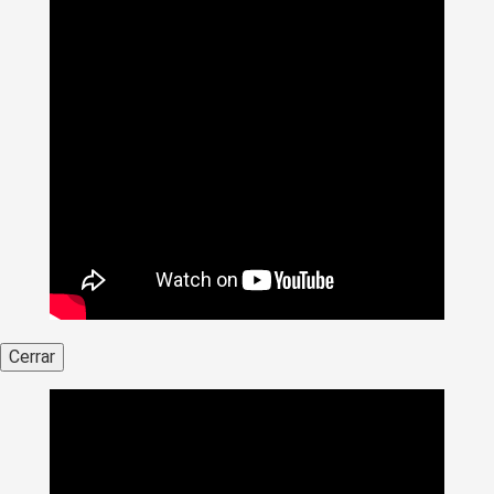
Cerrar