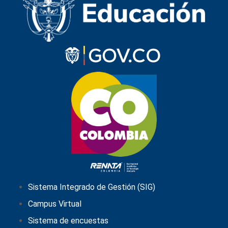
Sistema Integrado de Gestión (SIG)
Campus Virtual
Sistema de encuestas