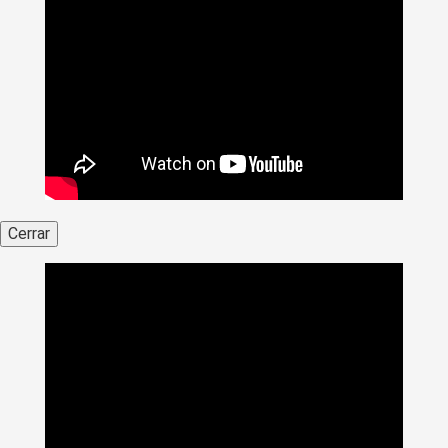
Cerrar