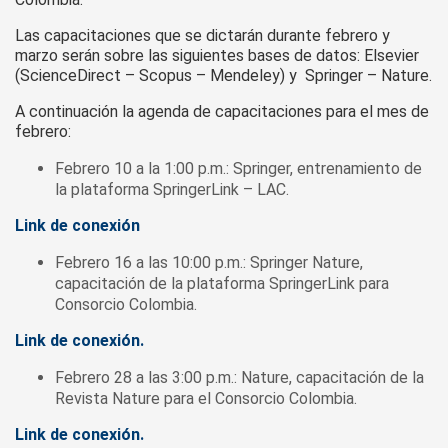
Las capacitaciones que se dictarán durante febrero y
marzo serán sobre las siguientes bases de datos: Elsevier
(ScienceDirect – Scopus – Mendeley) y Springer – Nature.
A continuación la agenda de capacitaciones para el mes de
febrero:
Febrero 10 a la 1:00 p.m.: Springer, entrenamiento de
la plataforma SpringerLink – LAC.
Link de conexión
Febrero 16 a las 10:00 p.m.: Springer Nature,
capacitación de la plataforma SpringerLink para
Consorcio Colombia.
Link de conexión.
Febrero 28 a las 3:00 p.m.: Nature, capacitación de la
Revista Nature para el Consorcio Colombia.
Link de conexión.