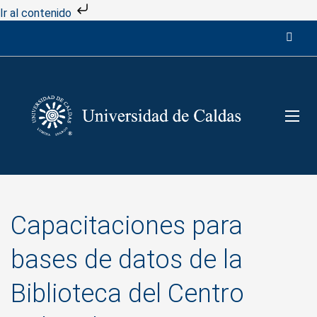
Ir al contenido
Capacitaciones para
bases de datos de la
Biblioteca del Centro