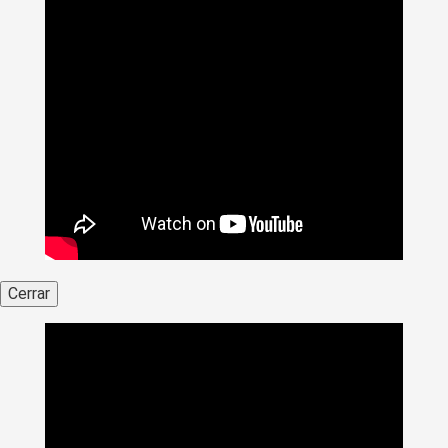
Cerrar