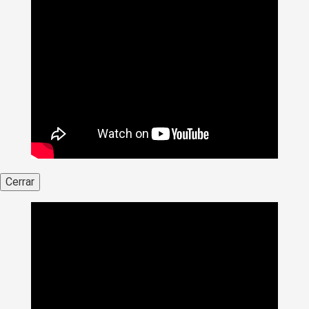
Cerrar