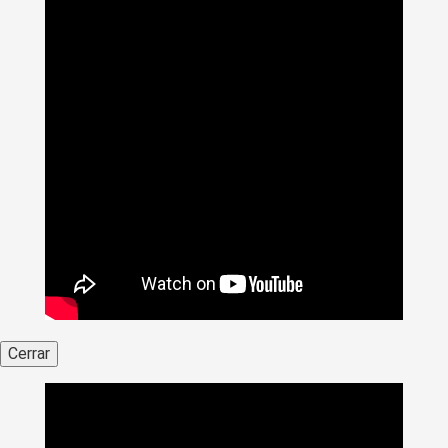
Cerrar