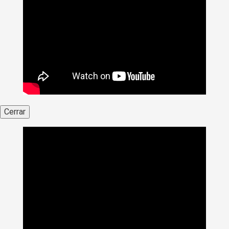
Cerrar