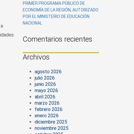
PRIMER PROGRAMA PÚBLICO DE
ECONOMÍA DE LA REGIÓN, AUTORIZADO
POR EL MINISTERIO DE EDUCACIÓN
NACIONAL
 a
vidades
Comentarios recientes
Archivos
agosto 2026
julio 2026
junio 2026
mayo 2026
abril 2026
marzo 2026
febrero 2026
enero 2026
diciembre 2025
noviembre 2025