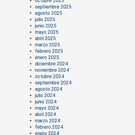
octubre 2025
septiembre 2025
agosto 2025
julio 2025
junio 2025
mayo 2025
abril 2025
marzo 2025
febrero 2025
enero 2025
diciembre 2024
noviembre 2024
octubre 2024
septiembre 2024
agosto 2024
julio 2024
junio 2024
mayo 2024
abril 2024
marzo 2024
febrero 2024
enero 2024