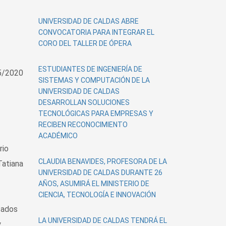
UNIVERSIDAD DE CALDAS ABRE
CONVOCATORIA PARA INTEGRAR EL
CORO DEL TALLER DE ÓPERA
ESTUDIANTES DE INGENIERÍA DE
5/2020
SISTEMAS Y COMPUTACIÓN DE LA
UNIVERSIDAD DE CALDAS
DESARROLLAN SOLUCIONES
TECNOLÓGICAS PARA EMPRESAS Y
RECIBEN RECONOCIMIENTO
ACADÉMICO
rio
CLAUDIA BENAVIDES, PROFESORA DE LA
Tatiana
UNIVERSIDAD DE CALDAS DURANTE 26
AÑOS, ASUMIRÁ EL MINISTERIO DE
CIENCIA, TECNOLOGÍA E INNOVACIÓN
zados
LA UNIVERSIDAD DE CALDAS TENDRÁ EL
y