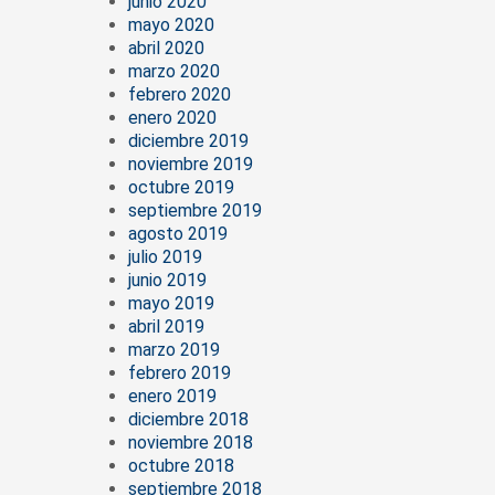
junio 2020
mayo 2020
abril 2020
marzo 2020
febrero 2020
enero 2020
diciembre 2019
noviembre 2019
octubre 2019
septiembre 2019
agosto 2019
julio 2019
junio 2019
mayo 2019
abril 2019
marzo 2019
febrero 2019
enero 2019
diciembre 2018
noviembre 2018
octubre 2018
septiembre 2018