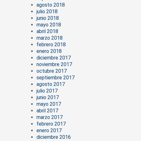
agosto 2018
julio 2018
junio 2018
mayo 2018
abril 2018
marzo 2018
febrero 2018
enero 2018
diciembre 2017
noviembre 2017
octubre 2017
septiembre 2017
agosto 2017
julio 2017
junio 2017
mayo 2017
abril 2017
marzo 2017
febrero 2017
enero 2017
diciembre 2016