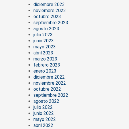
diciembre 2023
noviembre 2023
octubre 2023
septiembre 2023
agosto 2023
julio 2023
junio 2023
mayo 2023
abril 2023
marzo 2023
febrero 2023
enero 2023
diciembre 2022
noviembre 2022
octubre 2022
septiembre 2022
agosto 2022
julio 2022
junio 2022
mayo 2022
abril 2022