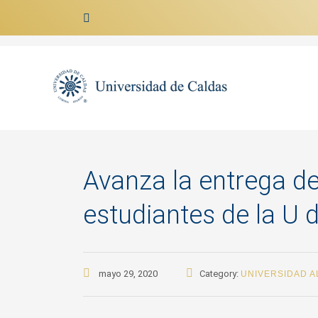
Ir al contenido
Avanza la entrega de
estudiantes de la U 
mayo 29, 2020
Category:
UNIVERSIDAD A