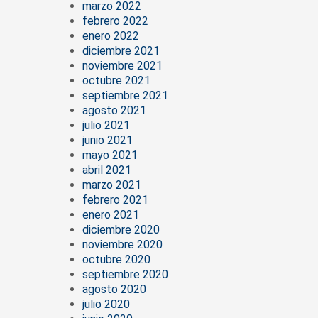
marzo 2022
febrero 2022
enero 2022
diciembre 2021
noviembre 2021
octubre 2021
septiembre 2021
agosto 2021
julio 2021
junio 2021
mayo 2021
abril 2021
marzo 2021
febrero 2021
enero 2021
diciembre 2020
noviembre 2020
octubre 2020
septiembre 2020
agosto 2020
julio 2020