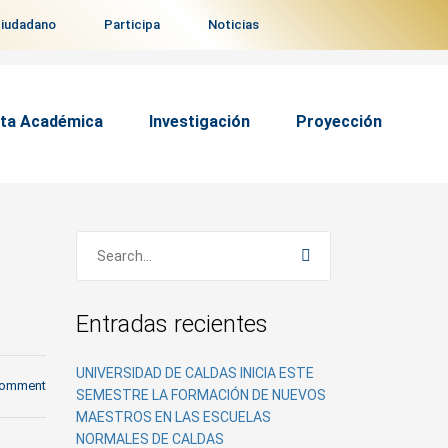
ciudadano
Participa
Noticias
ta Académica
Investigación
Proyección
Entradas recientes
UNIVERSIDAD DE CALDAS INICIA ESTE
comment
SEMESTRE LA FORMACIÓN DE NUEVOS
MAESTROS EN LAS ESCUELAS
NORMALES DE CALDAS