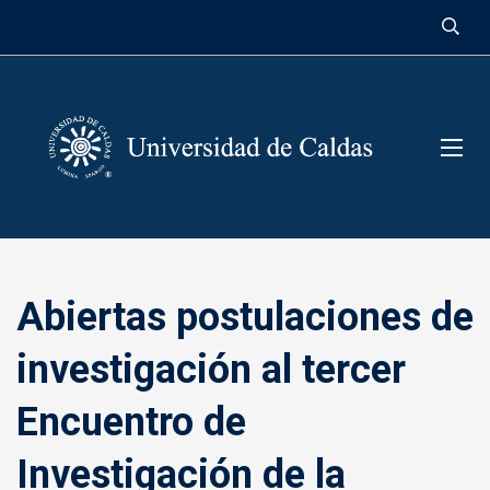
contenido
Abiertas postulaciones de
investigación al tercer
Encuentro de
Investigación de la