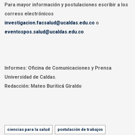
Para mayor información y postulaciones escribir a los
correos electrónicos
investigacion.facsalud@ucaldas.edu.co
o
eventospos.salud@ucaldas.edu.co
Informes:
Oficina de Comunicaciones y Prensa
Universidad de Caldas.
Redacción:
Mateo Buriticá Giraldo
Tags
ciencias para la salud
postulación de trabajos