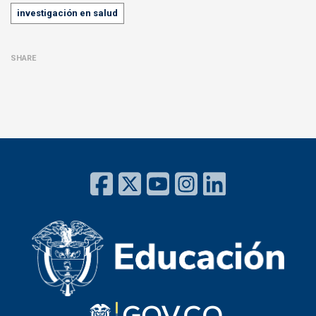
investigación en salud
SHARE