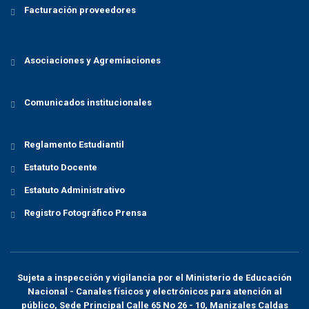
Facturación proveedores
Asociaciones y Agremiaciones
Comunicados institucionales
Reglamento Estudiantil
Estatuto Docente
Estatuto Administrativo
Registro Fotográfico Prensa
Sujeta a inspección y vigilancia por el
Ministerio de Educación
Nacional
- Canales físicos y electrónicos para atención al
público, Sede Principal Calle 65 No 26 - 10, Manizales Caldas