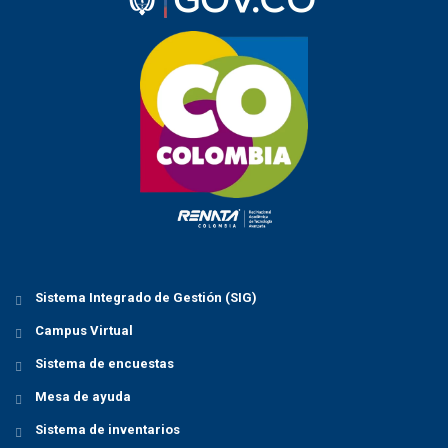
Sistema Integrado de Gestión (SIG)
Campus Virtual
Sistema de encuestas
Mesa de ayuda
Sistema de inventarios