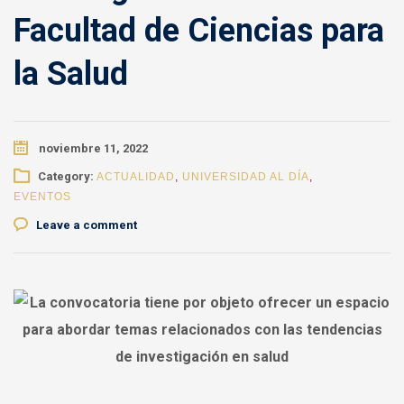
Facultad de Ciencias para
la Salud
noviembre 11, 2022
Category:
ACTUALIDAD
,
UNIVERSIDAD AL DÍA
,
EVENTOS
Leave a comment