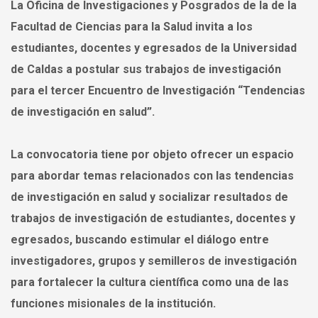
La Oficina de Investigaciones y Posgrados de la de la
Facultad de Ciencias para la Salud invita a los
estudiantes, docentes y egresados de la Universidad
de Caldas a postular sus trabajos de investigación
para el tercer Encuentro de Investigación “Tendencias
de investigación en salud”.
La convocatoria tiene por objeto ofrecer un espacio
para abordar temas relacionados con las tendencias
de investigación en salud y socializar resultados de
trabajos de investigación de estudiantes, docentes y
egresados, buscando estimular el diálogo entre
investigadores, grupos y semilleros de investigación
para fortalecer la cultura científica como una de las
funciones misionales de la institución.