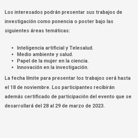
Los interesados podrán presentar sus trabajos de
investigación como ponencia o poster bajo las
siguientes áreas temáticas:
Inteligencia artificial y Telesalud.
Medio ambiente y salud.
Papel de la mujer en la ciencia.
Innovación en la investigación.
La fecha límite para presentar los trabajos será hasta
el 18 de noviembre. Los participantes recibirán
además certificado de participación del evento que se
desarrollará del 28 al 29 de marzo de 2023.