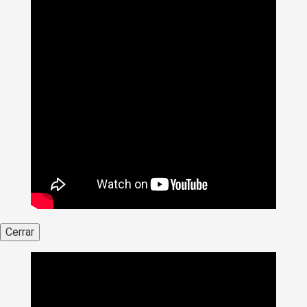
Cerrar