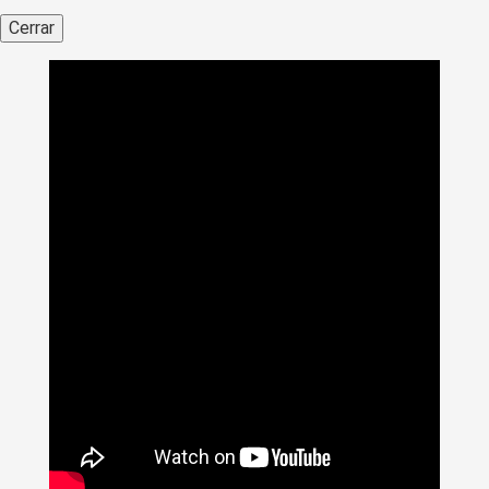
Cerrar