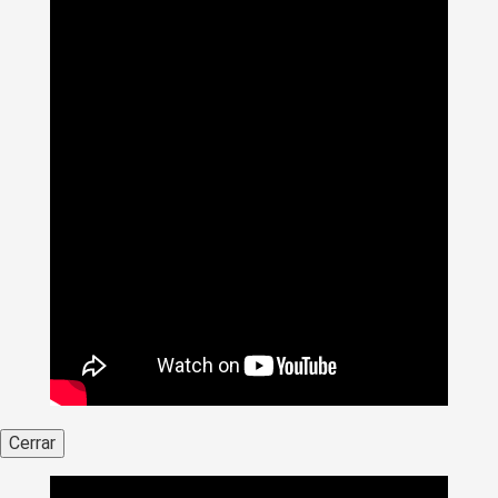
Cerrar