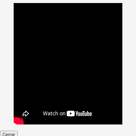
Cerrar