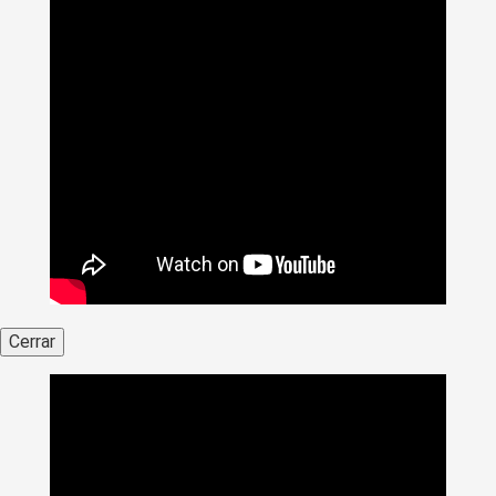
Cerrar