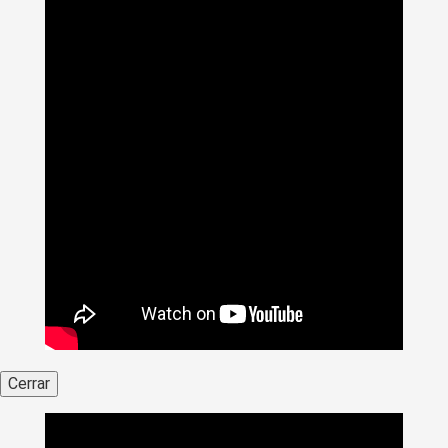
Cerrar