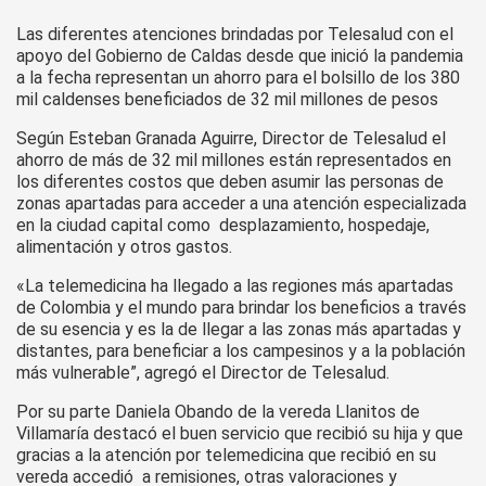
Las diferentes atenciones brindadas por Telesalud con el
apoyo del Gobierno de Caldas desde que inició la pandemia
a la fecha representan un ahorro para el bolsillo de los 380
mil caldenses beneficiados de 32 mil millones de pesos
Según Esteban Granada Aguirre, Director de Telesalud el
ahorro de más de 32 mil millones están representados en
los diferentes costos que deben asumir las personas de
zonas apartadas para acceder a una atención especializada
en la ciudad capital como desplazamiento, hospedaje,
alimentación y otros gastos.
«La telemedicina ha llegado a las regiones más apartadas
de Colombia y el mundo para brindar los beneficios a través
de su esencia y es la de llegar a las zonas más apartadas y
distantes, para beneficiar a los campesinos y a la población
más vulnerable”, agregó el Director de Telesalud.
Por su parte Daniela Obando de la vereda Llanitos de
Villamaría destacó el buen servicio que recibió su hija y que
gracias a la atención por telemedicina que recibió en su
vereda accedió a remisiones, otras valoraciones y