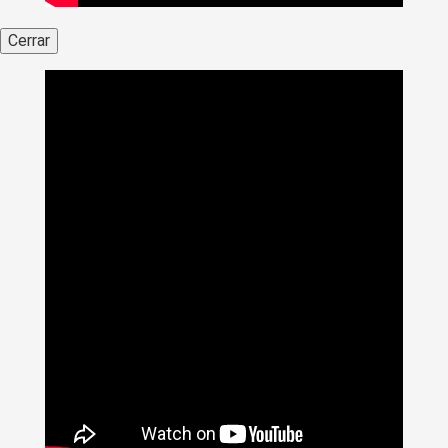
Cerrar