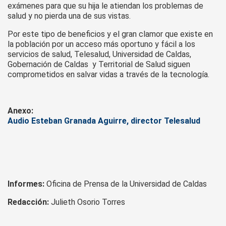
exámenes para que su hija le atiendan los problemas de
salud y no pierda una de sus vistas.
Por este tipo de beneficios y el gran clamor que existe en
la población por un acceso más oportuno y fácil a los
servicios de salud, Telesalud, Universidad de Caldas,
Gobernación de Caldas y Territorial de Salud siguen
comprometidos en salvar vidas a través de la tecnología.
Anexo:
Audio Esteban Granada Aguirre, director Telesalud
Informes:
Oficina de Prensa de la Universidad de Caldas
Redacción:
Julieth Osorio Torres