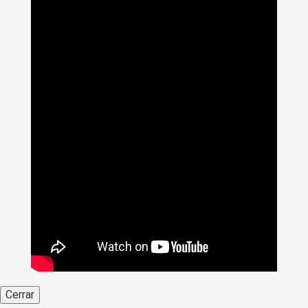
Cerrar