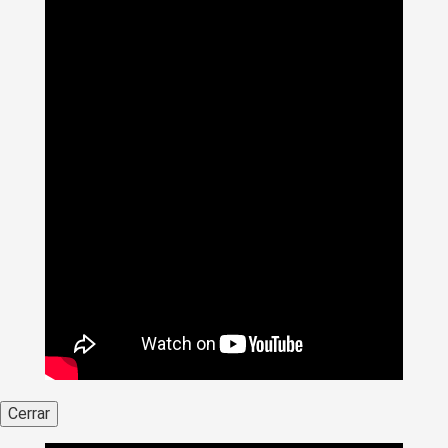
Cerrar