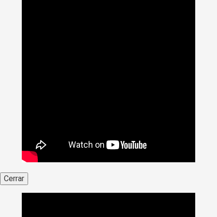
Cerrar