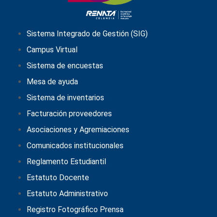
Sistema Integrado de Gestión (SIG)
Campus Virtual
Sistema de encuestas
Mesa de ayuda
Sistema de inventarios
Facturación proveedores
Asociaciones y Agremiaciones
Comunicados institucionales
Reglamento Estudiantil
Estatuto Docente
Estatuto Administrativo
Registro Fotográfico Prensa