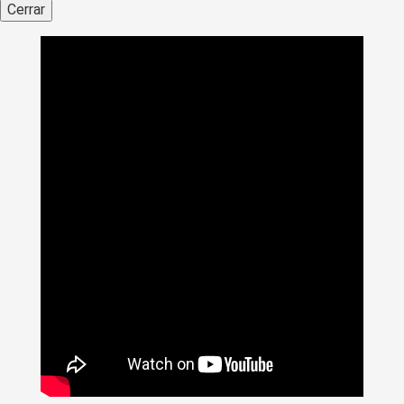
Cerrar