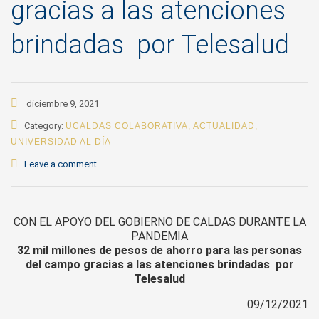
gracias a las atenciones
brindadas por Telesalud
diciembre 9, 2021
Category:
UCALDAS COLABORATIVA
,
ACTUALIDAD
,
UNIVERSIDAD AL DÍA
Leave a comment
CON EL APOYO DEL GOBIERNO DE CALDAS DURANTE LA
PANDEMIA
32 mil millones de pesos de ahorro para las personas
del campo gracias a las atenciones brindadas por
Telesalud
09/12/2021