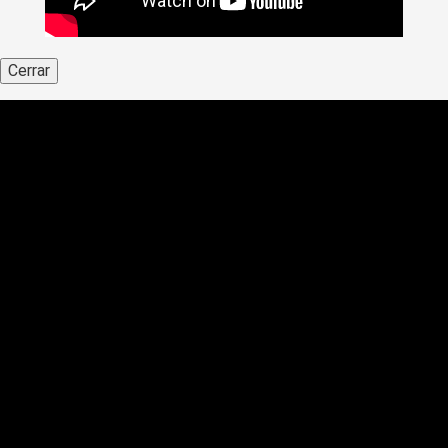
Cerrar