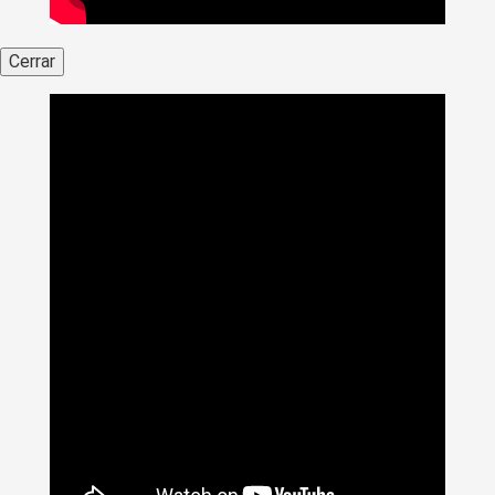
Cerrar