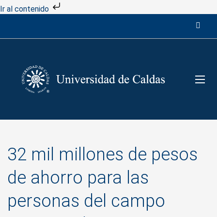
Ir al contenido
32 mil millones de pesos
de ahorro para las
personas del campo