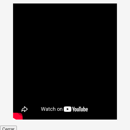
Cerrar