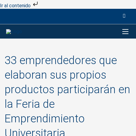
Ir al contenido
33 emprendedores que
elaboran sus propios
productos participarán en
la Feria de
Emprendimiento
Universitaria