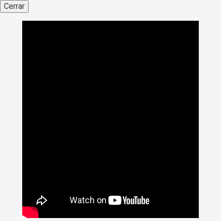
Cerrar