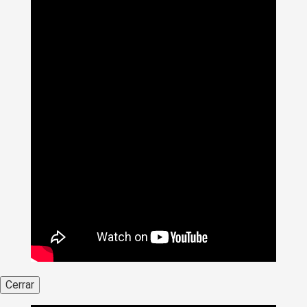
Cerrar