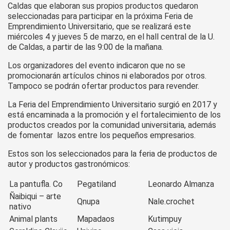
Caldas que elaboran sus propios productos quedaron
seleccionadas para participar en la próxima Feria de
Emprendimiento Universitario, que se realizará este
miércoles 4 y jueves 5 de marzo, en el hall central de la U.
de Caldas, a partir de las 9:00 de la mañana.
Los organizadores del evento indicaron que no se
promocionarán artículos chinos ni elaborados por otros.
Tampoco se podrán ofertar productos para revender.
La Feria del Emprendimiento Universitario surgió en 2017 y
está encaminada a la promoción y el fortalecimiento de los
productos creados por la comunidad universitaria, además
de fomentar lazos entre los pequeños empresarios.
Estos son los seleccionados para la feria de productos de
autor y productos gastronómicos:
La pantufla. Co
Pegatiland
Leonardo Almanza
Ñaibiqui – arte
Qnupa
Nale.crochet
nativo
Animal plants
Mapadaos
Kutimpuy