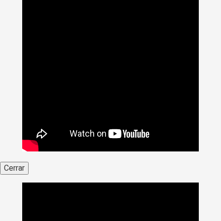
Cerrar