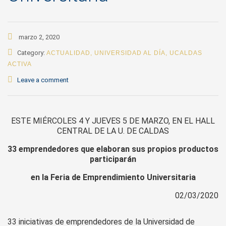
marzo 2, 2020
Category:
ACTUALIDAD
,
UNIVERSIDAD AL DÍA
,
UCALDAS
ACTIVA
Leave a comment
ESTE MIÉRCOLES 4 Y JUEVES 5 DE MARZO, EN EL HALL
CENTRAL DE LA U. DE CALDAS
33 emprendedores que elaboran sus propios productos
participarán
en la Feria de Emprendimiento Universitaria
02/03/2020
33 iniciativas de emprendedores de la Universidad de