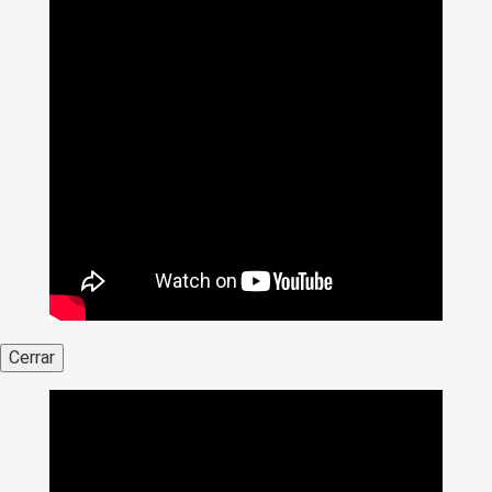
Cerrar