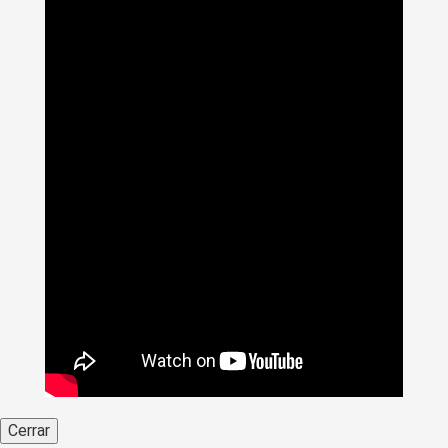
Cerrar