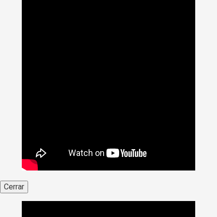
Cerrar