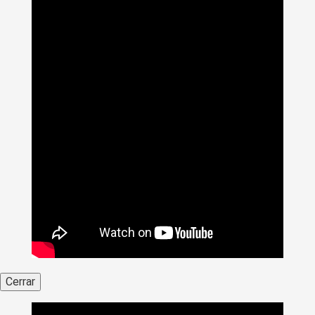
Cerrar