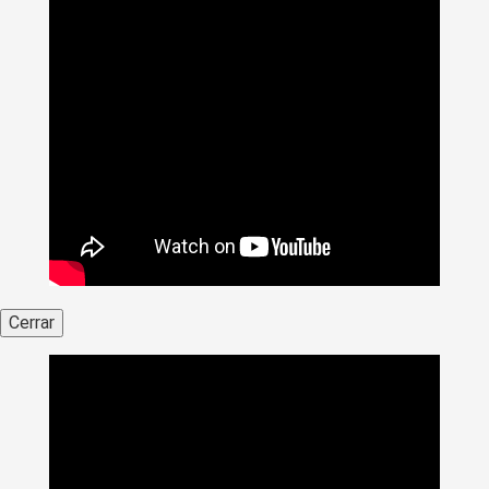
Cerrar