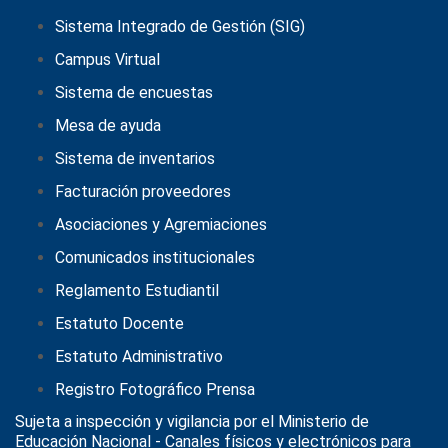
Sistema Integrado de Gestión (SIG)
Campus Virtual
Sistema de encuestas
Mesa de ayuda
Sistema de inventarios
Facturación proveedores
Asociaciones y Agremiaciones
Comunicados institucionales
Reglamento Estudiantil
Estatuto Docente
Estatuto Administrativo
Registro Fotográfico Prensa
Sujeta a inspección y vigilancia por el
Ministerio de
Educación Nacional
- Canales físicos y electrónicos para