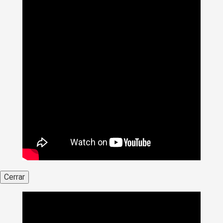
Cerrar