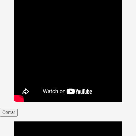
Cerrar