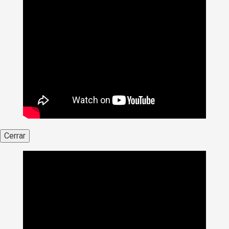
Cerrar