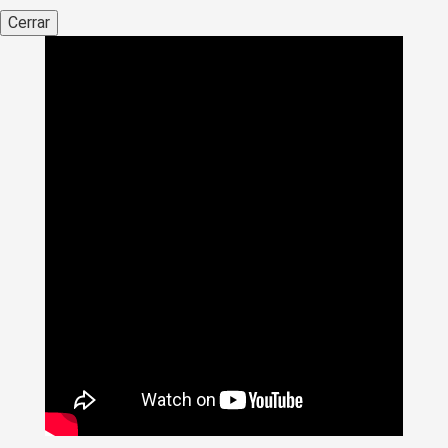
Cerrar