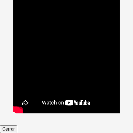
Cerrar