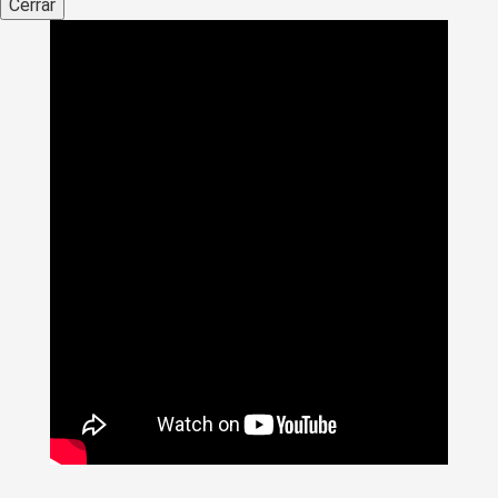
Cerrar