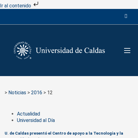
Ir al contenido
>
Noticias
>
2016
>
12
Actualidad
Universidad al Día
U. de Caldas presentó el Centro de apoyo a la Tecnología y la