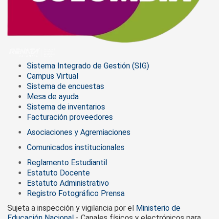
Sistema Integrado de Gestión (SIG)
Campus Virtual
Sistema de encuestas
Mesa de ayuda
Sistema de inventarios
Facturación proveedores
Asociaciones y Agremiaciones
Comunicados institucionales
Reglamento Estudiantil
Estatuto Docente
Estatuto Administrativo
Registro Fotográfico Prensa
Sujeta a inspección y vigilancia por el
Ministerio de
Educación Nacional
- Canales físicos y electrónicos para