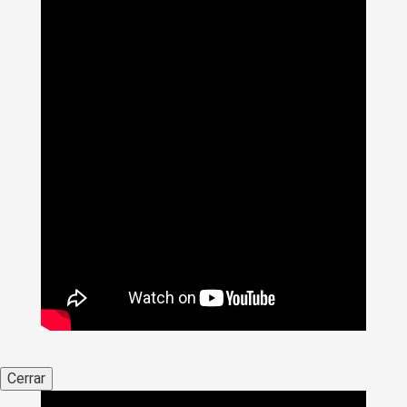
Cerrar