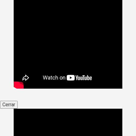
Cerrar