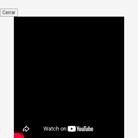
Cerrar