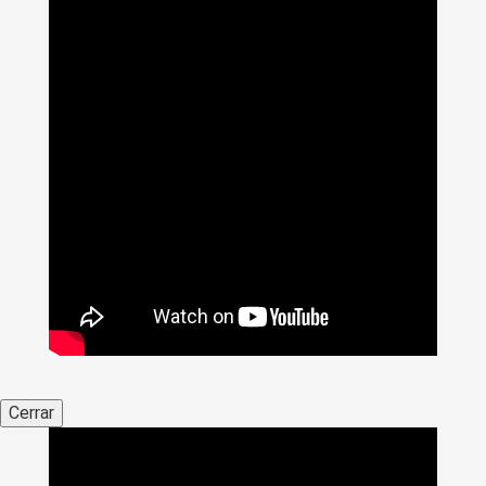
Cerrar