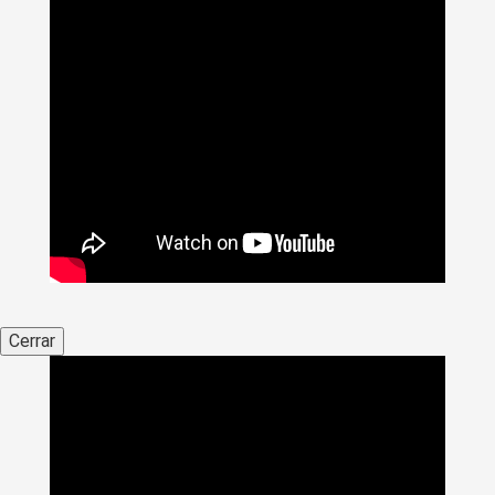
Cerrar