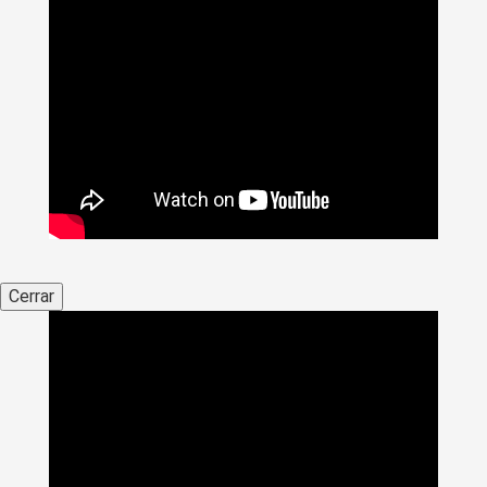
Cerrar