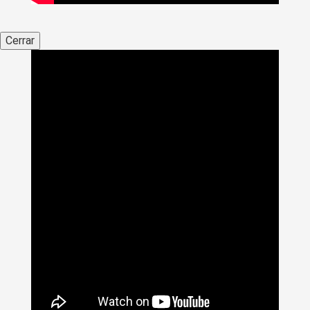
Cerrar