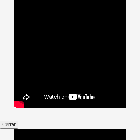
Cerrar