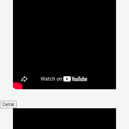
Cerrar