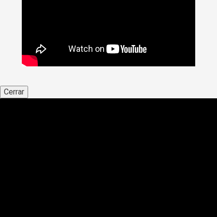
Cerrar