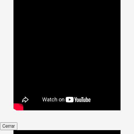
Cerrar