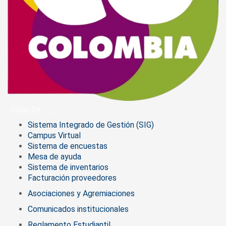
Sistema Integrado de Gestión (SIG)
Campus Virtual
Sistema de encuestas
Mesa de ayuda
Sistema de inventarios
Facturación proveedores
Asociaciones y Agremiaciones
Comunicados institucionales
Reglamento Estudiantil