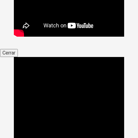
Cerrar