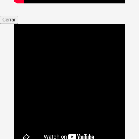
Cerrar