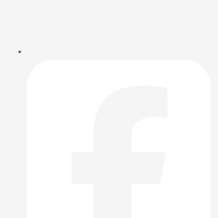
navigation