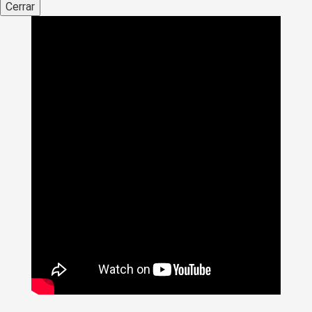
Cerrar