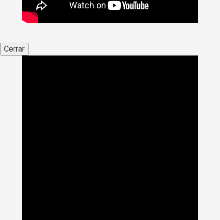
Cerrar