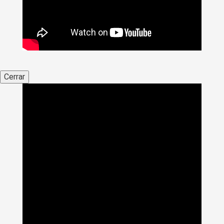
Cerrar