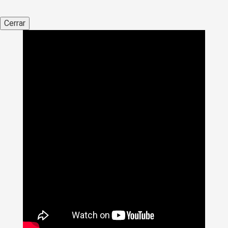
Cerrar