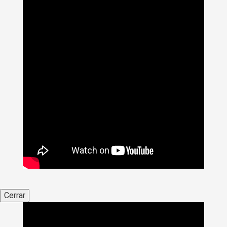
Cerrar