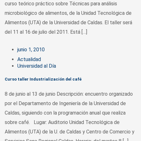
curso teórico práctico sobre Técnicas para análisis
microbiológico de alimentos, de la Unidad Tecnológica de
Alimentos (UTA) de la Universidad de Caldas. El taller será
del 11 al 16 de julio del 2011. Está […]
junio 1, 2010
Actualidad
Universidad al Día
Curso taller Industrialización del café
8 de junio al 13 de junio Descripción: encuentro organizado
por el Departamento de Ingeniería de la Universidad de
Caldas, siguiendo con la programación anual que realiza
sobre café. Lugar: Auditorio Unidad Tecnológica de
Alimentos (UTA) de la U. de Caldas y Centro de Comercio y