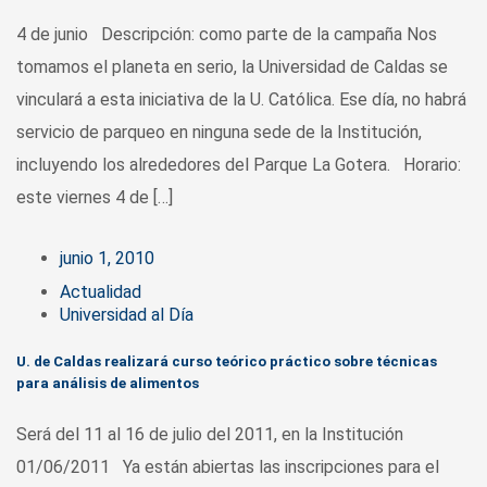
4 de junio Descripción: como parte de la campaña Nos
tomamos el planeta en serio, la Universidad de Caldas se
vinculará a esta iniciativa de la U. Católica. Ese día, no habrá
servicio de parqueo en ninguna sede de la Institución,
incluyendo los alrededores del Parque La Gotera. Horario:
este viernes 4 de […]
junio 1, 2010
Actualidad
Universidad al Día
U. de Caldas realizará curso teórico práctico sobre técnicas
para análisis de alimentos
Será del 11 al 16 de julio del 2011, en la Institución
01/06/2011 Ya están abiertas las inscripciones para el