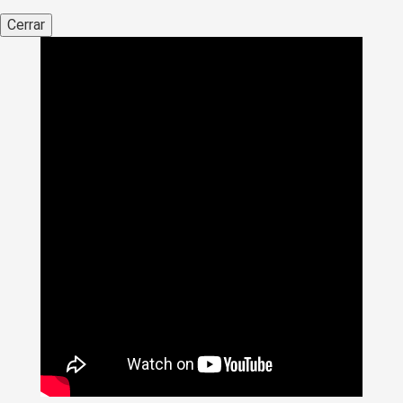
Cerrar