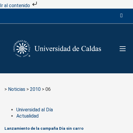
Ir al contenido
>
Noticias
>
2010
>
06
Universidad al Día
Actualidad
Lanzamiento de la campaña Día sin carro