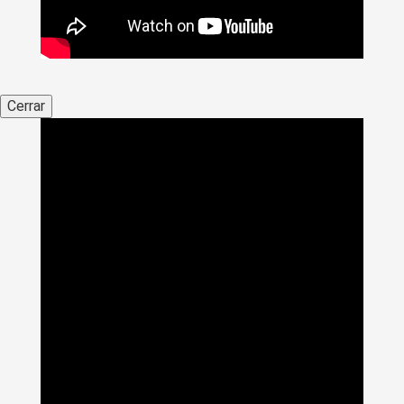
Cerrar