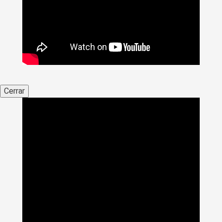
Cerrar