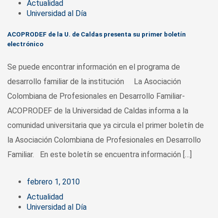
Actualidad
Universidad al Día
ACOPRODEF de la U. de Caldas presenta su primer boletín
electrónico
Se puede encontrar información en el programa de
desarrollo familiar de la institución La Asociación
Colombiana de Profesionales en Desarrollo Familiar-
ACOPRODEF de la Universidad de Caldas informa a la
comunidad universitaria que ya circula el primer boletín de
la Asociación Colombiana de Profesionales en Desarrollo
Familiar. En este boletín se encuentra información […]
febrero 1, 2010
Actualidad
Universidad al Día