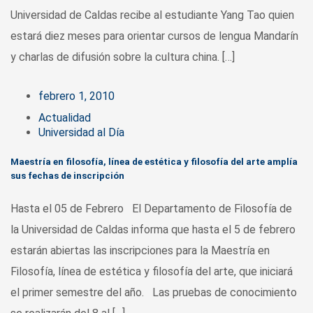
Universidad de Caldas recibe al estudiante Yang Tao quien
estará diez meses para orientar cursos de lengua Mandarín
y charlas de difusión sobre la cultura china. […]
febrero 1, 2010
Actualidad
Universidad al Día
Maestría en filosofía, línea de estética y filosofía del arte amplía
sus fechas de inscripción
Hasta el 05 de Febrero El Departamento de Filosofía de
la Universidad de Caldas informa que hasta el 5 de febrero
estarán abiertas las inscripciones para la Maestría en
Filosofía, línea de estética y filosofía del arte, que iniciará
el primer semestre del año. Las pruebas de conocimiento