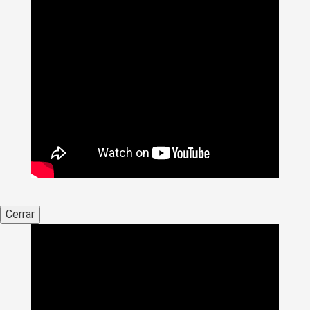
Cerrar