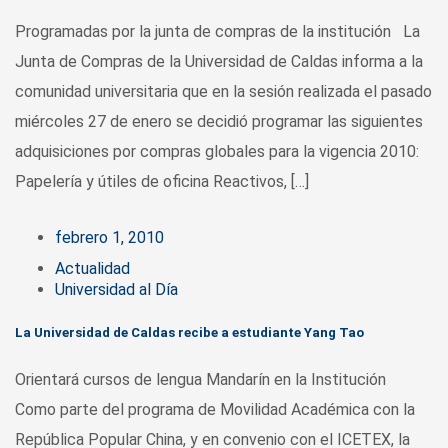
Programadas por la junta de compras de la institución La
Junta de Compras de la Universidad de Caldas informa a la
comunidad universitaria que en la sesión realizada el pasado
miércoles 27 de enero se decidió programar las siguientes
adquisiciones por compras globales para la vigencia 2010:
Papelería y útiles de oficina Reactivos, […]
febrero 1, 2010
Actualidad
Universidad al Día
La Universidad de Caldas recibe a estudiante Yang Tao
Orientará cursos de lengua Mandarín en la Institución
Como parte del programa de Movilidad Académica con la
República Popular China, y en convenio con el ICETEX, la