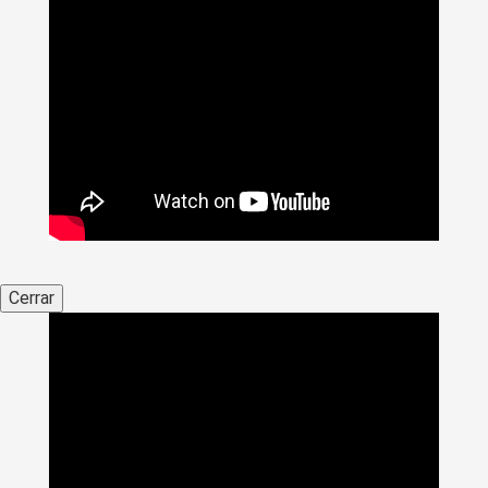
Cerrar