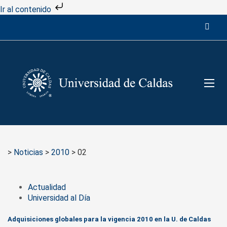
Ir al contenido
>
Noticias
>
2010
>
02
Actualidad
Universidad al Día
Adquisiciones globales para la vigencia 2010 en la U. de Caldas