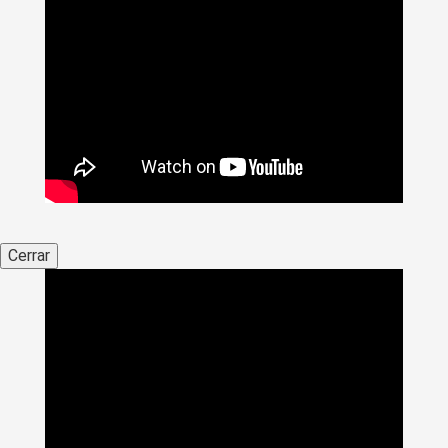
Cerrar