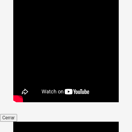
Cerrar