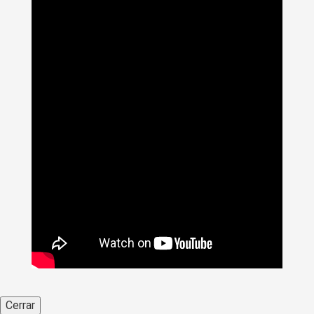
Cerrar