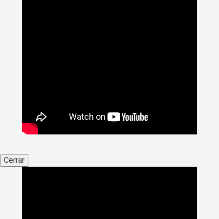
Cerrar