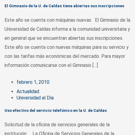
El Gimnasio de la U. de Caldas tiene abiertas sus inscripciones
Este año se cuenta con máquinas nuevas El Gimnasio de la
Universidad de Caldas informa a la comunidad universitaria y
en general que se encuentran abiertas sus inscripciones.
Este año se cuenta con nuevas máquinas para su servicio y
con las tarifas más económicas del mercado. Para mayor
información comunicarse con el Gimnasio […]
febrero 1, 2010
Actualidad
Universidad al Día
Uso efectivo del servicio telefónico en la U. de Caldas
Solicitud de la oficina de servicios generales de la
institución La Oficina de Servicios Generales de la