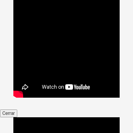
Cerrar