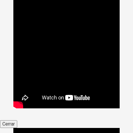
Cerrar