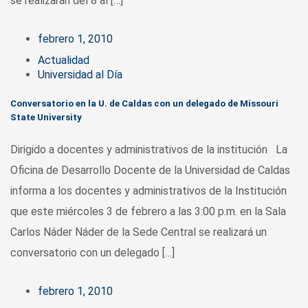
se realizarán del 8 al […]
febrero 1, 2010
Actualidad
Universidad al Día
Conversatorio en la U. de Caldas con un delegado de Missouri
State University
Dirigido a docentes y administrativos de la institución La
Oficina de Desarrollo Docente de la Universidad de Caldas
informa a los docentes y administrativos de la Institución
que este miércoles 3 de febrero a las 3:00 p.m. en la Sala
Carlos Náder Náder de la Sede Central se realizará un
conversatorio con un delegado […]
febrero 1, 2010