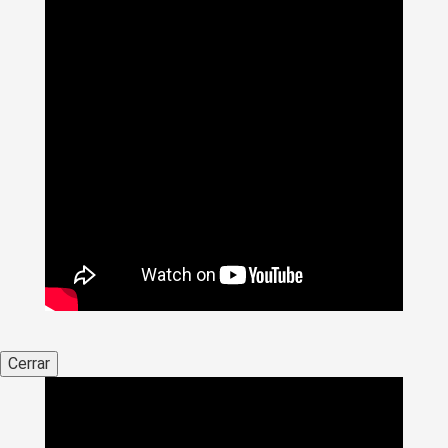
Cerrar