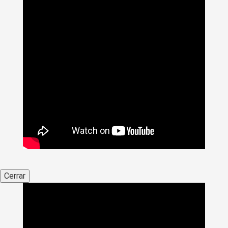
Cerrar