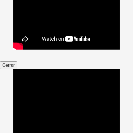
Cerrar