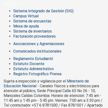
Sistema Integrado de Gestión (SIG)
Campus Virtual
Sistema de encuestas
Mesa de ayuda
Sistema de inventarios
Facturación proveedores
Asociaciones y Agremiaciones
Comunicados institucionales
Reglamento Estudiantil
Estatuto Docente
Estatuto Administrativo
Registro Fotográfico Prensa
Sujeta a inspección y vigilancia por el
Ministerio de
Educación Nacional
- Canales físicos y electrónicos para
atención al público, Sede Principal Calle 65 No 26 - 10,
Manizales Caldas Colombia. Horario de atención: 7:45 am -
11:45 am y 1:45 pm - 5:45 pm. Viernes: 7:00 am a 3:30 pm /
Tel conmutador +57 6 8781500 / Fax 8781501 / Apartado