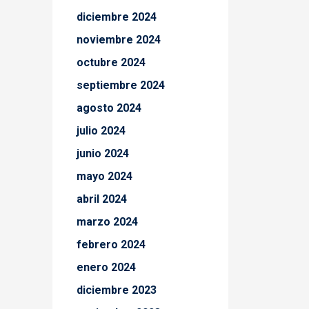
diciembre 2024
noviembre 2024
octubre 2024
septiembre 2024
agosto 2024
julio 2024
junio 2024
mayo 2024
abril 2024
marzo 2024
febrero 2024
enero 2024
diciembre 2023