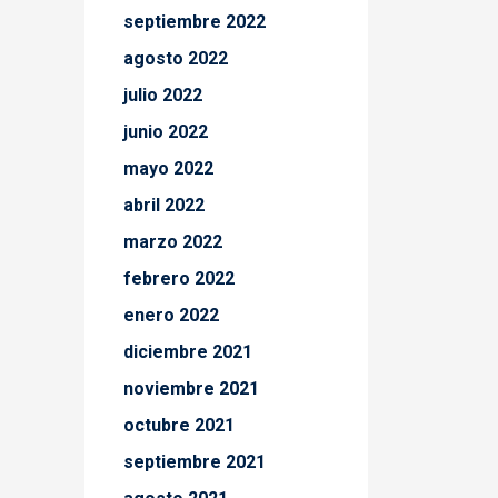
septiembre 2022
agosto 2022
julio 2022
junio 2022
mayo 2022
abril 2022
marzo 2022
febrero 2022
enero 2022
diciembre 2021
noviembre 2021
octubre 2021
septiembre 2021