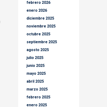
febrero 2026
enero 2026
diciembre 2025
E
noviembre 2025
octubre 2025
septiembre 2025
agosto 2025
julio 2025
junio 2025
mayo 2025
abril 2025
marzo 2025
febrero 2025
enero 2025