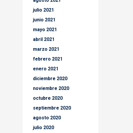
agosto 2021
julio 2021
junio 2021
mayo 2021
abril 2021
marzo 2021
febrero 2021
enero 2021
diciembre 2020
noviembre 2020
octubre 2020
septiembre 2020
agosto 2020
julio 2020