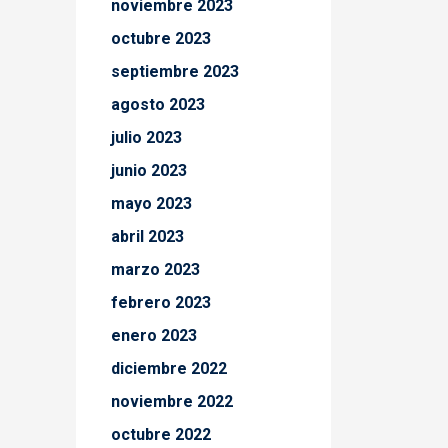
noviembre 2023
octubre 2023
septiembre 2023
agosto 2023
julio 2023
junio 2023
mayo 2023
abril 2023
marzo 2023
febrero 2023
enero 2023
diciembre 2022
noviembre 2022
octubre 2022