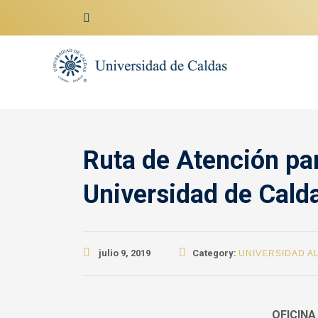
contenido
Ruta de Atención par
Universidad de Cald
julio 9, 2019
Category:
UNIVERSIDAD AL
OFICINA