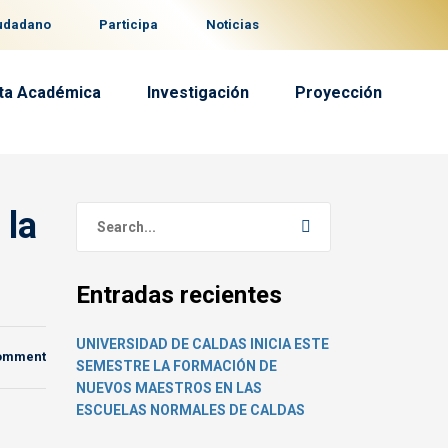
iudadano
Participa
Noticias
ta Académica
Investigación
Proyección
 la
Entradas recientes
UNIVERSIDAD DE CALDAS INICIA ESTE
comment
SEMESTRE LA FORMACIÓN DE
NUEVOS MAESTROS EN LAS
ESCUELAS NORMALES DE CALDAS