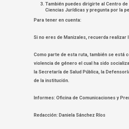
También puedes dirigirte al Centro de
Ciencias Jurídicas y pregunta por la 
Para tener en cuenta:
Si no eres de Manizales, recuerda realizar l
Como parte de esta ruta, también se está c
violencia de género el cual ha sido sociali
la Secretaría de Salud Pública, la Defensor
de la institución.
Informes:
Oficina de Comunicaciones y Pren
Redacción:
Daniela Sánchez Ríos