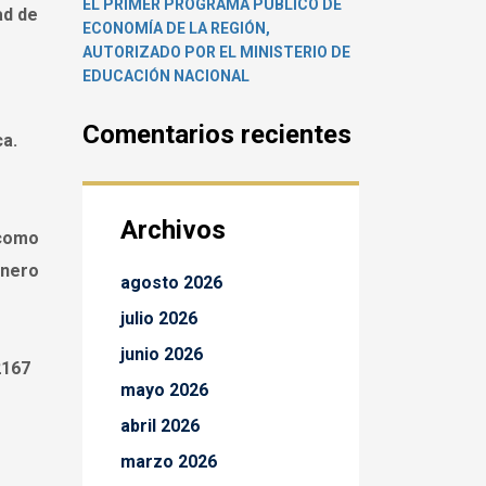
EL PRIMER PROGRAMA PÚBLICO DE
ad de
ECONOMÍA DE LA REGIÓN,
AUTORIZADO POR EL MINISTERIO DE
EDUCACIÓN NACIONAL
Comentarios recientes
ca.
Archivos
 como
énero
agosto 2026
julio 2026
junio 2026
2167
mayo 2026
abril 2026
marzo 2026